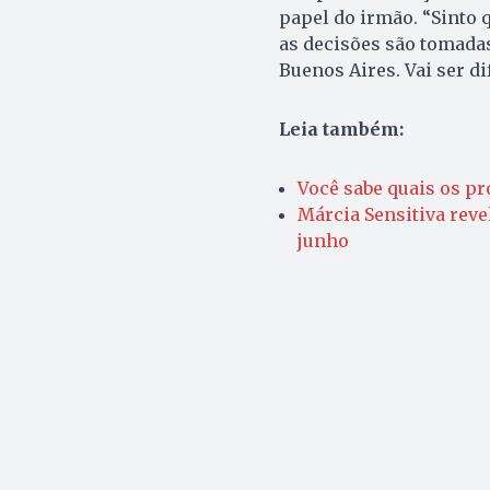
papel do irmão. “Sinto 
as decisões são tomadas 
Buenos Aires. Vai ser di
Leia também:
Você sabe quais os pr
Márcia Sensitiva reve
junho