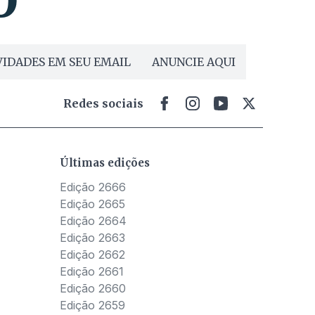
IDADES EM SEU EMAIL
ANUNCIE AQUI
Redes sociais
Últimas edições
Edição 2666
Edição 2665
Edição 2664
Edição 2663
Edição 2662
Edição 2661
Edição 2660
Edição 2659