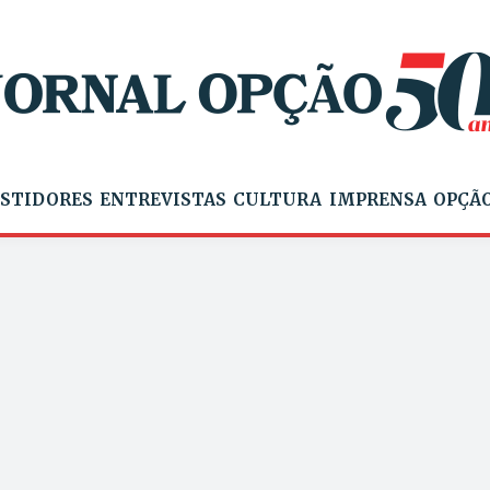
STIDORES
ENTREVISTAS
CULTURA
IMPRENSA
OPÇÃO