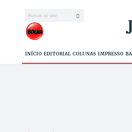
INÍCIO
EDITORIAL
COLUNAS
IMPRESSO
BA