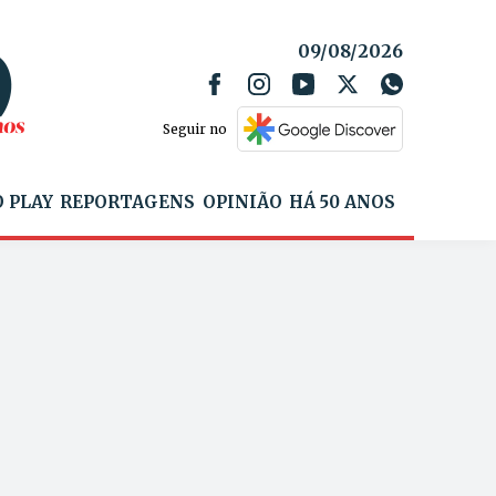
09/08/2026
Seguir no
 PLAY
REPORTAGENS
OPINIÃO
HÁ 50 ANOS