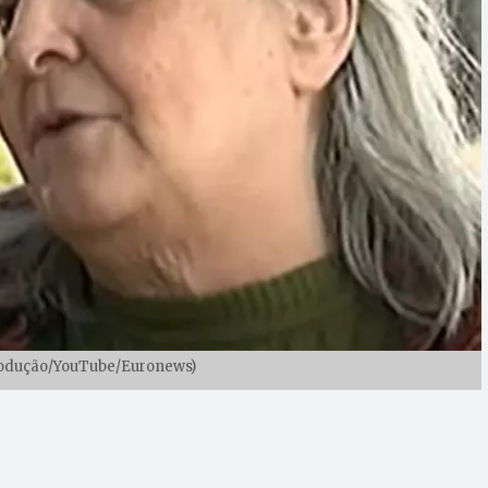
produção/YouTube/Euronews)