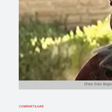
(Foto: Foto: Re
COMPARTILHAR