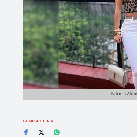
Patrícia Alenc
COMPARTILHAR