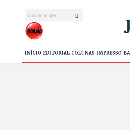
INÍCIO
EDITORIAL
COLUNAS
IMPRESSO
BA