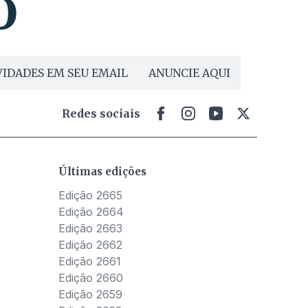
IDADES EM SEU EMAIL
ANUNCIE AQUI
Redes sociais
Últimas edições
Edição 2665
Edição 2664
Edição 2663
Edição 2662
Edição 2661
Edição 2660
Edição 2659