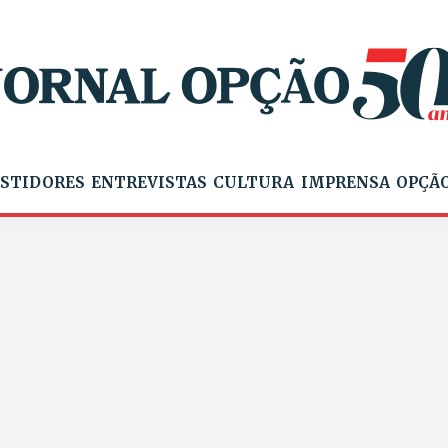
STIDORES
ENTREVISTAS
CULTURA
IMPRENSA
OPÇÃO