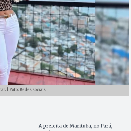
ar. | Foto: Redes sociais
A prefeita de Marituba, no Pará,