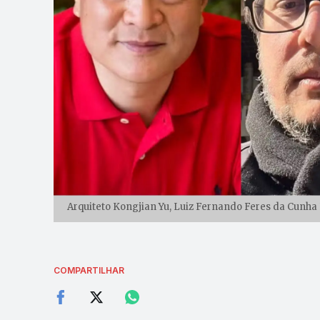
Arquiteto Kongjian Yu, Luiz Fernando Feres da Cunha 
COMPARTILHAR