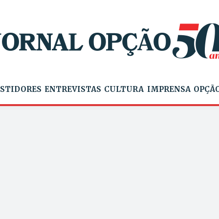
STIDORES
ENTREVISTAS
CULTURA
IMPRENSA
OPÇÃO