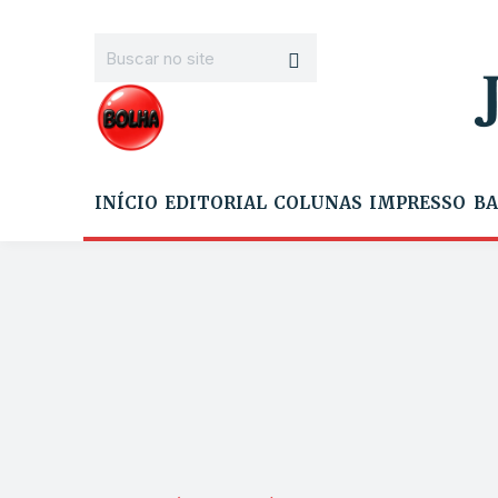
INÍCIO
EDITORIAL
COLUNAS
IMPRESSO
BA