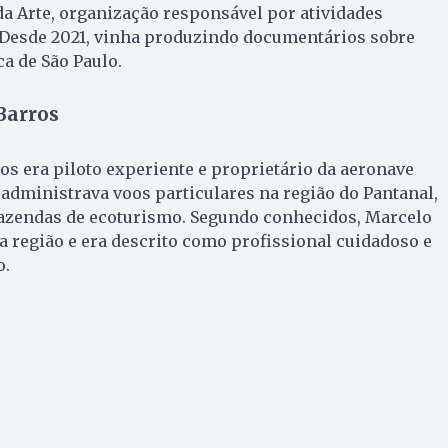
a Arte, organização responsável por atividades
. Desde 2021, vinha produzindo documentários sobre
a de São Paulo.
Barros
os era piloto experiente e proprietário da aeronave
administrava voos particulares na região do Pantanal,
azendas de ecoturismo. Segundo conhecidos, Marcelo
 a região e era descrito como profissional cuidadoso e
o.