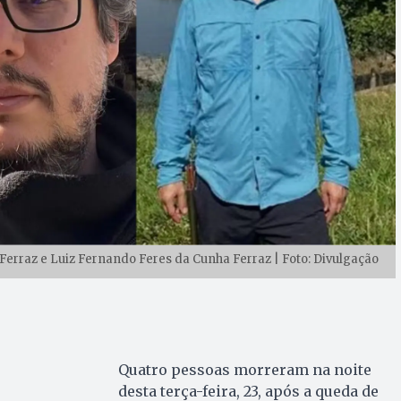
Ferraz e Luiz Fernando Feres da Cunha Ferraz | Foto: Divulgação
Quatro pessoas morreram na noite
desta terça-feira, 23, após a queda de