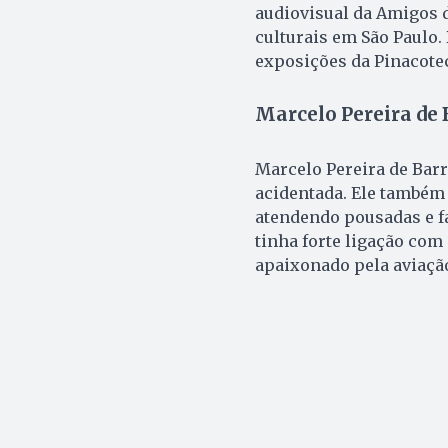
audiovisual da Amigos d
culturais em São Paulo
exposições da Pinacotec
Marcelo Pereira de 
Marcelo Pereira de Barr
acidentada. Ele também 
atendendo pousadas e f
tinha forte ligação com
apaixonado pela aviaçã