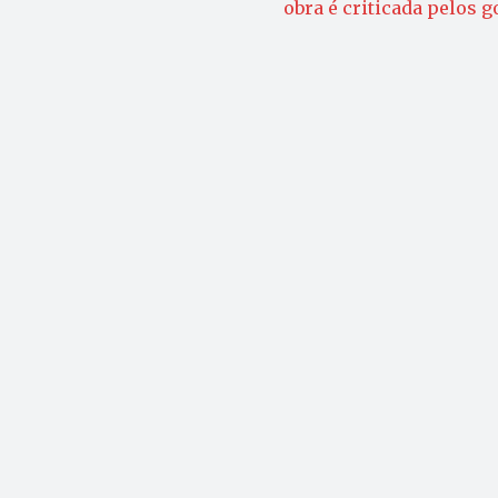
obra é criticada pelos 