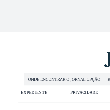
ONDE ENCONTRAR O JORNAL OPÇÃO
R
EXPEDIENTE
PRIVACIDADE