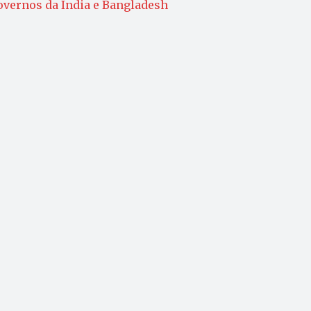
governos da Índia e Bangladesh