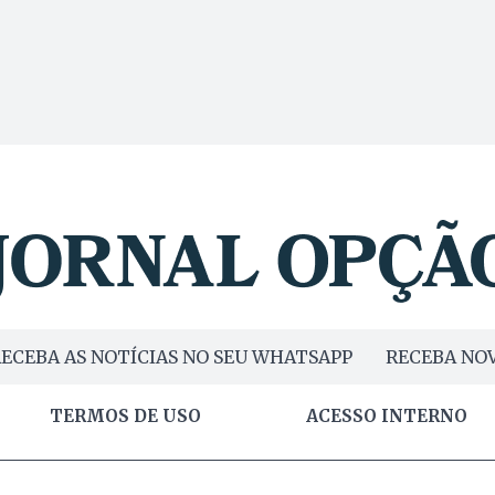
ECEBA AS NOTÍCIAS NO SEU WHATSAPP
RECEBA NOV
TERMOS DE USO
ACESSO INTERNO