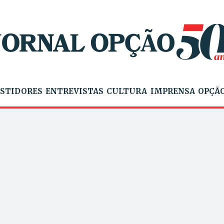
STIDORES
ENTREVISTAS
CULTURA
IMPRENSA
OPÇÃO