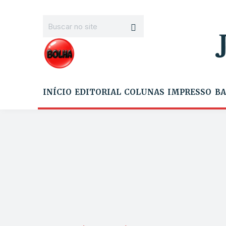
INÍCIO
EDITORIAL
COLUNAS
IMPRESSO
BA