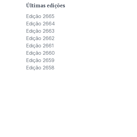
Últimas edições
Edição 2665
Edição 2664
Edição 2663
Edição 2662
Edição 2661
Edição 2660
Edição 2659
Edição 2658