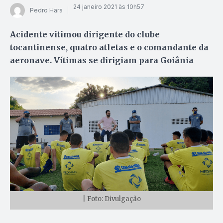
24 janeiro 2021 às 10h57
Pedro Hara
Acidente vitimou dirigente do clube
tocantinense, quatro atletas e o comandante da
aeronave. Vítimas se dirigiam para Goiânia
| Foto: Divulgação