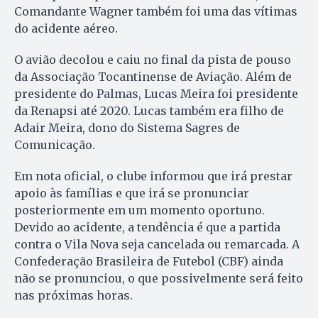
Comandante Wagner também foi uma das vítimas
do acidente aéreo.
O avião decolou e caiu no final da pista de pouso
da Associação Tocantinense de Aviação. Além de
presidente do Palmas, Lucas Meira foi presidente
da Renapsi até 2020. Lucas também era filho de
Adair Meira, dono do Sistema Sagres de
Comunicação.
Em nota oficial, o clube informou que irá prestar
apoio às famílias e que irá se pronunciar
posteriormente em um momento oportuno.
Devido ao acidente, a tendência é que a partida
contra o Vila Nova seja cancelada ou remarcada. A
Confederação Brasileira de Futebol (CBF) ainda
não se pronunciou, o que possivelmente será feito
nas próximas horas.