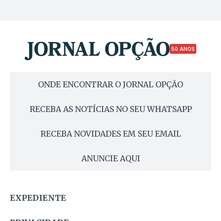
50 ANOS
ONDE ENCONTRAR O JORNAL OPÇÃO
RECEBA AS NOTÍCIAS NO SEU WHATSAPP
RECEBA NOVIDADES EM SEU EMAIL
ANUNCIE AQUI
EXPEDIENTE