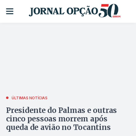
ÚLTIMAS NOTÍCIAS
Presidente do Palmas e outras
cinco pessoas morrem após
queda de avião no Tocantins