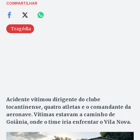
COMPARTILHAR
Tragédia
Acidente vitimou dirigente do clube
tocantinense, quatro atletas e o comandante da
aeronave. Vítimas estavam a caminho de
Goiânia, onde o time iria enfrentar o Vila Nova.