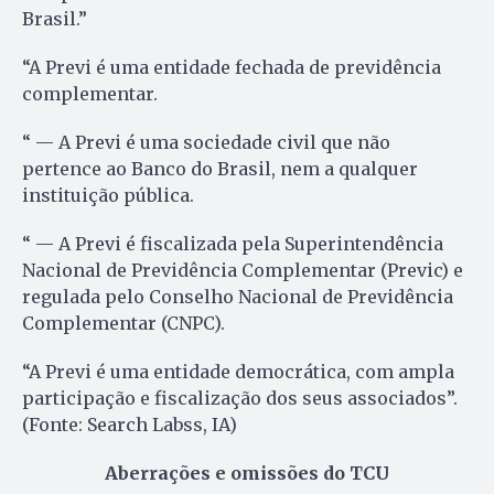
Brasil.”
“A Previ é uma entidade fechada de previdência
complementar.
“ — A Previ é uma sociedade civil que não
pertence ao Banco do Brasil, nem a qualquer
instituição pública.
“ — A Previ é fiscalizada pela Superintendência
Nacional de Previdência Complementar (Previc) e
regulada pelo Conselho Nacional de Previdência
Complementar (CNPC).
“A Previ é uma entidade democrática, com ampla
participação e fiscalização dos seus associados”.
(Fonte: Search Labss, IA)
Aberrações e omissões do TCU