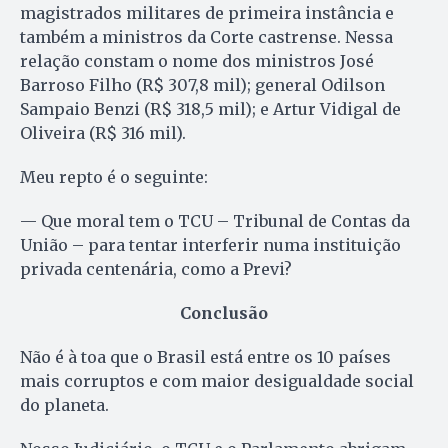
magistrados militares de primeira instância e
também a ministros da Corte castrense. Nessa
relação constam o nome dos ministros José
Barroso Filho (R$ 307,8 mil); general Odilson
Sampaio Benzi (R$ 318,5 mil); e Artur Vidigal de
Oliveira (R$ 316 mil).
Meu repto é o seguinte:
— Que moral tem o TCU – Tribunal de Contas da
União – para tentar interferir numa instituição
privada centenária, como a Previ?
Conclusão
Não é à toa que o Brasil está entre os 10 países
mais corruptos e com maior desigualdade social
do planeta.