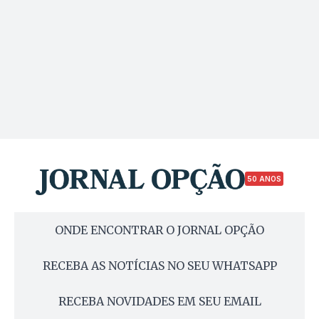
50 ANOS
ONDE ENCONTRAR O JORNAL OPÇÃO
RECEBA AS NOTÍCIAS NO SEU WHATSAPP
RECEBA NOVIDADES EM SEU EMAIL