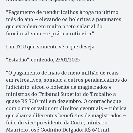
“Pagamento de penduricalhos à toga no último
mês do ano – elevando os holerites a patamares
que excedem em muito o teto salarial do
funcionalismo – é prática rotineira.”
Um TCU que somente vê o que deseja.
“Estadão”, conteúdo, 23/01/2025.
“O pagamento de mais de meio milhão de reais
em retroativos, somado a outros penduricalhos do
Judiciário, alçou o holerite de magistrados e
ministros do Tribunal Superior do Trabalho a
quase R$ 700 mil em dezembro. O contracheque
com o maior valor em direitos eventuais – rubrica
que abarca diferentes benefícios de magistrados –
foi o do vice-presidente da Corte, ministro
Maurício José Godinho Delgado: R$ 641 mil.