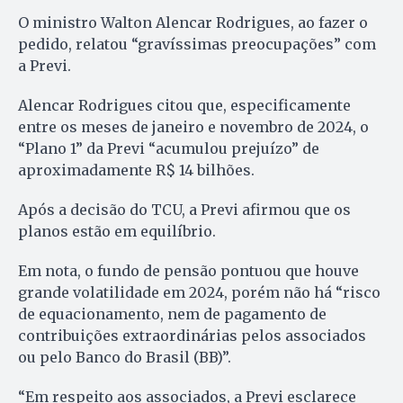
O ministro Walton Alencar Rodrigues, ao fazer o
pedido, relatou “gravíssimas preocupações” com
a Previ.
Alencar Rodrigues citou que, especificamente
entre os meses de janeiro e novembro de 2024, o
“Plano 1” da Previ “acumulou prejuízo” de
aproximadamente R$ 14 bilhões.
Após a decisão do TCU, a Previ afirmou que os
planos estão em equilíbrio.
Em nota, o fundo de pensão pontuou que houve
grande volatilidade em 2024, porém não há “risco
de equacionamento, nem de pagamento de
contribuições extraordinárias pelos associados
ou pelo Banco do Brasil (BB)”.
“Em respeito aos associados, a Previ esclarece