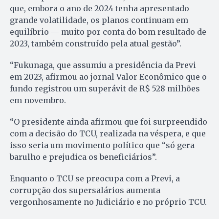
que, embora o ano de 2024 tenha apresentado
grande volatilidade, os planos continuam em
equilíbrio — muito por conta do bom resultado de
2023, também construído pela atual gestão”.
“Fukunaga, que assumiu a presidência da Previ
em 2023, afirmou ao jornal Valor Econômico que o
fundo registrou um superávit de R$ 528 milhões
em novembro.
“O presidente ainda afirmou que foi surpreendido
com a decisão do TCU, realizada na véspera, e que
isso seria um movimento político que “só gera
barulho e prejudica os beneficiários”.
Enquanto o TCU se preocupa com a Previ, a
corrupção dos supersalários aumenta
vergonhosamente no Judiciário e no próprio TCU.