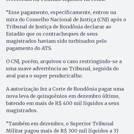
“Esse pagamento, especificamente, entrou na
mira do Conselho Nacional de Justiça (CNJ) após o
Tribunal de Justiça de Rondônia declarar ao
Estadão que os contracheques de seus
magistrados haviam sido turbinados pelo
pagamento do ATS.
O CNJ, porém, arquivou o caso restringindo-se a
uma suave advertência ao Tribunal, seguida do
aval para o super penduricalho.
A autorização fez a Corte de Rondônia pagar uma
nova leva de quinquênios em dezembro último,
batendo em mais de R$ 400 mil líquidos a seus
magistrados.
“Também em dezembro, o Superior Tribunal
Militar pagou mais de R$ 300 mil líquidos a 33