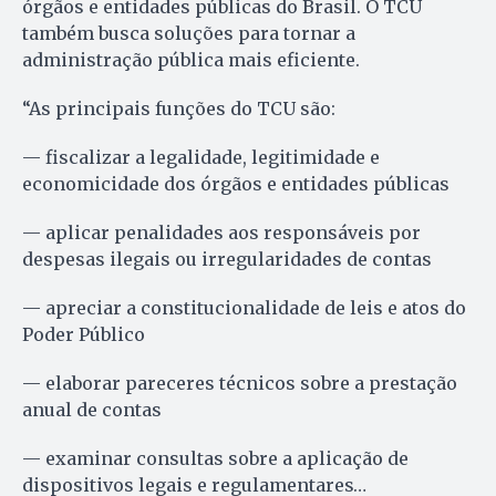
órgãos e entidades públicas do Brasil. O TCU
também busca soluções para tornar a
administração pública mais eficiente.
“As principais funções do TCU são:
— fiscalizar a legalidade, legitimidade e
economicidade dos órgãos e entidades públicas
— aplicar penalidades aos responsáveis por
despesas ilegais ou irregularidades de contas
— apreciar a constitucionalidade de leis e atos do
Poder Público
— elaborar pareceres técnicos sobre a prestação
anual de contas
— examinar consultas sobre a aplicação de
dispositivos legais e regulamentares…