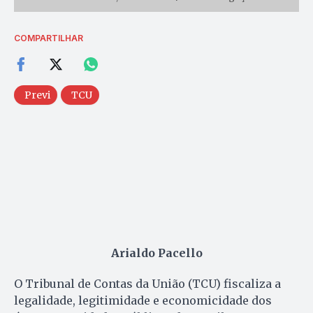
COMPARTILHAR
Previ
TCU
Arialdo Pacello
O Tribunal de Contas da União (TCU) fiscaliza a
legalidade, legitimidade e economicidade dos