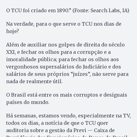
O TCU foi criado em 1890.” (Fonte: Search Labs, IA)
Na verdade, para o que serve o TCU nos dias de
hoje?
Além de auxiliar nos golpes de direita do século
XXI, e fechar os olhos para a corrupção e a
imoralidade pública; para fechar os olhos aos
vergonhosos supersalários do Judiciário e dos
salários de seus próprios “juízes”, não serve para
nada de realmente útil.
O Brasil está entre os mais corruptos e desiguais
países do mundo.
Há semanas, estamos vendo, especialmente na TV,
todos os dias, a notícia de que o TCU quer
auditoria sobre a gestão da Previ — Caixa de