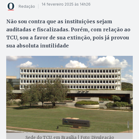
14 fevereiro 2025 às 14h26
Redação
Não sou contra que as instituições sejam
auditadas e fiscalizadas. Porém, com relação ao
TCU, sou a favor de sua extinção, pois já provou
sua absoluta inutilidade
Sede do TCU, em Brasília | Foto: Divulgação