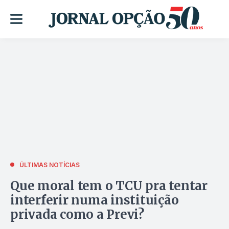
ÚLTIMAS NOTÍCIAS
Que moral tem o TCU pra tentar
interferir numa instituição
privada como a Previ?