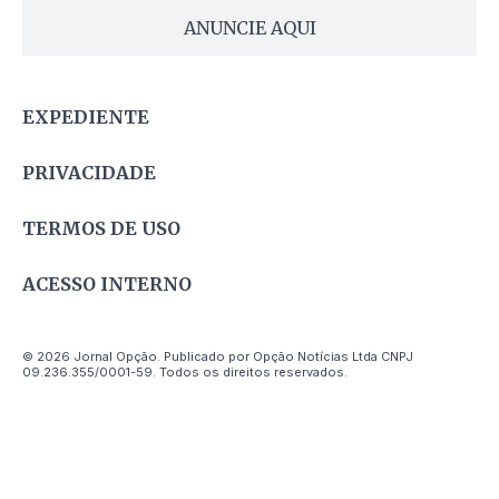
ANUNCIE AQUI
EXPEDIENTE
PRIVACIDADE
TERMOS DE USO
ACESSO INTERNO
© 2026 Jornal Opção. Publicado por Opção Notícias Ltda CNPJ
09.236.355/0001-59. Todos os direitos reservados.