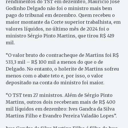
rendimentos do TST em dezembro, Maurício José
Godinho Delgado não foi o ministro mais bem
pago do tribunal em dezembro. Quem recebeu o
maior montante da Corte superior trabalhista, em
valores líquidos, no último mês de 2024 foi o
ministro Sérgio Pinto Martins, que tirou R$ 419
mil.
“O valor bruto do contracheque de Martins foi R$
533,3 mil – R$ 100 mil a menos do que o de
Delgado. No entanto, o holerite de Martins sofreu
menos com o abate teto e, por isso, o valor
depositado na conta do ministro foi maior.
“O TST tem 27 ministros. Além de Sérgio Pinto
Martins, outros dois receberam mais de R$ 400
mil líquidos em dezembro: Ives Gandra da Silva
Martins Filho e Evandro Pereira Valadão Lopes”.