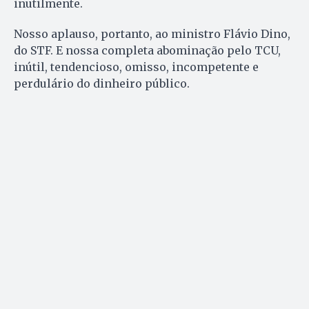
inutilmente.
Nosso aplauso, portanto, ao ministro Flávio Dino,
do STF. E nossa completa abominação pelo TCU,
inútil, tendencioso, omisso, incompetente e
perdulário do dinheiro público.