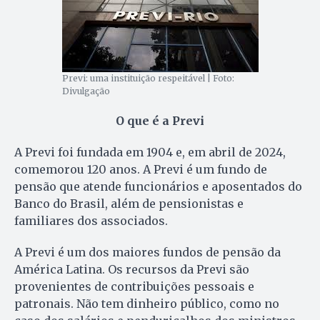
Previ: uma instituição respeitável | Foto:
Divulgação
O que é a Previ
A Previ foi fundada em 1904 e, em abril de 2024,
comemorou 120 anos. A Previ é um fundo de
pensão que atende funcionários e aposentados do
Banco do Brasil, além de pensionistas e
familiares dos associados.
A Previ é um dos maiores fundos de pensão da
América Latina. Os recursos da Previ são
provenientes de contribuições pessoais e
patronais. Não tem dinheiro público, como no