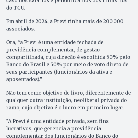
caso dos salários e penduricalhos dos ministros
do TCU.
Em abril de 2024, a Previ tinha mais de 200.000
associados.
Ora, “a Previ é uma entidade fechada de
previdência complementar, de gestão
compartilhada, cuja direção é escolhida 50% pelo
Banco do Brasil e 50% por meio de voto direto de
seus participantes (funcionários da ativa e
aposentados).”
Não tem como objetivo de livro, diferentemente de
qualquer outra instituição, neoliberal privada do
ramo, cujo objetivo é o lucro em primeiro lugar.
“A Previ é uma entidade privada, sem fins
lucrativos, que gerencia a previdência
complementar dos funcionários do Banco do