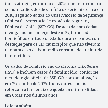
Goiás atingiu, em junho de 2025, o menor número
de homicídios desde o início da série histórica em
2016, segundo dados do Observatório da Segurança
Pública da Secretaria de Estado da Segurança
Pública de Goiás (SSP-GO). De acordo com dados
divulgados no começo deste mês, foram 54
homicídios em todo o Estado durante o mês, com
destaque para os 213 municípios que não tiveram
nenhum caso de homicídio consumado, incluindo
feminicídios.
Os dados do relatório são do sistema Qlik Sense
(RAU) e incluem casos de feminicídio, conforme
metodologia oficial da SSP-GO, com atualização
em 1º de julho de 2025. Indicadores anuais
reforçam a tendência de queda da criminalidade
em Goiás nos últimos anos.
Leia também: