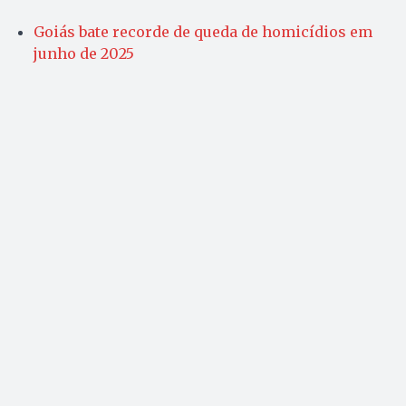
Goiás bate recorde de queda de homicídios em
junho de 2025