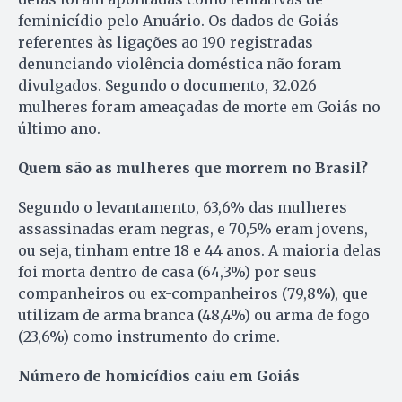
feminicídio pelo Anuário. Os dados de Goiás
referentes às ligações ao 190 registradas
denunciando violência doméstica não foram
divulgados. Segundo o documento, 32.026
mulheres foram ameaçadas de morte em Goiás no
último ano.
Quem são as mulheres que morrem no Brasil?
Segundo o levantamento, 63,6% das mulheres
assassinadas eram negras, e 70,5% eram jovens,
ou seja, tinham entre 18 e 44 anos. A maioria delas
foi morta dentro de casa (64,3%) por seus
companheiros ou ex-companheiros (79,8%), que
utilizam de arma branca (48,4%) ou arma de fogo
(23,6%) como instrumento do crime.
Número de homicídios caiu em Goiás