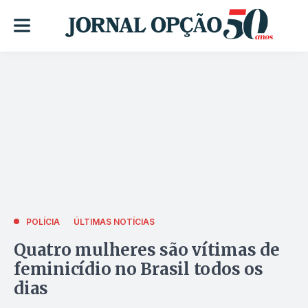
POLÍCIA
ÚLTIMAS NOTÍCIAS
Quatro mulheres são vítimas de
feminicídio no Brasil todos os
dias