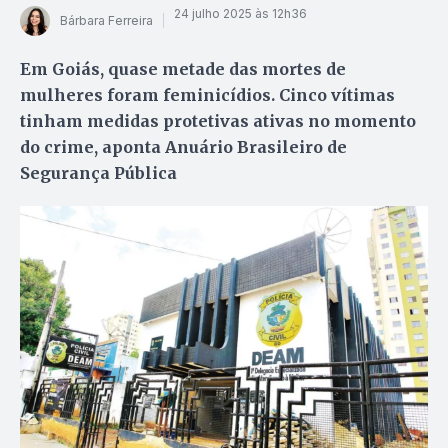
24 julho 2025 às 12h36
Bárbara Ferreira
Em Goiás, quase metade das mortes de
mulheres foram feminicídios. Cinco vítimas
tinham medidas protetivas ativas no momento
do crime, aponta Anuário Brasileiro de
Segurança Pública