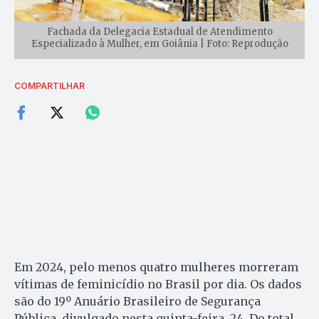
Fachada da Delegacia Estadual de Atendimento
Especializado à Mulher, em Goiânia | Foto: Reprodução
COMPARTILHAR
Em 2024, pelo menos quatro mulheres morreram
vítimas de feminicídio no Brasil por dia. Os dados
são do 19º Anuário Brasileiro de Segurança
Pública, divulgado nesta quinta-feira, 24. Do total