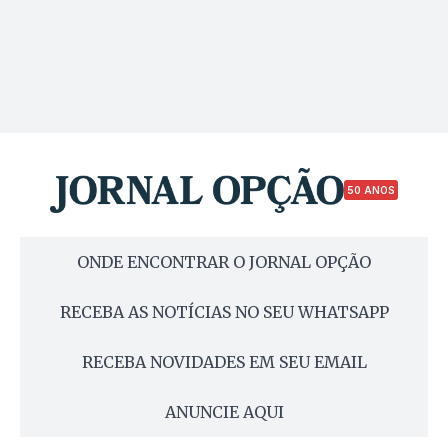
50 ANOS
ONDE ENCONTRAR O JORNAL OPÇÃO
RECEBA AS NOTÍCIAS NO SEU WHATSAPP
RECEBA NOVIDADES EM SEU EMAIL
ANUNCIE AQUI