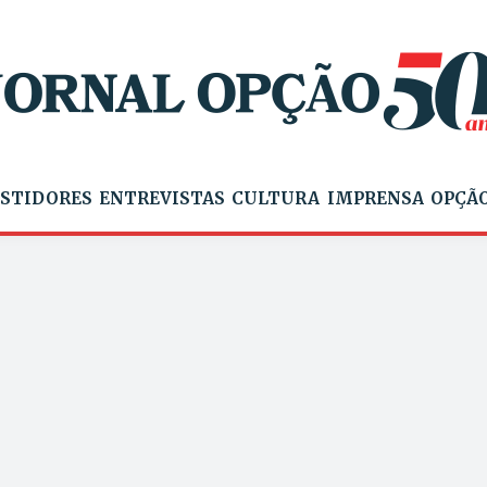
STIDORES
ENTREVISTAS
CULTURA
IMPRENSA
OPÇÃO