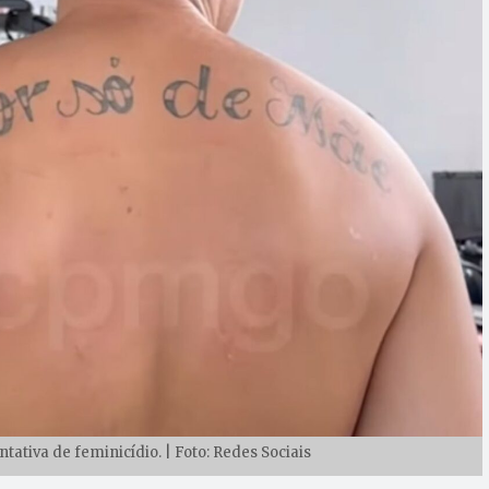
tativa de feminicídio. | Foto: Redes Sociais