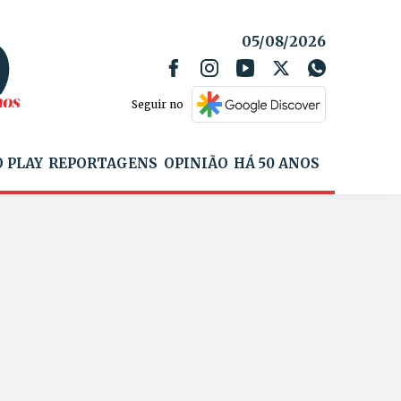
05/08/2026
Seguir no
 PLAY
REPORTAGENS
OPINIÃO
HÁ 50 ANOS