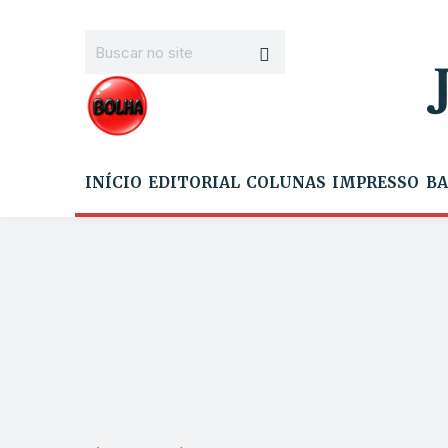
INÍCIO
EDITORIAL
COLUNAS
IMPRESSO
BA