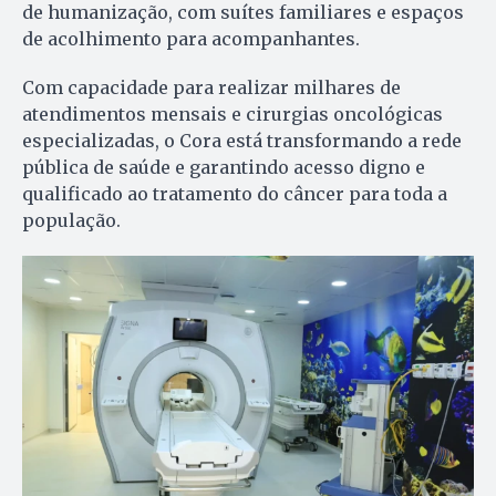
de humanização, com suítes familiares e espaços
de acolhimento para acompanhantes.
Com capacidade para realizar milhares de
atendimentos mensais e cirurgias oncológicas
especializadas, o Cora está transformando a rede
pública de saúde e garantindo acesso digno e
qualificado ao tratamento do câncer para toda a
população.