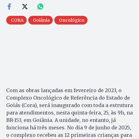
CORA
Goiânia
Oncológico
Com as obras lançadas em fevereiro de 2023, o
Complexo Oncológico de Referência do Estado de
Goiás (Cora), será inaugurado com toda a estrutura
para atendimentos, nesta quinta-feira, 25, às 9h, na
BR-153, em Goiânia. A unidade, no entanto, já
funciona há três meses. No dia 9 de junho de 2025,
o complexo recebeu as 12 primeiras crianças para