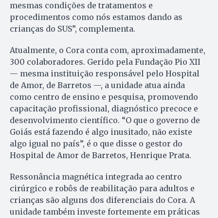
mesmas condições de tratamentos e
procedimentos como nós estamos dando as
crianças do SUS”, complementa.
Atualmente, o Cora conta com, aproximadamente,
300 colaboradores. Gerido pela Fundação Pio XII
— mesma instituição responsável pelo Hospital
de Amor, de Barretos —, a unidade atua ainda
como centro de ensino e pesquisa, promovendo
capacitação profissional, diagnóstico precoce e
desenvolvimento científico. “O que o governo de
Goiás está fazendo é algo inusitado, não existe
algo igual no país”, é o que disse o gestor do
Hospital de Amor de Barretos, Henrique Prata.
Ressonância magnética integrada ao centro
cirúrgico e robôs de reabilitação para adultos e
crianças são alguns dos diferenciais do Cora. A
unidade também investe fortemente em práticas