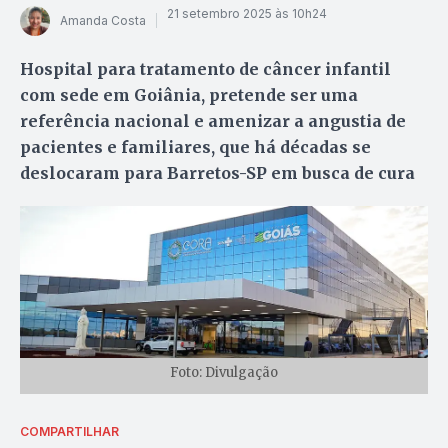
21 setembro 2025 às 10h24
Amanda Costa
Hospital para tratamento de câncer infantil
com sede em Goiânia, pretende ser uma
referência nacional e amenizar a angustia de
pacientes e familiares, que há décadas se
deslocaram para Barretos-SP em busca de cura
Foto: Divulgação
COMPARTILHAR