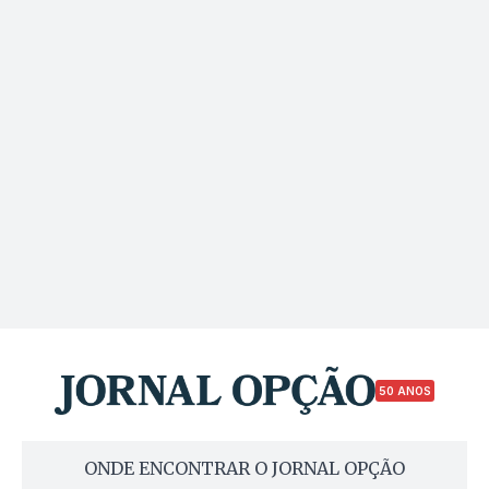
50 ANOS
ONDE ENCONTRAR O JORNAL OPÇÃO