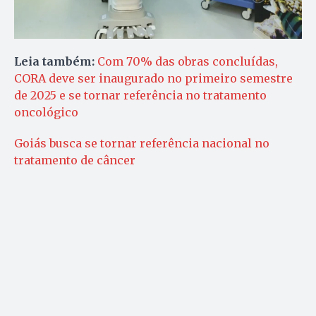
Leia também:
Com 70% das obras concluídas,
CORA deve ser inaugurado no primeiro semestre
de 2025 e se tornar referência no tratamento
oncológico
Goiás busca se tornar referência nacional no
tratamento de câncer