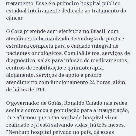
tratamento. Esse é o primeiro hospital público
estadual inteiramente dedicado ao tratamento do
câncer.
O Cora pretende ser referência no Brasil, com
atendimento humanizado, tecnologia de ponta e
estrutura completa para o cuidado integral de
pacientes oncológicos. Com 148 leitos, serviços de
diagnóstico, salas para infusão de medicamentos,
centros de reabilitação e quimioterapia,
alojamento, serviços de apoio e pronto
atendimento com funcionamento 24 horas, além
de leitos de UTI.
O governador de Goiás, Ronaldo Caiado nas redes
sociais convocou a população para a inauguração,
25 e afirmou que o tão sonhado hospital virou
realidade e já está salvando vidas, há três meses.
“Nenhum hospital privado no país, dá essas