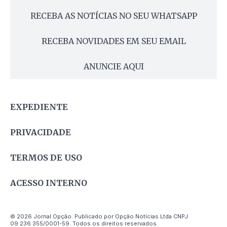
RECEBA AS NOTÍCIAS NO SEU WHATSAPP
RECEBA NOVIDADES EM SEU EMAIL
ANUNCIE AQUI
EXPEDIENTE
PRIVACIDADE
TERMOS DE USO
ACESSO INTERNO
© 2026 Jornal Opção. Publicado por Opção Notícias Ltda CNPJ
09.236.355/0001-59. Todos os direitos reservados.