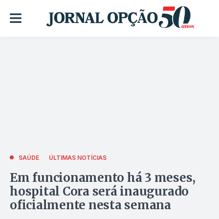
SAÚDE
ÚLTIMAS NOTÍCIAS
Em funcionamento há 3 meses,
hospital Cora será inaugurado
oficialmente nesta semana