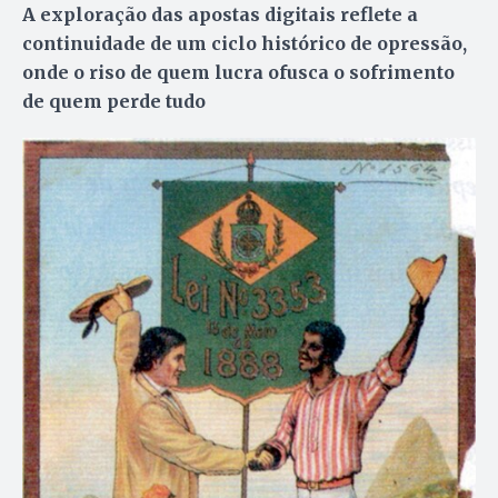
A exploração das apostas digitais reflete a
continuidade de um ciclo histórico de opressão,
onde o riso de quem lucra ofusca o sofrimento
de quem perde tudo