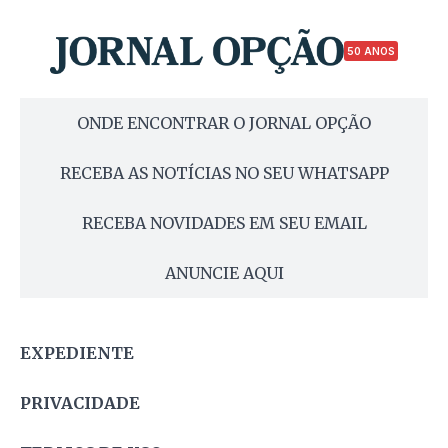
50 ANOS
ONDE ENCONTRAR O JORNAL OPÇÃO
RECEBA AS NOTÍCIAS NO SEU WHATSAPP
RECEBA NOVIDADES EM SEU EMAIL
ANUNCIE AQUI
EXPEDIENTE
PRIVACIDADE