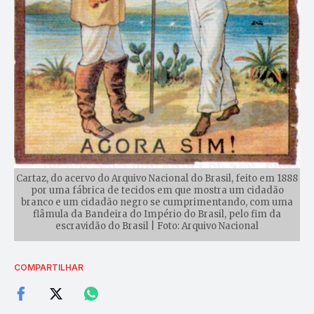
Cartaz, do acervo do Arquivo Nacional do Brasil, feito em 1888
por uma fábrica de tecidos em que mostra um cidadão
branco e um cidadão negro se cumprimentando, com uma
flâmula da Bandeira do Império do Brasil, pelo fim da
escravidão do Brasil | Foto: Arquivo Nacional
COMPARTILHAR