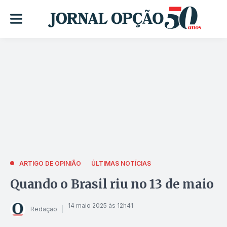
ARTIGO DE OPINIÃO
ÚLTIMAS NOTÍCIAS
Quando o Brasil riu no 13 de maio
14 maio 2025 às 12h41
Redação