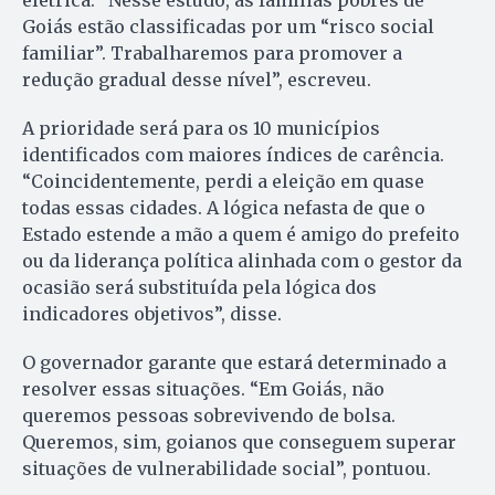
elétrica. “Nesse estudo, as famílias pobres de
Goiás estão classificadas por um “risco social
familiar”. Trabalharemos para promover a
redução gradual desse nível”, escreveu.
A prioridade será para os 10 municípios
identificados com maiores índices de carência.
“Coincidentemente, perdi a eleição em quase
todas essas cidades. A lógica nefasta de que o
Estado estende a mão a quem é amigo do prefeito
ou da liderança política alinhada com o gestor da
ocasião será substituída pela lógica dos
indicadores objetivos”, disse.
O governador garante que estará determinado a
resolver essas situações. “Em Goiás, não
queremos pessoas sobrevivendo de bolsa.
Queremos, sim, goianos que conseguem superar
situações de vulnerabilidade social”, pontuou.