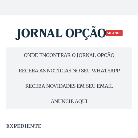
50 ANOS
ONDE ENCONTRAR O JORNAL OPÇÃO
RECEBA AS NOTÍCIAS NO SEU WHATSAPP
RECEBA NOVIDADES EM SEU EMAIL
ANUNCIE AQUI
EXPEDIENTE