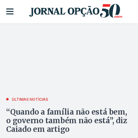
ÚLTIMAS NOTÍCIAS
“Quando a família não está bem,
o governo também não está”, diz
Caiado em artigo