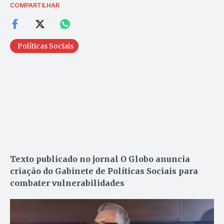
COMPARTILHAR
Políticas Sociais
Texto publicado no jornal O Globo anuncia
criação do Gabinete de Políticas Sociais para
combater vulnerabilidades