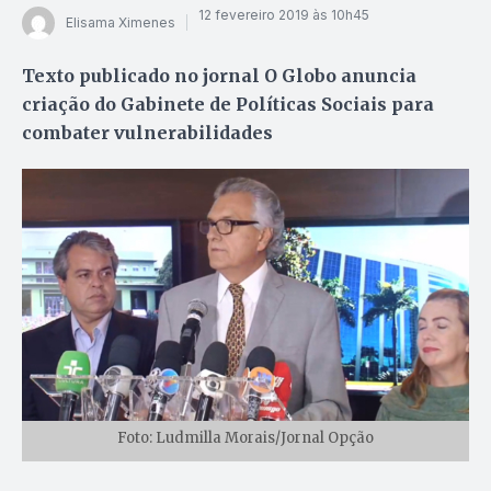
12 fevereiro 2019 às 10h45
Elisama Ximenes
Texto publicado no jornal O Globo anuncia
criação do Gabinete de Políticas Sociais para
combater vulnerabilidades
Foto: Ludmilla Morais/Jornal Opção