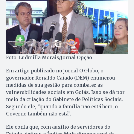
Foto: Ludmilla Morais/Jornal Opção
Em artigo publicado no jornal O Globo, o
governador Ronaldo Caiado (DEM) enumerou
medidas de sua gestão para combater as
vulnerabilidades sociais em Goiás. Isso se dá por
meio da criação do Gabinete de Políticas Sociais.
Segundo ele, “quando a família não está bem, o
Governo também não está”.
Ele conta que, com auxílio de servidores do