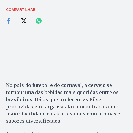
COMPARTILHAR
No país do futebol e do carnaval, a cerveja se
tornou uma das bebidas mais queridas entre os
brasileiros. Há os que preferem as Pilsen,
produzidas em larga escala e encontradas com
maior facilidade ou as artesanais com aromas e
sabores diversificados.