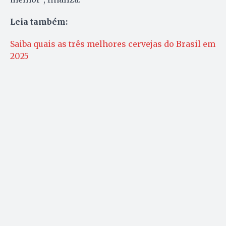
Leia também:
Saiba quais as três melhores cervejas do Brasil em
2025