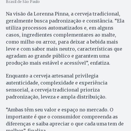
Brasil de São Paulo
Na visão da Lorenna Pinna, a cerveja tradicional,
geralmente busca padronização e constância. “Ela
utiliza processos automatizados e, em alguns
casos, ingredientes complementares ao malte,
como milho ou arroz, para deixar a bebida mais
leve e com sabor mais neutro, características que
agradam ao grande público e garantem uma
produção mais estável e acessível”, enfatiza.
Enquanto a cerveja artesanal privilegia
autenticidade, complexidade e experiência
sensorial, a cerveja tradicional prioriza
padronização, leveza e ampla distribuição.
“Ambas têm seu valor e espaço no mercado. O
importante é que o consumidor compreenda as
diferenças e saiba apreciar o que cada uma tem de
melhor”, finaliza.