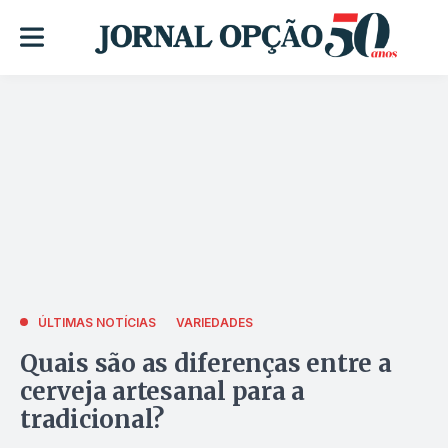
ÚLTIMAS NOTÍCIAS
VARIEDADES
Quais são as diferenças entre a
cerveja artesanal para a
tradicional?