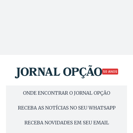
50 ANOS
ONDE ENCONTRAR O JORNAL OPÇÃO
RECEBA AS NOTÍCIAS NO SEU WHATSAPP
RECEBA NOVIDADES EM SEU EMAIL