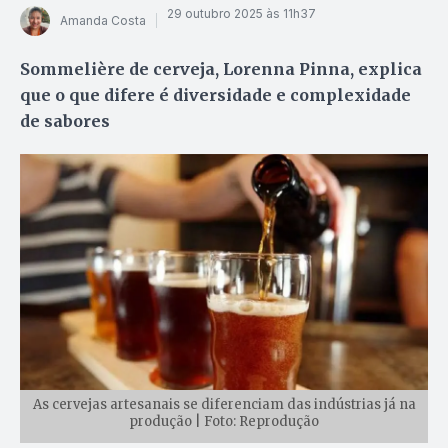
29 outubro 2025 às 11h37
Amanda Costa
Sommelière de cerveja, Lorenna Pinna, explica
que o que difere é diversidade e complexidade
de sabores
As cervejas artesanais se diferenciam das indústrias já na
produção | Foto: Reprodução