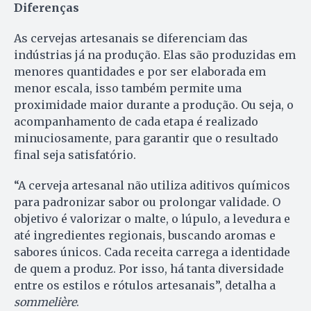
Diferenças
As cervejas artesanais se diferenciam das
indústrias já na produção. Elas são produzidas em
menores quantidades e por ser elaborada em
menor escala, isso também permite uma
proximidade maior durante a produção. Ou seja, o
acompanhamento de cada etapa é realizado
minuciosamente, para garantir que o resultado
final seja satisfatório.
“A cerveja artesanal não utiliza aditivos químicos
para padronizar sabor ou prolongar validade. O
objetivo é valorizar o malte, o lúpulo, a levedura e
até ingredientes regionais, buscando aromas e
sabores únicos. Cada receita carrega a identidade
de quem a produz. Por isso, há tanta diversidade
entre os estilos e rótulos artesanais”, detalha a
sommelière
.