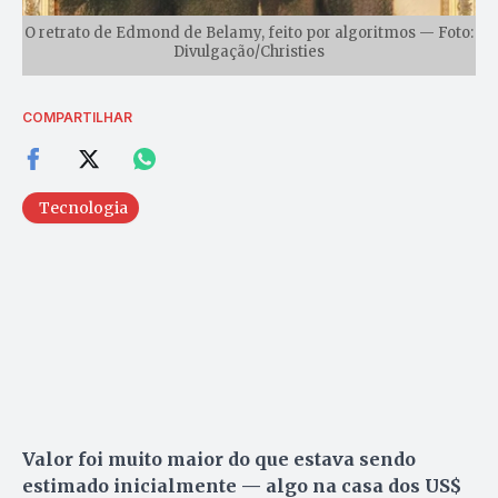
O retrato de Edmond de Belamy, feito por algoritmos — Foto:
Divulgação/Christies
COMPARTILHAR
Tecnologia
Valor foi muito maior do que estava sendo
estimado inicialmente — algo na casa dos US$