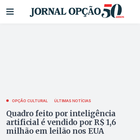
OPÇÃO CULTURAL
ÚLTIMAS NOTÍCIAS
Quadro feito por inteligência
artificial é vendido por R$ 1,6
milhão em leilão nos EUA