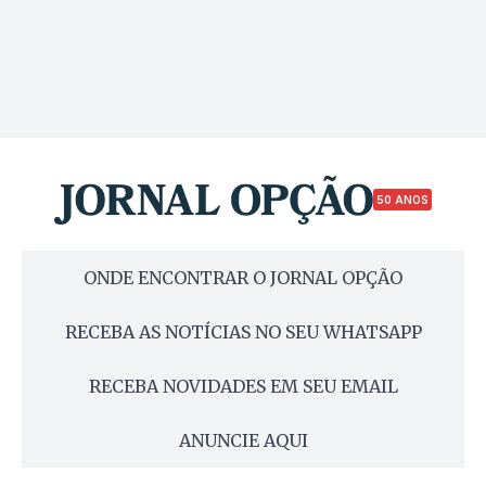
50 ANOS
ONDE ENCONTRAR O JORNAL OPÇÃO
RECEBA AS NOTÍCIAS NO SEU WHATSAPP
RECEBA NOVIDADES EM SEU EMAIL
ANUNCIE AQUI