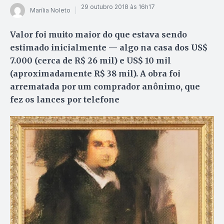
29 outubro 2018 às 16h17
Marília Noleto
Valor foi muito maior do que estava sendo
estimado inicialmente — algo na casa dos US$
7.000 (cerca de R$ 26 mil) e US$ 10 mil
(aproximadamente R$ 38 mil). A obra foi
arrematada por um comprador anônimo, que
fez os lances por telefone