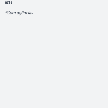
arte.
*Com agências