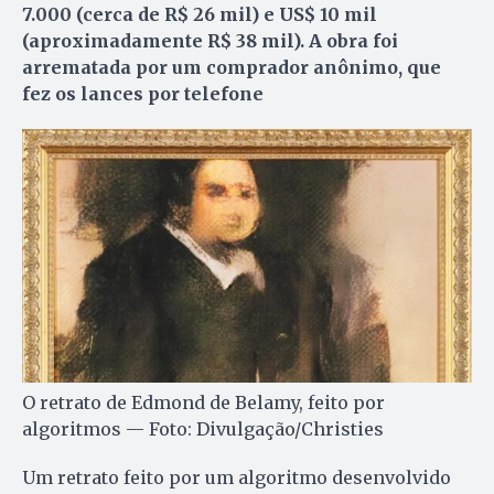
7.000 (cerca de R$ 26 mil) e US$ 10 mil
(aproximadamente R$ 38 mil). A obra foi
arrematada por um comprador anônimo, que
fez os lances por telefone
O retrato de Edmond de Belamy, feito por
algoritmos — Foto: Divulgação/Christies
Um retrato feito por um algoritmo desenvolvido