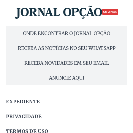
50 ANOS
ONDE ENCONTRAR O JORNAL OPÇÃO
RECEBA AS NOTÍCIAS NO SEU WHATSAPP
RECEBA NOVIDADES EM SEU EMAIL
ANUNCIE AQUI
EXPEDIENTE
PRIVACIDADE
TERMOS DE USO