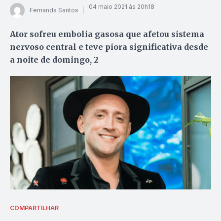
04 maio 2021 às 20h18
Fernanda Santos
Ator sofreu embolia gasosa que afetou sistema
nervoso central e teve piora significativa desde
a noite de domingo, 2
COMPARTILHAR