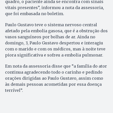
quadro, o paciente ainda se encontra com sinais
vitais presentes”, informou a nota da assessoria,
que foi embasada no boletim.
Paulo Gustavo teve o sistema nervoso central
afetado pela embolia gasosa, que é a obstrução dos
vasos sanguíneos por bolhas de ar. Ainda no
domingo, 3, Paulo Gustavo despertou e interagiu
com o marido e com os médicos, mas à noite teve
piora significativa e sofreu a embolia pulmonar.
Em nota da assessoria disse que “a família do ator
continua agradecendo todo o carinho e pedindo
orações dirigidas ao Paulo Gustavo, assim como
às demais pessoas acometidas por essa doença
terrível”.