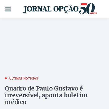
ÚLTIMAS NOTÍCIAS
Quadro de Paulo Gustavo é
irreversível, aponta boletim
médico