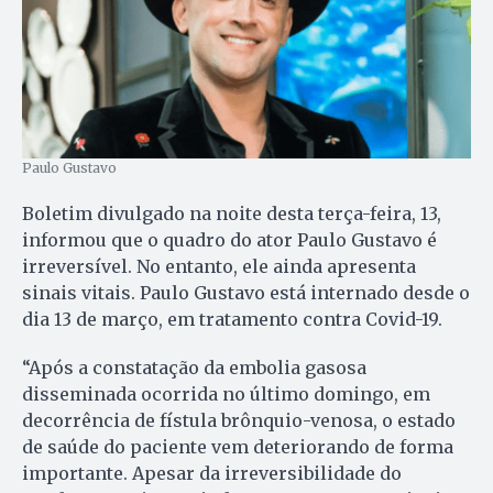
Paulo Gustavo
Boletim divulgado na noite desta terça-feira, 13,
informou que o quadro do ator Paulo Gustavo é
irreversível. No entanto, ele ainda apresenta
sinais vitais. Paulo Gustavo está internado desde o
dia 13 de março, em tratamento contra Covid-19.
“Após a constatação da embolia gasosa
disseminada ocorrida no último domingo, em
decorrência de fístula brônquio-venosa, o estado
de saúde do paciente vem deteriorando de forma
importante. Apesar da irreversibilidade do