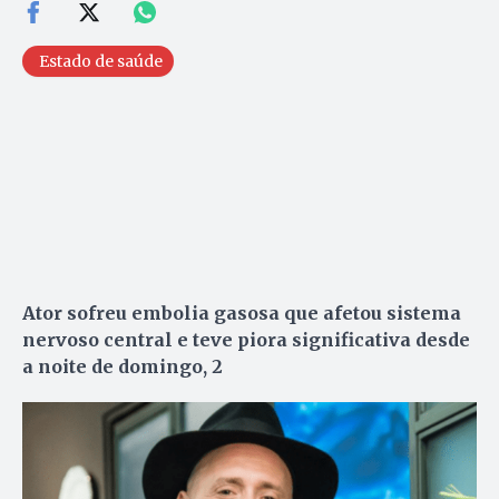
Estado de saúde
Ator sofreu embolia gasosa que afetou sistema
nervoso central e teve piora significativa desde
a noite de domingo, 2