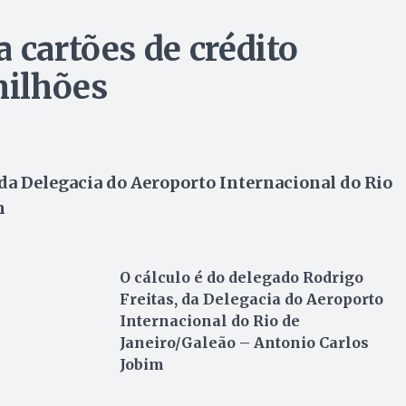
 cartões de crédito
milhões
 da Delegacia do Aeroporto Internacional do Rio
m
O cálculo é do delegado Rodrigo
Freitas, da Delegacia do Aeroporto
Internacional do Rio de
Janeiro/Galeão – Antonio Carlos
Jobim