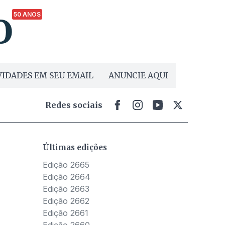
50 ANOS
IDADES EM SEU EMAIL
ANUNCIE AQUI
Redes sociais
Últimas edições
Edição 2665
Edição 2664
Edição 2663
Edição 2662
Edição 2661