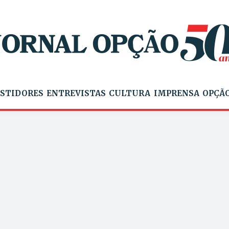
STIDORES
ENTREVISTAS
CULTURA
IMPRENSA
OPÇÃO