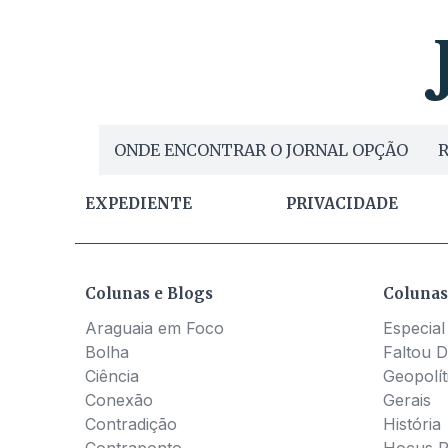
ONDE ENCONTRAR O JORNAL OPÇÃO
R
EXPEDIENTE
PRIVACIDADE
Colunas e Blogs
Colunas
Araguaia em Foco
Especial
Bolha
Faltou D
Ciência
Geopolít
Conexão
Gerais
Contradição
História