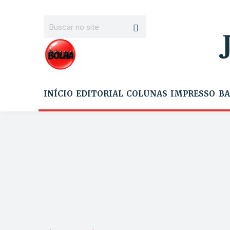
INÍCIO
EDITORIAL
COLUNAS
IMPRESSO
BA