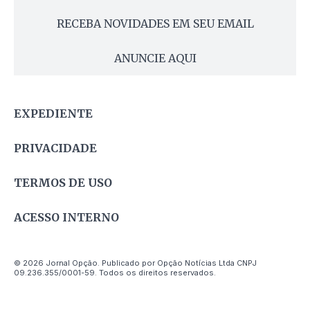
RECEBA NOVIDADES EM SEU EMAIL
ANUNCIE AQUI
EXPEDIENTE
PRIVACIDADE
TERMOS DE USO
ACESSO INTERNO
© 2026 Jornal Opção. Publicado por Opção Notícias Ltda CNPJ
09.236.355/0001-59. Todos os direitos reservados.