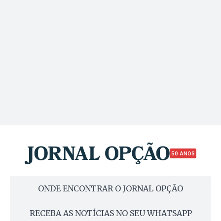
50 ANOS
ONDE ENCONTRAR O JORNAL OPÇÃO
RECEBA AS NOTÍCIAS NO SEU WHATSAPP