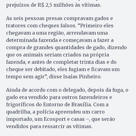
prejuízos de R$ 2,5 milhões às vítimas.
As seis pessoas presas compravam gados e
tratores com cheques falsos. “Primeiro eles
chegavam a uma região, arrendavam uma
determinada fazenda e começavam a fazer a
compra de grandes quantidades de gado, dizendo
que os animais seriam criados na própria
fazenda, e antes de completar trinta dias e do
cheque ser debitado, eles fugiam e ficavam um
tempo sem agir”, disse Isaías Pinheiro.
Ainda de acordo com o delegado, depois da fuga, o
gado era vendido para outros fazendeiros e
frigoríficos do Entorno de Brasília. Com a
quadrilha, a polícia apreendeu um carro
importado, um Ecosport e casas –, que serão
vendidos para ressarcir as vítimas.