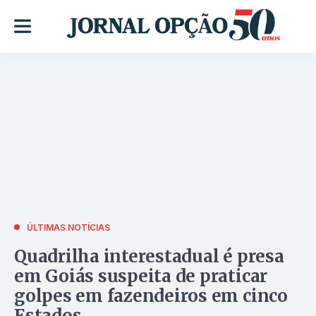
ÚLTIMAS NOTÍCIAS
Quadrilha interestadual é presa
em Goiás suspeita de praticar
golpes em fazendeiros em cinco
Estados