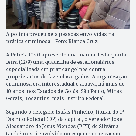
A polícia predeu seis pessoas envolvidas na
prática criminosa | Foto: Bianca Cruz
A Polícia Civil apresentou na manhã desta quarta-
feira (12/9) uma quadrilha de estelionatários
especializada em praticar golpes contra
proprietários de fazendas e gados. A organização
criminosa era interestadual e atuava, há mais de
10 anos, nos Estados de Goiás, São Paulo, Minas
Gerais, Tocantins, mais Distrito Federal.
Segundo o delegado Isaías Pinheiro, titular do 1º
Distrito Policial (DP) da capital, o vereador José
Alessandro de Jesus Mendes (PTB) de Silvânia
também está envolvido no esquema que causou