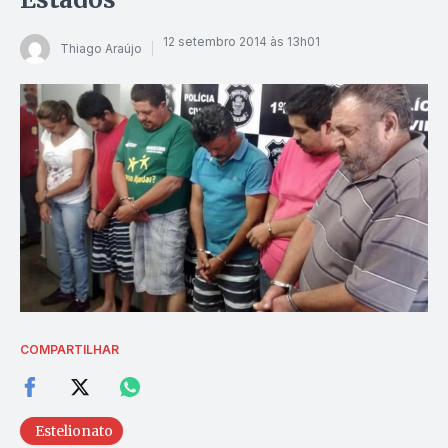
12 setembro 2014 às 13h01
Thiago Araújo
COMPARTILHAR
Estelionato