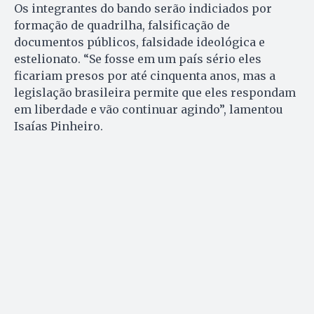
Os integrantes do bando serão indiciados por
formação de quadrilha, falsificação de
documentos públicos, falsidade ideológica e
estelionato. “Se fosse em um país sério eles
ficariam presos por até cinquenta anos, mas a
legislação brasileira permite que eles respondam
em liberdade e vão continuar agindo”, lamentou
Isaías Pinheiro.