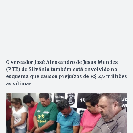
O vereador José Alessandro de Jesus Mendes
(PTB) de Silvânia também está envolvido no
esquema que causou prejuízos de R$ 2,5 milhões
às vítimas