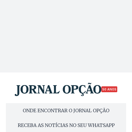
50 ANOS
ONDE ENCONTRAR O JORNAL OPÇÃO
RECEBA AS NOTÍCIAS NO SEU WHATSAPP