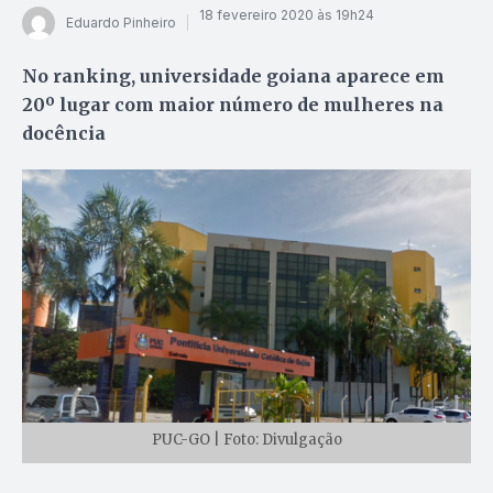
18 fevereiro 2020 às 19h24
Eduardo Pinheiro
No ranking, universidade goiana aparece em
20º lugar com maior número de mulheres na
docência
PUC-GO | Foto: Divulgação