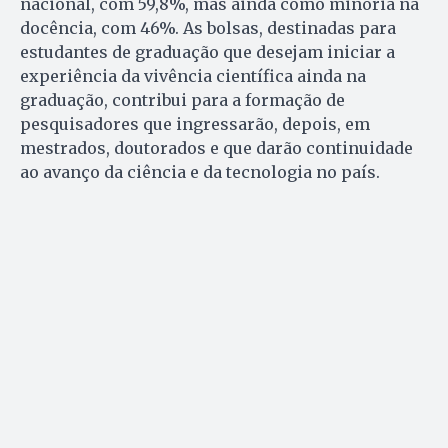
nacional, com 59,8%, mas ainda como minoria na
docência, com 46%. As bolsas, destinadas para
estudantes de graduação que desejam iniciar a
experiência da vivência científica ainda na
graduação, contribui para a formação de
pesquisadores que ingressarão, depois, em
mestrados, doutorados e que darão continuidade
ao avanço da ciência e da tecnologia no país.