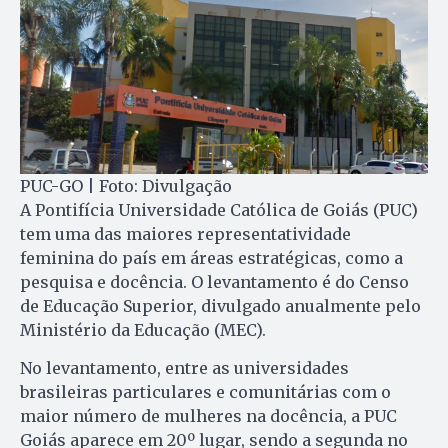
PUC-GO | Foto: Divulgação
A Pontifícia Universidade Católica de Goiás (PUC)
tem uma das maiores representatividade
feminina do país em áreas estratégicas, como a
pesquisa e docência. O levantamento é do Censo
de Educação Superior, divulgado anualmente pelo
Ministério da Educação (MEC).
No levantamento, entre as universidades
brasileiras particulares e comunitárias com o
maior número de mulheres na docência, a PUC
Goiás aparece em 20º lugar, sendo a segunda no