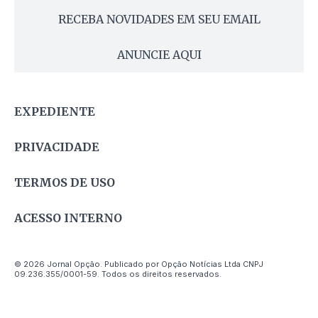
RECEBA NOVIDADES EM SEU EMAIL
ANUNCIE AQUI
EXPEDIENTE
PRIVACIDADE
TERMOS DE USO
ACESSO INTERNO
© 2026 Jornal Opção. Publicado por Opção Notícias Ltda CNPJ
09.236.355/0001-59. Todos os direitos reservados.