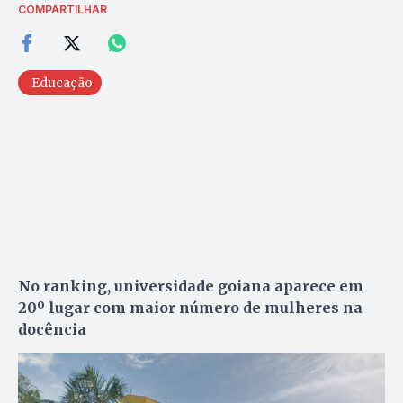
COMPARTILHAR
Educação
No ranking, universidade goiana aparece em
20º lugar com maior número de mulheres na
docência