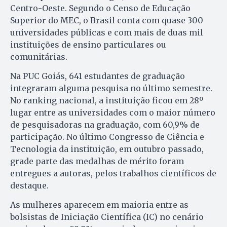
Centro-Oeste. Segundo o Censo de Educação
Superior do MEC, o Brasil conta com quase 300
universidades públicas e com mais de duas mil
instituições de ensino particulares ou
comunitárias.
Na PUC Goiás, 641 estudantes de graduação
integraram alguma pesquisa no último semestre.
No ranking nacional, a instituição ficou em 28º
lugar entre as universidades com o maior número
de pesquisadoras na graduação, com 60,9% de
participação. No último Congresso de Ciência e
Tecnologia da instituição, em outubro passado,
grade parte das medalhas de mérito foram
entregues a autoras, pelos trabalhos científicos de
destaque.
As mulheres aparecem em maioria entre as
bolsistas de Iniciação Científica (IC) no cenário