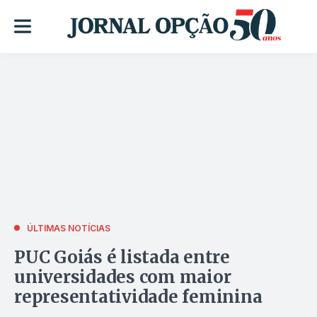
ÚLTIMAS NOTÍCIAS
PUC Goiás é listada entre
universidades com maior
representatividade feminina