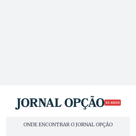
50 ANOS
ONDE ENCONTRAR O JORNAL OPÇÃO