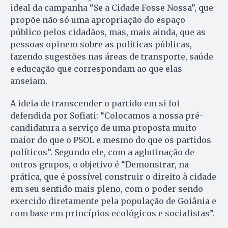
ideal da campanha “Se a Cidade Fosse Nossa”, que
propõe não só uma apropriação do espaço
público pelos cidadãos, mas, mais ainda, que as
pessoas opinem sobre as políticas públicas,
fazendo sugestões nas áreas de transporte, saúde
e educação que correspondam ao que elas
anseiam.
A ideia de transcender o partido em si foi
defendida por Sofiati: “Colocamos a nossa pré-
candidatura a serviço de uma proposta muito
maior do que o
PSOL
e mesmo do que os partidos
políticos”. Segundo ele, com a aglutinação de
outros grupos, o objetivo é “Demonstrar, na
prática, que é possível construir o direito à cidade
em seu sentido mais pleno, com o poder sendo
exercido diretamente pela população de Goiânia e
com base em princípios ecológicos e socialistas”.