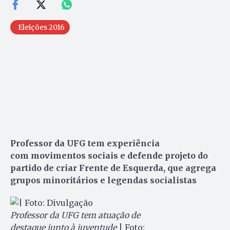
Eleições 2016
Professor da UFG tem experiência
com movimentos sociais e defende projeto do
partido de criar Frente de Esquerda, que agrega
grupos minoritários e legendas socialistas
Professor da UFG tem atuação de
destaque junto à juventude
| Foto: