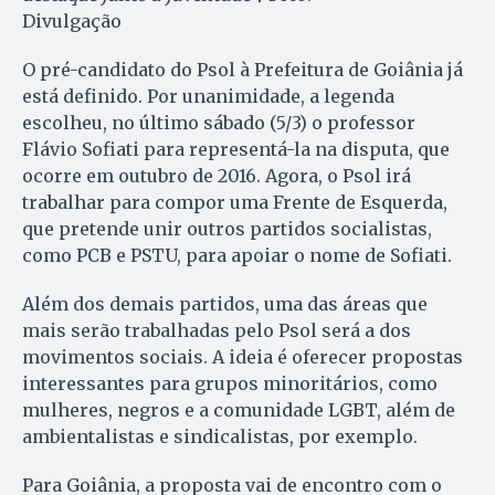
Divulgação
O pré-candidato do Psol à Prefeitura de Goiânia já
está definido. Por unanimidade, a legenda
escolheu, no último sábado (5/3) o professor
Flávio Sofiati para representá-la na disputa, que
ocorre em outubro de 2016. Agora, o Psol irá
trabalhar para compor uma Frente de Esquerda,
que pretende unir outros partidos socialistas,
como PCB e PSTU, para apoiar o nome de Sofiati.
Além dos demais partidos, uma das áreas que
mais serão trabalhadas pelo Psol será a dos
movimentos sociais. A ideia é oferecer propostas
interessantes para grupos minoritários, como
mulheres, negros e a comunidade LGBT, além de
ambientalistas e sindicalistas, por exemplo.
Para Goiânia, a proposta vai de encontro com o