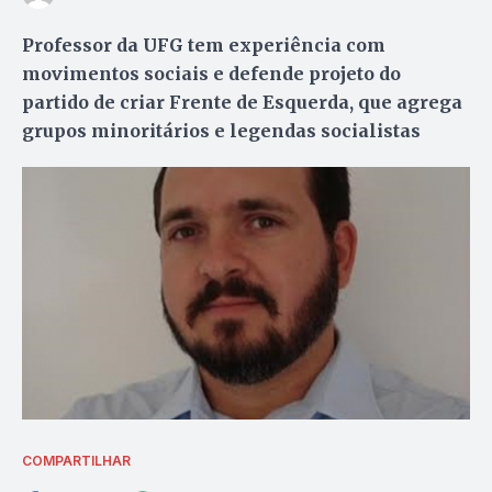
Professor da UFG tem experiência com
movimentos sociais e defende projeto do
partido de criar Frente de Esquerda, que agrega
grupos minoritários e legendas socialistas
COMPARTILHAR