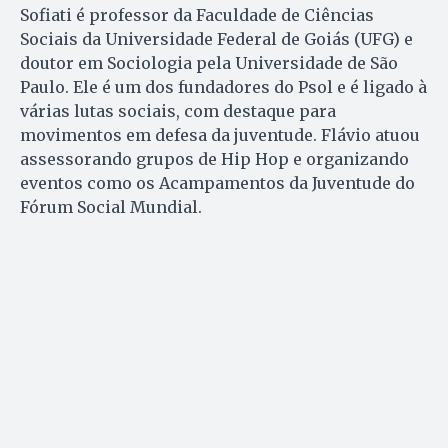
Sofiati é professor da Faculdade de Ciências
Sociais da Universidade Federal de Goiás (UFG) e
doutor em Sociologia pela Universidade de São
Paulo. Ele é um dos fundadores do Psol e é ligado à
várias lutas sociais, com destaque para
movimentos em defesa da juventude. Flávio atuou
assessorando grupos de Hip Hop e organizando
eventos como os Acampamentos da Juventude do
Fórum Social Mundial.