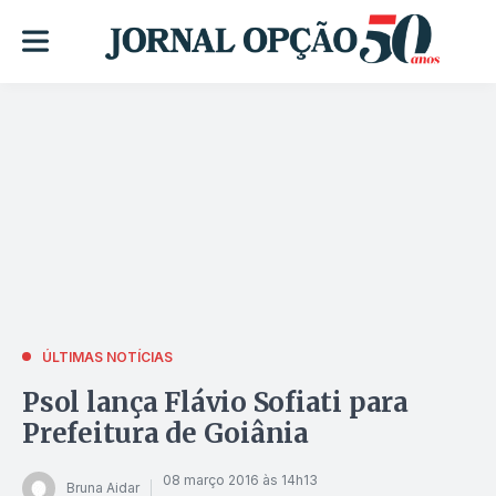
ÚLTIMAS NOTÍCIAS
Psol lança Flávio Sofiati para
Prefeitura de Goiânia
08 março 2016 às 14h13
Bruna Aidar