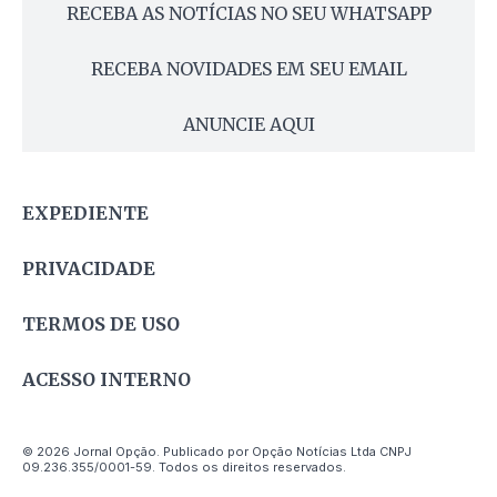
RECEBA AS NOTÍCIAS NO SEU WHATSAPP
RECEBA NOVIDADES EM SEU EMAIL
ANUNCIE AQUI
EXPEDIENTE
PRIVACIDADE
TERMOS DE USO
ACESSO INTERNO
© 2026 Jornal Opção. Publicado por Opção Notícias Ltda CNPJ
09.236.355/0001-59. Todos os direitos reservados.