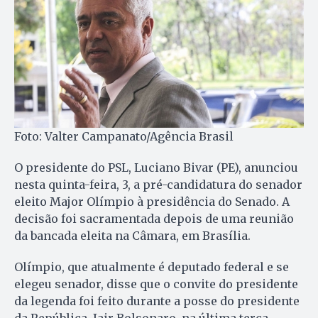
Foto: Valter Campanato/Agência Brasil
O presidente do PSL, Luciano Bivar (PE), anunciou
nesta quinta-feira, 3, a pré-candidatura do senador
eleito Major Olímpio à presidência do Senado. A
decisão foi sacramentada depois de uma reunião
da bancada eleita na Câmara, em Brasília.
Olímpio, que atualmente é deputado federal e se
elegeu senador, disse que o convite do presidente
da legenda foi feito durante a posse do presidente