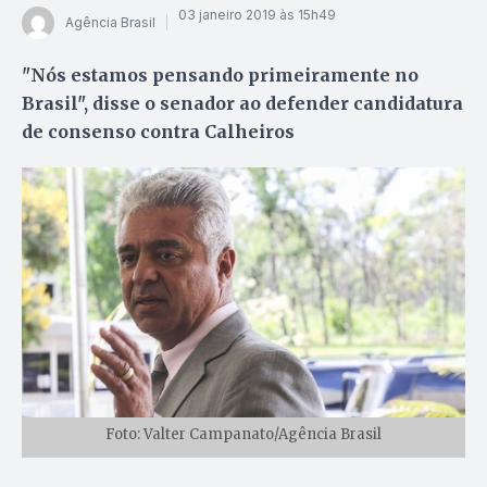
03 janeiro 2019 às 15h49
Agência Brasil
"Nós estamos pensando primeiramente no
Brasil", disse o senador ao defender candidatura
de consenso contra Calheiros
Foto: Valter Campanato/Agência Brasil