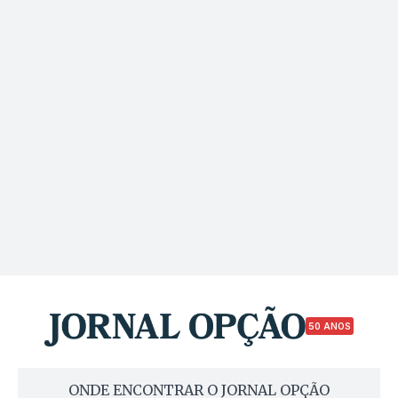
50 ANOS
ONDE ENCONTRAR O JORNAL OPÇÃO