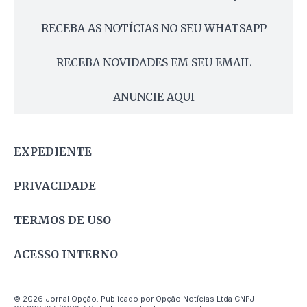
RECEBA AS NOTÍCIAS NO SEU WHATSAPP
RECEBA NOVIDADES EM SEU EMAIL
ANUNCIE AQUI
EXPEDIENTE
PRIVACIDADE
TERMOS DE USO
ACESSO INTERNO
© 2026 Jornal Opção. Publicado por Opção Notícias Ltda CNPJ