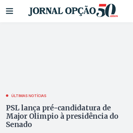
ÚLTIMAS NOTÍCIAS
PSL lança pré-candidatura de
Major Olimpio à presidência do
Senado