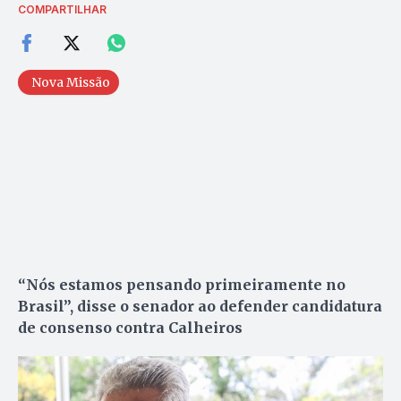
COMPARTILHAR
Nova Missão
“Nós estamos pensando primeiramente no
Brasil”, disse o senador ao defender candidatura
de consenso contra Calheiros