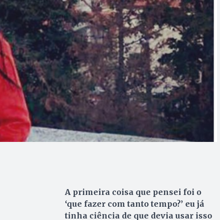
A primeira coisa que pensei foi o
‘que fazer com tanto tempo?’ eu já
tinha ciência de que devia usar isso