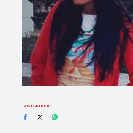
COMPARTILHAR