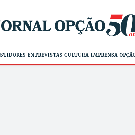
STIDORES
ENTREVISTAS
CULTURA
IMPRENSA
OPÇÃO