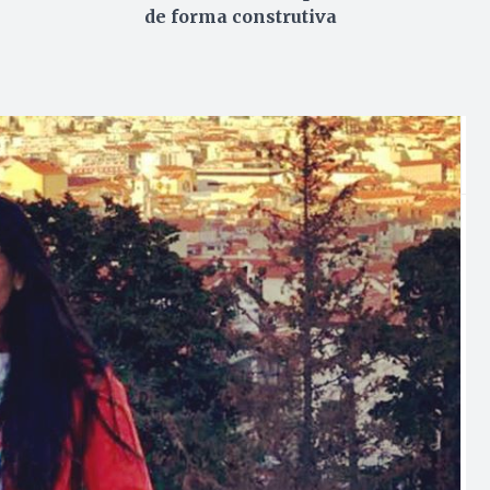
de forma construtiva