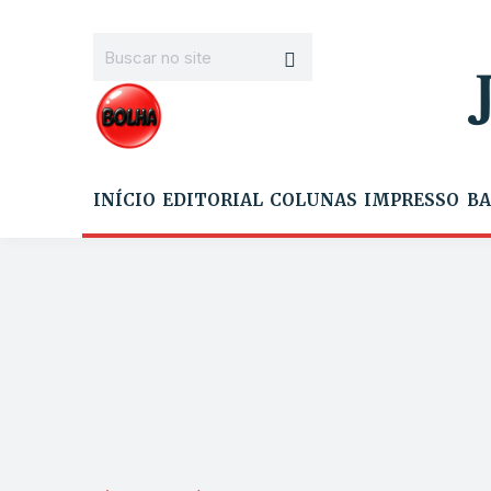
INÍCIO
EDITORIAL
COLUNAS
IMPRESSO
BA