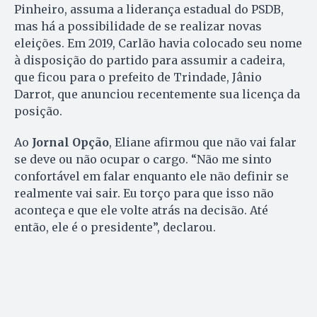
Pinheiro, assuma a liderança estadual do PSDB,
mas há a possibilidade de se realizar novas
eleições. Em 2019, Carlão havia colocado seu nome
à disposição do partido para assumir a cadeira,
que ficou para o prefeito de Trindade, Jânio
Darrot, que anunciou recentemente sua licença da
posição.
Ao
Jornal Opção
, Eliane afirmou que não vai falar
se deve ou não ocupar o cargo. “Não me sinto
confortável em falar enquanto ele não definir se
realmente vai sair. Eu torço para que isso não
aconteça e que ele volte atrás na decisão. Até
então, ele é o presidente”, declarou.