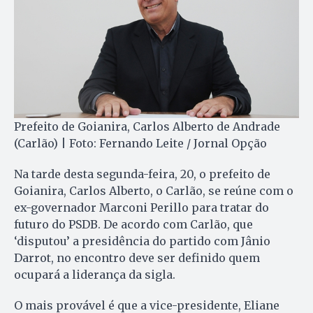
Prefeito de Goianira, Carlos Alberto de Andrade
(Carlão) | Foto: Fernando Leite / Jornal Opção
Na tarde desta segunda-feira, 20, o prefeito de
Goianira, Carlos Alberto, o Carlão, se reúne com o
ex-governador Marconi Perillo para tratar do
futuro do PSDB. De acordo com Carlão, que
‘disputou’ a presidência do partido com Jânio
Darrot, no encontro deve ser definido quem
ocupará a liderança da sigla.
O mais provável é que a vice-presidente, Eliane