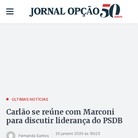
ÚLTIMAS NOTÍCIAS
Carlão se reúne com Marconi
para discutir liderança do PSDB
20 janeiro 2020 às 15h23
Fernanda Santos