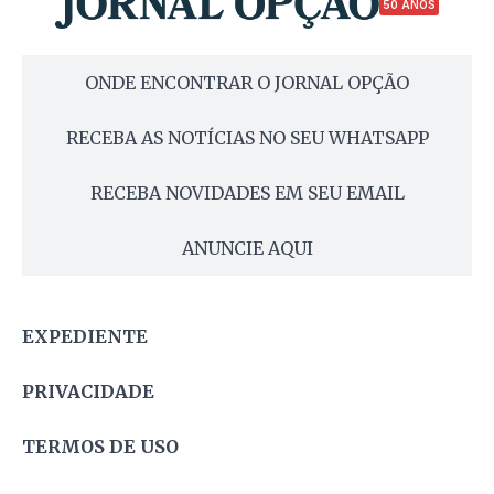
50 ANOS
ONDE ENCONTRAR O JORNAL OPÇÃO
RECEBA AS NOTÍCIAS NO SEU WHATSAPP
RECEBA NOVIDADES EM SEU EMAIL
ANUNCIE AQUI
EXPEDIENTE
PRIVACIDADE
TERMOS DE USO