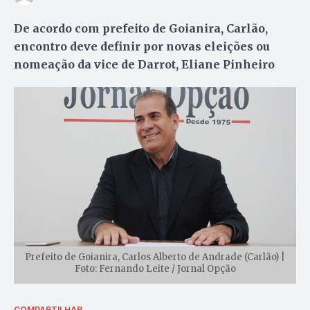
De acordo com prefeito de Goianira, Carlão,
encontro deve definir por novas eleições ou
nomeação da vice de Darrot, Eliane Pinheiro
Prefeito de Goianira, Carlos Alberto de Andrade (Carlão) |
Foto: Fernando Leite / Jornal Opção
COMPARTILHAR