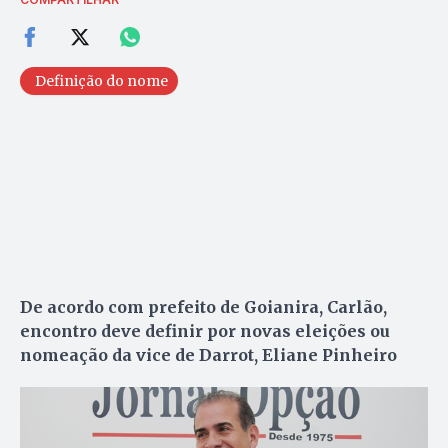
Definição do nome
De acordo com prefeito de Goianira, Carlão,
encontro deve definir por novas eleições ou
nomeação da vice de Darrot, Eliane Pinheiro