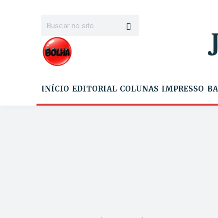
INÍCIO
EDITORIAL
COLUNAS
IMPRESSO
BA