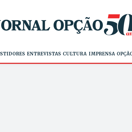
STIDORES
ENTREVISTAS
CULTURA
IMPRENSA
OPÇÃO