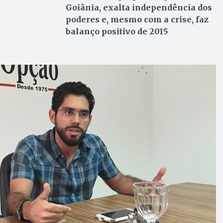
Goiânia, exalta independência dos
poderes e, mesmo com a crise, faz
balanço positivo de 2015