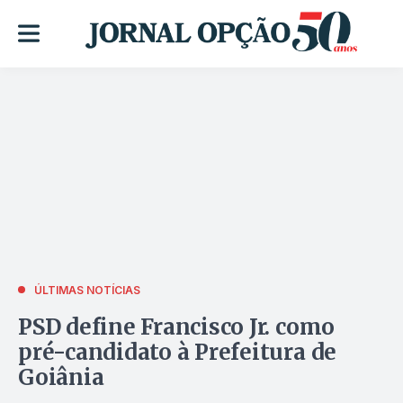
ÚLTIMAS NOTÍCIAS
PSD define Francisco Jr. como
pré-candidato à Prefeitura de
Goiânia