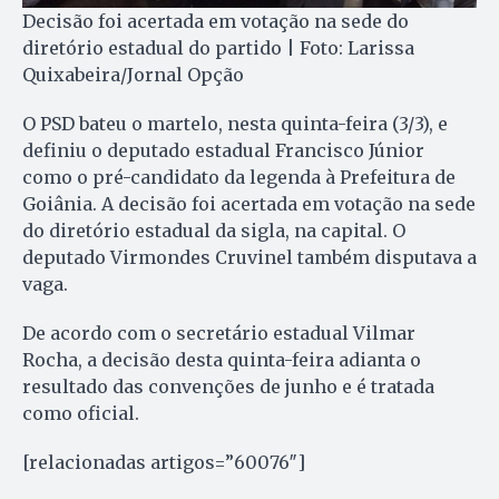
Decisão foi acertada em votação na sede do
diretório estadual do partido | Foto: Larissa
Quixabeira/Jornal Opção
O PSD bateu o martelo, nesta quinta-feira (3/3), e
definiu o deputado estadual Francisco Júnior
como o pré-candidato da legenda à Prefeitura de
Goiânia. A decisão foi acertada em votação na sede
do diretório estadual da sigla, na capital. O
deputado Virmondes Cruvinel também disputava a
vaga.
De acordo com o secretário estadual Vilmar
Rocha, a decisão desta quinta-feira adianta o
resultado das convenções de junho e é tratada
como oficial.
[relacionadas artigos=”60076″]