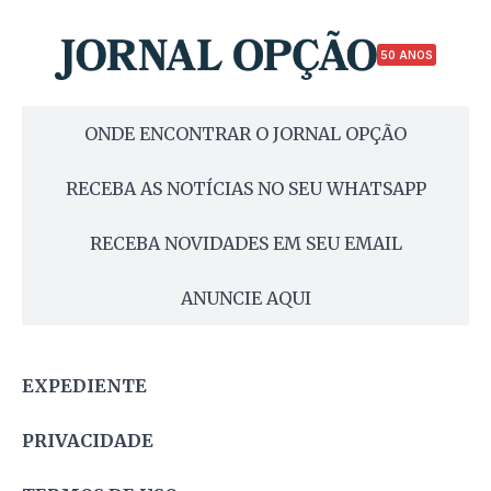
50 ANOS
ONDE ENCONTRAR O JORNAL OPÇÃO
RECEBA AS NOTÍCIAS NO SEU WHATSAPP
RECEBA NOVIDADES EM SEU EMAIL
ANUNCIE AQUI
EXPEDIENTE
PRIVACIDADE