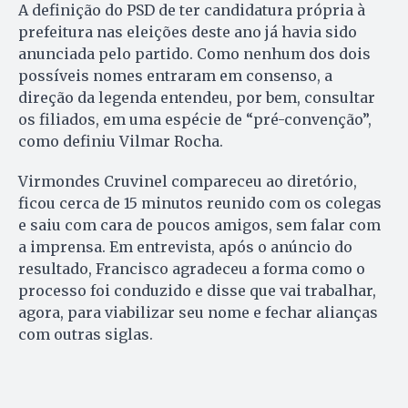
A definição do PSD de ter candidatura própria à
prefeitura nas eleições deste ano já havia sido
anunciada pelo partido. Como nenhum dos dois
possíveis nomes entraram em consenso, a
direção da legenda entendeu, por bem, consultar
os filiados, em uma espécie de “pré-convenção”,
como definiu Vilmar Rocha.
Virmondes Cruvinel compareceu ao diretório,
ficou cerca de 15 minutos reunido com os colegas
e saiu com cara de poucos amigos, sem falar com
a imprensa. Em entrevista, após o anúncio do
resultado, Francisco agradeceu a forma como o
processo foi conduzido e disse que vai trabalhar,
agora, para viabilizar seu nome e fechar alianças
com outras siglas.