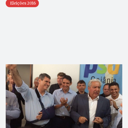
Eleições 2016