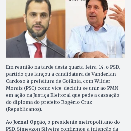
Em reunião na tarde desta quarta-feira, 14, o PSD,
partido que lançou a candidatura de Vanderlan
Cardoso à prefeitura de Goiânia, com Wilder
Morais (PSC) como vice, decidiu se unir ao PMN
em ação na Justiça Eleitoral que pede a cassação
do diploma do prefeito Rogério Cruz
(Republicanos).
Ao
Jornal Opção
, o presidente metropolitano do
PSD, Simeyzon Silveira confirmou a intenção da