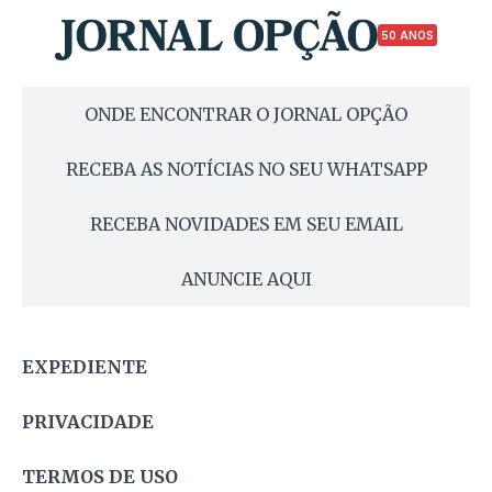
50 ANOS
ONDE ENCONTRAR O JORNAL OPÇÃO
RECEBA AS NOTÍCIAS NO SEU WHATSAPP
RECEBA NOVIDADES EM SEU EMAIL
ANUNCIE AQUI
EXPEDIENTE
PRIVACIDADE
TERMOS DE USO