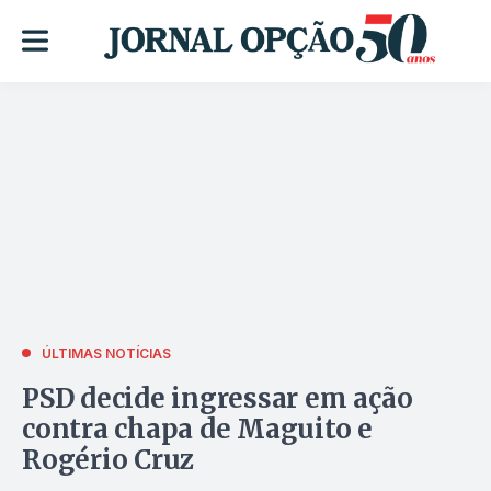
ÚLTIMAS NOTÍCIAS
PSD decide ingressar em ação
contra chapa de Maguito e
Rogério Cruz