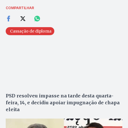
COMPARTILHAR
Cassação de diploma
PSD resolveu impasse na tarde desta quarta-
feira, 14, e decidiu apoiar impugnação de chapa
eleita