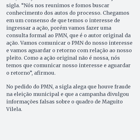
sigla. “Nós nos reunimos e fomos buscar
conhecimento dos autos do processo. Chegamos
em um consenso de que temos o interesse de
ingressar a ação, porém vamos fazer uma
consulta formal ao PMN, que é o autor original da
ação. Vamos comunicar o PMN do nosso interesse
e vamos aguardar o retorno com relação ao nosso
pleito. Como a ação original não é nossa, nós
temos que comunicar nosso interesse e aguardar
o retorno”, afirmou.
No pedido do PMN, a sigla alega que houve fraude
na eleição municipal e que a campanha divulgou
informações falsas sobre o quadro de Maguito
Vilela.