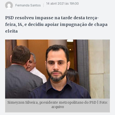
14 abril 2021 às 19h30
Fernanda Santos
PSD resolveu impasse na tarde desta terça-
feira, 14, e decidiu apoiar impugnação de chapa
eleita
Simeyzon Silveira, presidente metropolitano do PSD | Foto:
arquivo