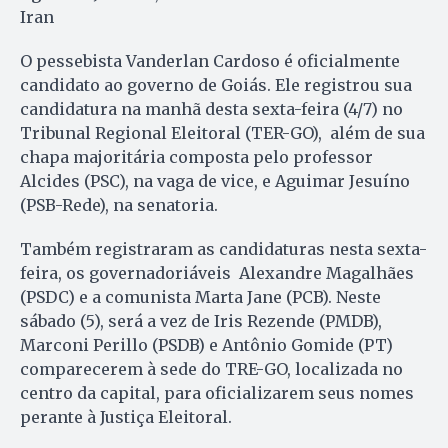
Iran
O pessebista Vanderlan Cardoso é oficialmente
candidato ao governo de Goiás. Ele registrou sua
candidatura na manhã desta sexta-feira (4/7) no
Tribunal Regional Eleitoral (TER-GO), além de sua
chapa majoritária composta pelo professor
Alcides (PSC), na vaga de vice, e Aguimar Jesuíno
(PSB-Rede), na senatoria.
Também registraram as candidaturas nesta sexta-
feira, os governadoriáveis Alexandre Magalhães
(PSDC) e a comunista Marta Jane (PCB). Neste
sábado (5), será a vez de Iris Rezende (PMDB),
Marconi Perillo (PSDB) e Antônio Gomide (PT)
comparecerem à sede do TRE-GO, localizada no
centro da capital, para oficializarem seus nomes
perante à Justiça Eleitoral.