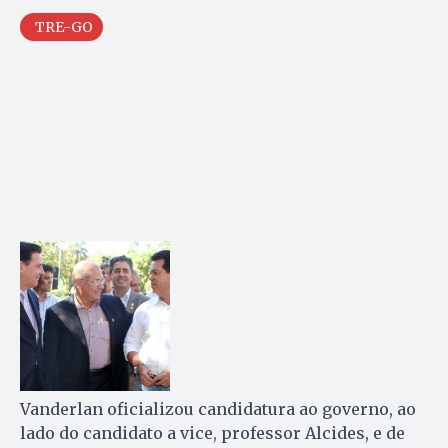
TRE-GO
Vanderlan oficializou candidatura ao governo, ao
lado do candidato a vice, professor Alcides, e de