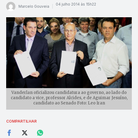
04 julho 2014 às 15h22
Marcelo Gouveia
Vanderlan oficializou candidatura ao governo, ao lado do
candidato a vice, professor Alcides, e de Aguimar Jesuíno,
candidato ao Senado Foto: Leo Iran
COMPARTILHAR