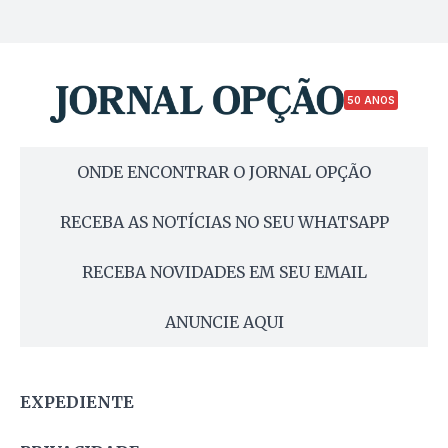
50 ANOS
ONDE ENCONTRAR O JORNAL OPÇÃO
RECEBA AS NOTÍCIAS NO SEU WHATSAPP
RECEBA NOVIDADES EM SEU EMAIL
ANUNCIE AQUI
EXPEDIENTE