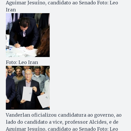
Aguimar Jesuíno, candidato ao Senado Foto: Leo
Iran
Foto: Leo Iran
Vanderlan oficializou candidatura ao governo, ao
lado do candidato a vice, professor Alcides, e de
Aguimar Jesuíno, candidato ao Senado Foto: Leo