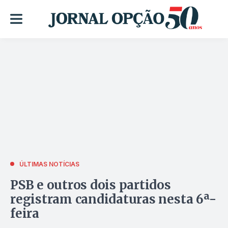
ÚLTIMAS NOTÍCIAS
PSB e outros dois partidos
registram candidaturas nesta 6ª-
feira