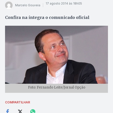
17 agosto 2014 às 18h05
Marcelo Gouveia
Confira na íntegra o comunicado oficial
Foto: Fernando Leite/Jornal Opção
COMPARTILHAR