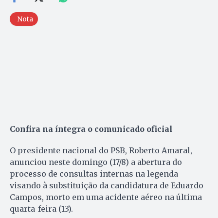
Nota
Confira na íntegra o comunicado oficial
O presidente nacional do PSB, Roberto Amaral,
anunciou neste domingo (17/8) a abertura do
processo de consultas internas na legenda
visando à substituição da candidatura de Eduardo
Campos, morto em uma acidente aéreo na última
quarta-feira (13).