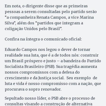
Em nota, o dirigente disse que as primeiras
pessoas a serem consultadas pelo partido serão
“a companheira Renata Campos, a vice Marina
Silva”, além dos “partidos que integram a
coligação Unidos pelo Brasil”.
Confira na íntegra o comunicado oficial:
Eduardo Campos nos legou o dever de tornar
realidade sua luta, que é a de todos nós: construir
um Brasil próspero e justo – a bandeira do Partido
Socialista Brasileiro (PSB). Sua tragédia aumenta
nossos compromissos com a defesa do
crescimento e da Justiça social. Seu exemplo de
luta e vida é nosso compromisso com a nação, que
procurava o sopro renovador.
Sepultado nosso líder, o PSB abre o processo de
consultas visando a construção de alternativa