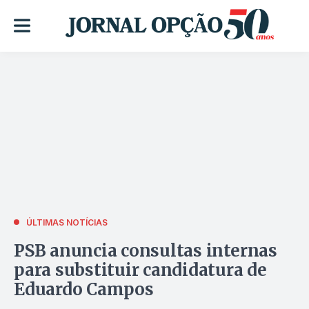
ÚLTIMAS NOTÍCIAS
PSB anuncia consultas internas
para substituir candidatura de
Eduardo Campos