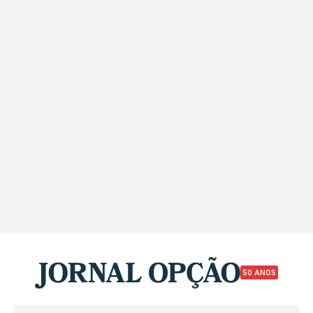
50 ANOS