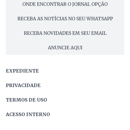
ONDE ENCONTRAR O JORNAL OPÇÃO
RECEBA AS NOTÍCIAS NO SEU WHATSAPP
RECEBA NOVIDADES EM SEU EMAIL
ANUNCIE AQUI
EXPEDIENTE
PRIVACIDADE
TERMOS DE USO
ACESSO INTERNO