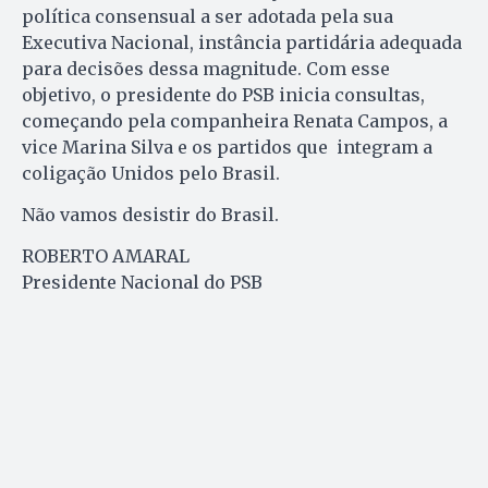
política consensual a ser adotada pela sua
Executiva Nacional, instância partidária adequada
para decisões dessa magnitude. Com esse
objetivo, o presidente do PSB inicia consultas,
começando pela companheira Renata Campos, a
vice Marina Silva e os partidos que integram a
coligação Unidos pelo Brasil.
Não vamos desistir do Brasil.
ROBERTO AMARAL
Presidente Nacional do PSB