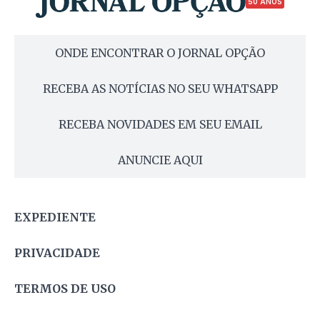
50 ANOS
ONDE ENCONTRAR O JORNAL OPÇÃO
RECEBA AS NOTÍCIAS NO SEU WHATSAPP
RECEBA NOVIDADES EM SEU EMAIL
ANUNCIE AQUI
EXPEDIENTE
PRIVACIDADE
TERMOS DE USO