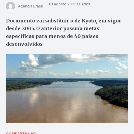
01 agosto 2015 às 12h28
Agência Brasil
Documento vai substituir o de Kyoto, em vigor
desde 2005. O anterior possuía metas
específicas para menos de 40 países
desenvolvidos
COMPARTILHAR