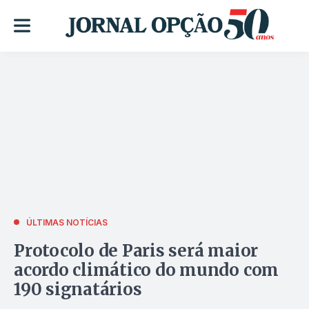
ÚLTIMAS NOTÍCIAS
Protocolo de Paris será maior
acordo climático do mundo com
190 signatários