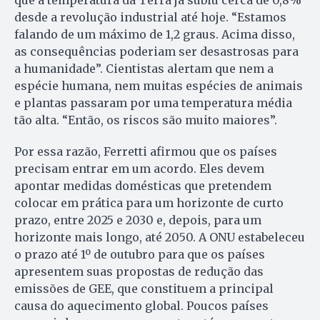
desde a revolução industrial até hoje. “Estamos
falando de um máximo de 1,2 graus. Acima disso,
as consequências poderiam ser desastrosas para
a humanidade”. Cientistas alertam que nem a
espécie humana, nem muitas espécies de animais
e plantas passaram por uma temperatura média
tão alta. “Então, os riscos são muito maiores”.
Por essa razão, Ferretti afirmou que os países
precisam entrar em um acordo. Eles devem
apontar medidas domésticas que pretendem
colocar em prática para um horizonte de curto
prazo, entre 2025 e 2030 e, depois, para um
horizonte mais longo, até 2050. A ONU estabeleceu
o prazo até 1º de outubro para que os países
apresentem suas propostas de redução das
emissões de GEE, que constituem a principal
causa do aquecimento global. Poucos países