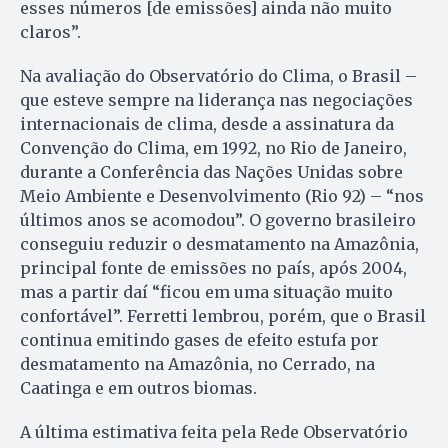
esses números [de emissões] ainda não muito
claros”.
Na avaliação do Observatório do Clima, o Brasil –
que esteve sempre na liderança nas negociações
internacionais de clima, desde a assinatura da
Convenção do Clima, em 1992, no Rio de Janeiro,
durante a Conferência das Nações Unidas sobre
Meio Ambiente e Desenvolvimento (Rio 92) – “nos
últimos anos se acomodou”. O governo brasileiro
conseguiu reduzir o desmatamento na Amazônia,
principal fonte de emissões no país, após 2004,
mas a partir daí “ficou em uma situação muito
confortável”. Ferretti lembrou, porém, que o Brasil
continua emitindo gases de efeito estufa por
desmatamento na Amazônia, no Cerrado, na
Caatinga e em outros biomas.
A última estimativa feita pela Rede Observatório