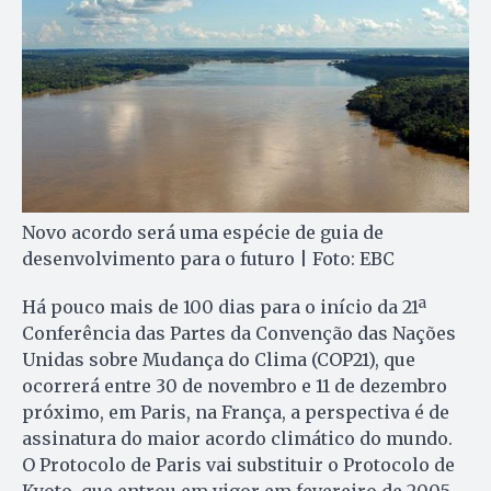
Novo acordo será uma espécie de guia de
desenvolvimento para o futuro | Foto: EBC
Há pouco mais de 100 dias para o início da 21ª
Conferência das Partes da Convenção das Nações
Unidas sobre Mudança do Clima (COP21), que
ocorrerá entre 30 de novembro e 11 de dezembro
próximo, em Paris, na França, a perspectiva é de
assinatura do maior acordo climático do mundo.
O Protocolo de Paris vai substituir o Protocolo de
Kyoto, que entrou em vigor em fevereiro de 2005.