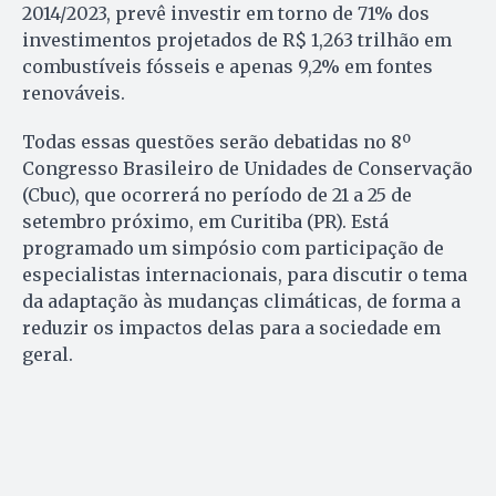
2014/2023, prevê investir em torno de 71% dos
investimentos projetados de R$ 1,263 trilhão em
combustíveis fósseis e apenas 9,2% em fontes
renováveis.
Todas essas questões serão debatidas no 8º
Congresso Brasileiro de Unidades de Conservação
(Cbuc), que ocorrerá no período de 21 a 25 de
setembro próximo, em Curitiba (PR). Está
programado um simpósio com participação de
especialistas internacionais, para discutir o tema
da adaptação às mudanças climáticas, de forma a
reduzir os impactos delas para a sociedade em
geral.