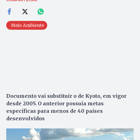
Meio Ambiente
Documento vai substituir o de Kyoto, em vigor
desde 2005. O anterior possuía metas
específicas para menos de 40 países
desenvolvidos