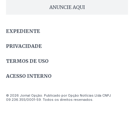
ANUNCIE AQUI
EXPEDIENTE
PRIVACIDADE
TERMOS DE USO
ACESSO INTERNO
© 2026 Jornal Opção. Publicado por Opção Notícias Ltda CNPJ
09.236.355/0001-59. Todos os direitos reservados.