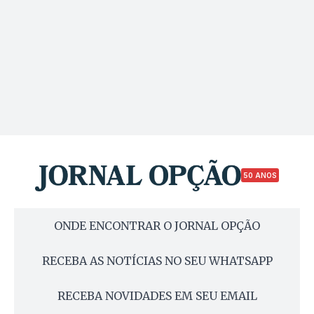
50 ANOS
ONDE ENCONTRAR O JORNAL OPÇÃO
RECEBA AS NOTÍCIAS NO SEU WHATSAPP
RECEBA NOVIDADES EM SEU EMAIL