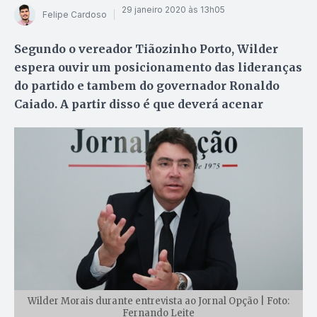
29 janeiro 2020 às 13h05
Felipe Cardoso
Segundo o vereador Tiãozinho Porto, Wilder
espera ouvir um posicionamento das lideranças
do partido e tambem do governador Ronaldo
Caiado. A partir disso é que deverá acenar
Wilder Morais durante entrevista ao Jornal Opção | Foto:
Fernando Leite