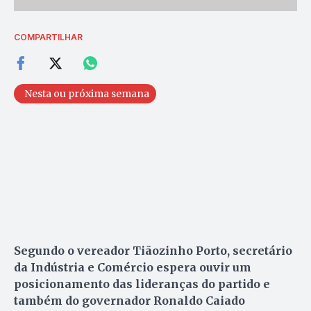
COMPARTILHAR
Nesta ou próxima semana
Segundo o vereador Tiãozinho Porto, secretário
da Indústria e Comércio espera ouvir um
posicionamento das lideranças do partido e
também do governador Ronaldo Caiado