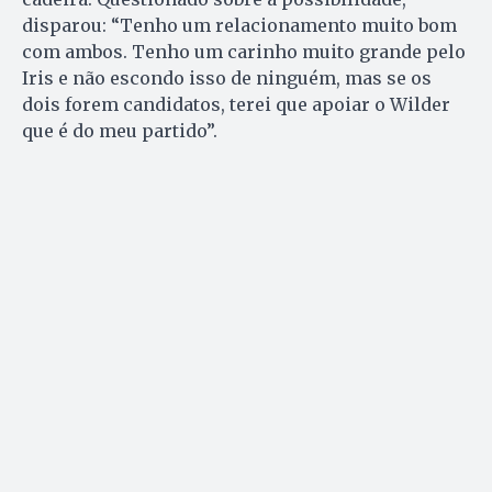
disparou: “Tenho um relacionamento muito bom
com ambos. Tenho um carinho muito grande pelo
Iris e não escondo isso de ninguém, mas se os
dois forem candidatos, terei que apoiar o Wilder
que é do meu partido”.