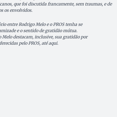
icanos, que foi discutida francamente, sem traumas, e de
s os envolvidos.
rio entre Rodrigo Melo e o PROS tenha se
mizade e o sentido de gratidão mútua.
 Melo destacam, inclusive, sua gratidão por
erecidas pelo PROS, até aqui.