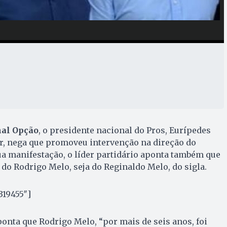
nal Opção
, o presidente nacional do Pros, Eurípedes
, nega que promoveu intervenção na direção do
a manifestação, o líder partidário aponta também que
 do Rodrigo Melo, seja do Reginaldo Melo, do sigla.
319455″]
onta que Rodrigo Melo, “por mais de seis anos, foi