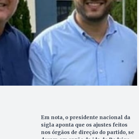
Em nota, o presidente nacional da
sigla aponta que os ajustes feitos
nos órgãos de direção do partido, se