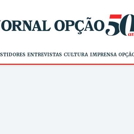
STIDORES
ENTREVISTAS
CULTURA
IMPRENSA
OPÇÃO