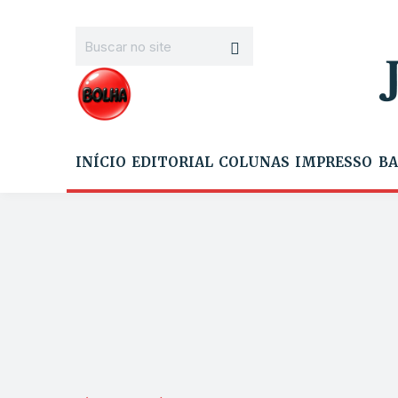
INÍCIO
EDITORIAL
COLUNAS
IMPRESSO
BA