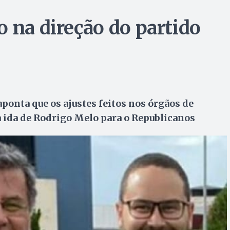
 na direção do partido
aponta que os ajustes feitos nos órgãos de
a ida de Rodrigo Melo para o Republicanos