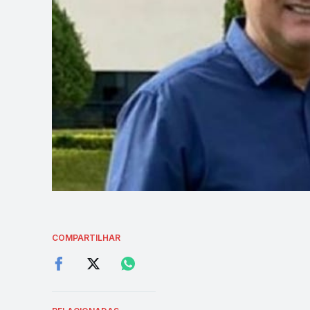
COMPARTILHAR