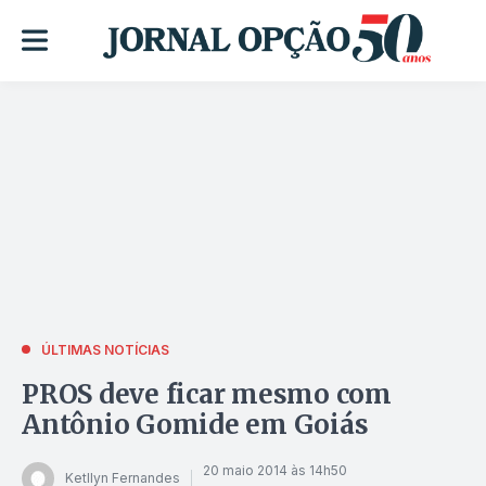
ÚLTIMAS NOTÍCIAS
PROS deve ficar mesmo com
Antônio Gomide em Goiás
20 maio 2014 às 14h50
Ketllyn Fernandes