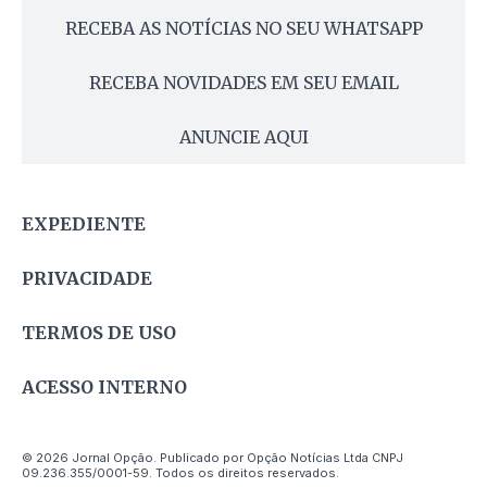
RECEBA AS NOTÍCIAS NO SEU WHATSAPP
RECEBA NOVIDADES EM SEU EMAIL
ANUNCIE AQUI
EXPEDIENTE
PRIVACIDADE
TERMOS DE USO
ACESSO INTERNO
© 2026 Jornal Opção. Publicado por Opção Notícias Ltda CNPJ
09.236.355/0001-59. Todos os direitos reservados.