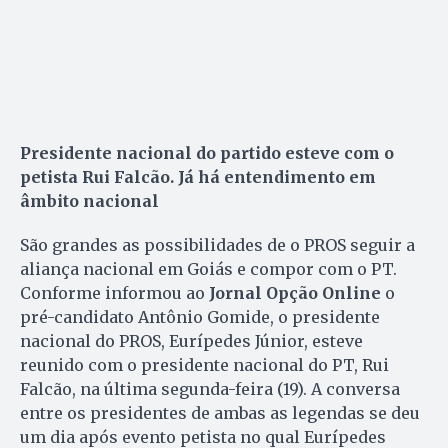
Presidente nacional do partido esteve com o
petista Rui Falcão. Já há entendimento em
âmbito nacional
São grandes as possibilidades de o PROS seguir a
aliança nacional em Goiás e compor com o PT.
Conforme informou ao
Jornal Opção Online
o
pré-candidato Antônio Gomide, o presidente
nacional do PROS, Eurípedes Júnior, esteve
reunido com o presidente nacional do PT, Rui
Falcão, na última segunda-feira (19). A conversa
entre os presidentes de ambas as legendas se deu
um dia após evento petista no qual Eurípedes