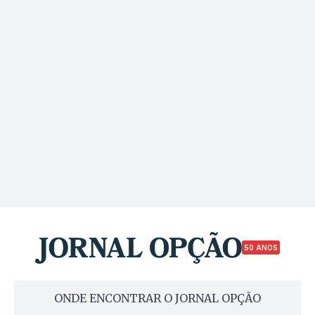
50 ANOS
ONDE ENCONTRAR O JORNAL OPÇÃO