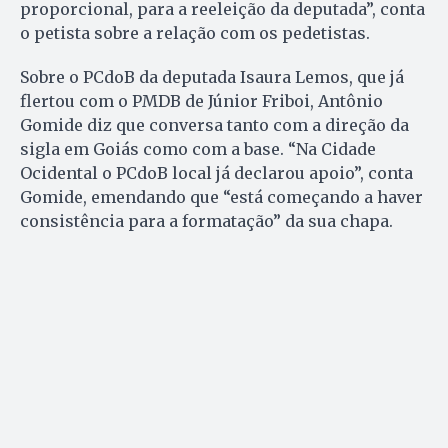
proporcional, para a reeleição da deputada”, conta
o petista sobre a relação com os pedetistas.
Sobre o PCdoB da deputada Isaura Lemos, que já
flertou com o PMDB de Júnior Friboi, Antônio
Gomide diz que conversa tanto com a direção da
sigla em Goiás como com a base. “Na Cidade
Ocidental o PCdoB local já declarou apoio”, conta
Gomide, emendando que “está começando a haver
consistência para a formatação” da sua chapa.