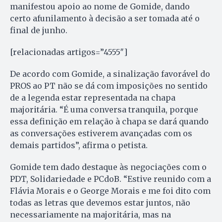
manifestou apoio ao nome de Gomide, dando
certo afunilamento à decisão a ser tomada até o
final de junho.
[relacionadas artigos=”4555″]
De acordo com Gomide, a sinalização favorável do
PROS ao PT não se dá com imposições no sentido
de a legenda estar representada na chapa
majoritária. “É uma conversa tranquila, porque
essa definição em relação à chapa se dará quando
as conversações estiverem avançadas com os
demais partidos”, afirma o petista.
Gomide tem dado destaque às negociações com o
PDT, Solidariedade e PCdoB. “Estive reunido com a
Flávia Morais e o George Morais e me foi dito com
todas as letras que devemos estar juntos, não
necessariamente na majoritária, mas na