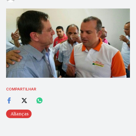
COMPARTILHAR
Alianças