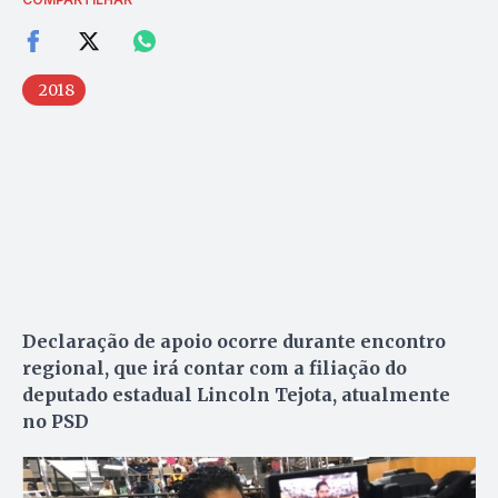
2018
Declaração de apoio ocorre durante encontro
regional, que irá contar com a filiação do
deputado estadual Lincoln Tejota, atualmente
no PSD