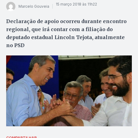
15 março 2018 às 11h22
Marcelo Gouveia
Declaração de apoio ocorreu durante encontro
regional, que irá contar com a filiação do
deputado estadual Lincoln Tejota, atualmente
no PSD
COMPARTILHAR