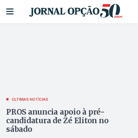
ÚLTIMAS NOTÍCIAS
PROS anuncia apoio à pré-
candidatura de Zé Eliton no
sábado