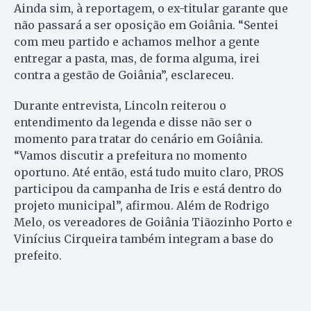
Ainda sim, à reportagem, o ex-titular garante que
não passará a ser oposição em Goiânia. “Sentei
com meu partido e achamos melhor a gente
entregar a pasta, mas, de forma alguma, irei
contra a gestão de Goiânia”, esclareceu.
Durante entrevista, Lincoln reiterou o
entendimento da legenda e disse não ser o
momento para tratar do cenário em Goiânia.
“Vamos discutir a prefeitura no momento
oportuno. Até então, está tudo muito claro, PROS
participou da campanha de Iris e está dentro do
projeto municipal”, afirmou. Além de Rodrigo
Melo, os vereadores de Goiânia Tiãozinho Porto e
Vinícius Cirqueira também integram a base do
prefeito.