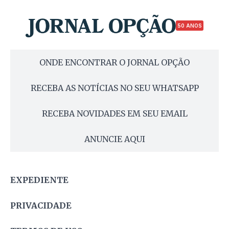
50 ANOS
ONDE ENCONTRAR O JORNAL OPÇÃO
RECEBA AS NOTÍCIAS NO SEU WHATSAPP
RECEBA NOVIDADES EM SEU EMAIL
ANUNCIE AQUI
EXPEDIENTE
PRIVACIDADE