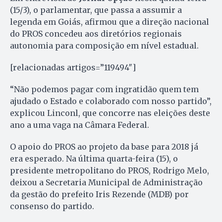
(15/3), o parlamentar, que passa a assumir a
legenda em Goiás, afirmou que a direção nacional
do PROS concedeu aos diretórios regionais
autonomia para composição em nível estadual.
[relacionadas artigos=”119494″]
“Não podemos pagar com ingratidão quem tem
ajudado o Estado e colaborado com nosso partido”,
explicou Linconl, que concorre nas eleições deste
ano a uma vaga na Câmara Federal.
O apoio do PROS ao projeto da base para 2018 já
era esperado. Na última quarta-feira (15), o
presidente metropolitano do PROS, Rodrigo Melo,
deixou a Secretaria Municipal de Administração
da gestão do prefeito Iris Rezende (MDB) por
consenso do partido.