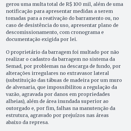
gerou uma multa total de R$ 100 mil, além de uma
notificação para apresentar medidas a serem
tomadas para a reativação do barramento ou, no
caso de desistência do uso, apresentar plano de
descomissionamento, com cronograma e
documentação exigida por lei.
O proprietário da barragem foi multado por não
realizar o cadastro da barragem no sistema da
Semad, por problemas na descarga de fundo, por
alterações irregulares no extravasor lateral
(substituição das tábuas de madeira por um muro
de alvenaria, que impossibilitou a regulação da
vazão, agravada por danos em propriedades
alheias), além de área inundada superior ao
outorgado e, por fim, falhas na manutenção da
estrutura, agravado por prejuízos nas áreas
abaixo da represa.