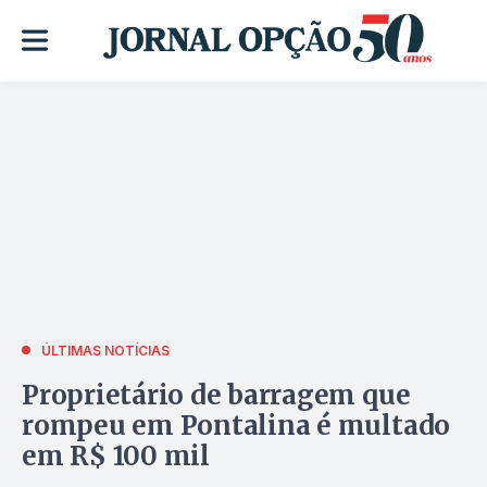
ÚLTIMAS NOTÍCIAS
Proprietário de barragem que
rompeu em Pontalina é multado
em R$ 100 mil