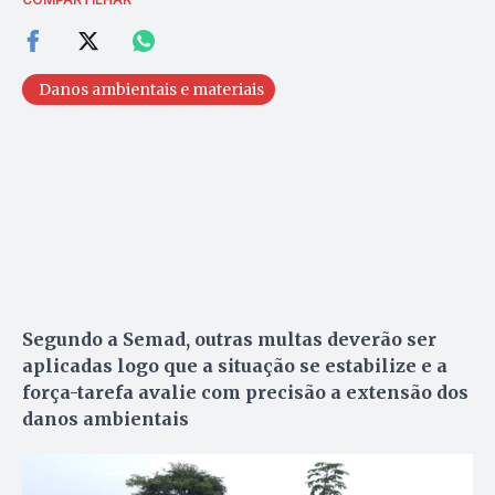
Danos ambientais e materiais
Segundo a Semad, outras multas deverão ser
aplicadas logo que a situação se estabilize e a
força-tarefa avalie com precisão a extensão dos
danos ambientais