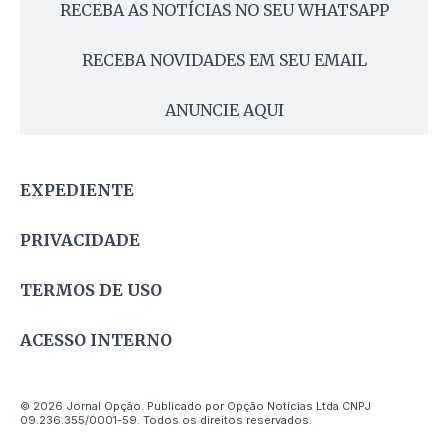
RECEBA AS NOTÍCIAS NO SEU WHATSAPP
RECEBA NOVIDADES EM SEU EMAIL
ANUNCIE AQUI
EXPEDIENTE
PRIVACIDADE
TERMOS DE USO
ACESSO INTERNO
© 2026 Jornal Opção. Publicado por Opção Notícias Ltda CNPJ
09.236.355/0001-59. Todos os direitos reservados.