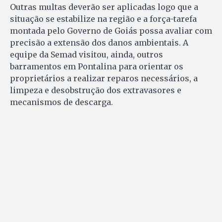
Outras multas deverão ser aplicadas logo que a
situação se estabilize na região e a força-tarefa
montada pelo Governo de Goiás possa avaliar com
precisão a extensão dos danos ambientais. A
equipe da Semad visitou, ainda, outros
barramentos em Pontalina para orientar os
proprietários a realizar reparos necessários, a
limpeza e desobstrução dos extravasores e
mecanismos de descarga.