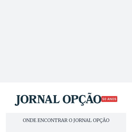
50 ANOS
ONDE ENCONTRAR O JORNAL OPÇÃO