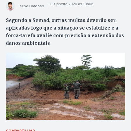
09 janeiro 2020 às 18h06
Felipe Cardoso
Segundo a Semad, outras multas deverão ser
aplicadas logo que a situação se estabilize e a
força-tarefa avalie com precisão a extensão dos
danos ambientais
COMPARTILHAR