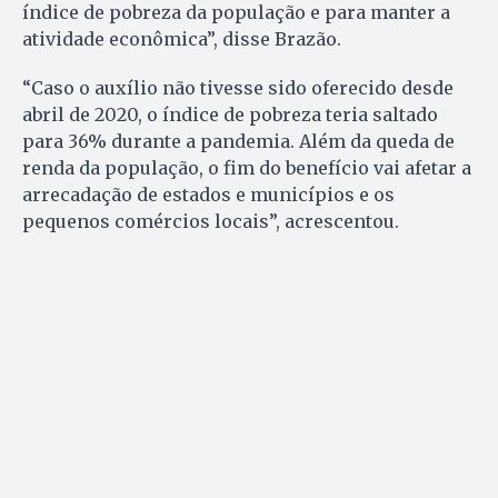
índice de pobreza da população e para manter a
atividade econômica”, disse Brazão.
“Caso o auxílio não tivesse sido oferecido desde
abril de 2020, o índice de pobreza teria saltado
para 36% durante a pandemia. Além da queda de
renda da população, o fim do benefício vai afetar a
arrecadação de estados e municípios e os
pequenos comércios locais”, acrescentou.