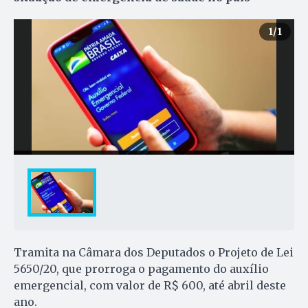
1
/1
Tramita na Câmara dos Deputados o Projeto de Lei
5650/20, que prorroga o pagamento do auxílio
emergencial, com valor de R$ 600, até abril deste
ano.