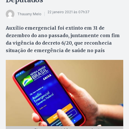
22 janeiro 2021 às 07h37
Thauany Melo
Auxílio emergencial foi extinto em 31 de
dezembro do ano passado, juntamente com fim
da vigência do decreto 6/20, que reconhecia
situação de emergência de saúde no país