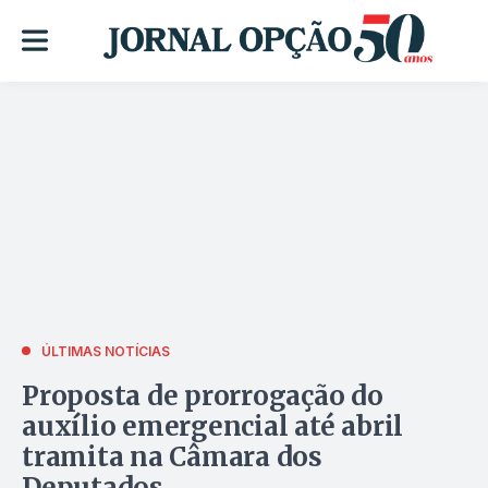
ÚLTIMAS NOTÍCIAS
Proposta de prorrogação do
auxílio emergencial até abril
tramita na Câmara dos
Deputados