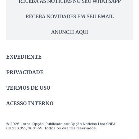
RECEBA AS NOTÍCIAS NO SEU WHATSAPP
RECEBA NOVIDADES EM SEU EMAIL
ANUNCIE AQUI
EXPEDIENTE
PRIVACIDADE
TERMOS DE USO
ACESSO INTERNO
© 2026 Jornal Opção. Publicado por Opção Notícias Ltda CNPJ
09.236.355/0001-59. Todos os direitos reservados.