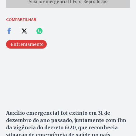
Auxílio emergencial | Foto: Reprodução
COMPARTILHAR
Enfrentamento
Auxílio emergencial foi extinto em 31 de
dezembro do ano passado, juntamente com fim
da vigência do decreto 6/20, que reconhecia
situação de emergência de saúde no país