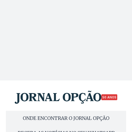
50 ANOS
ONDE ENCONTRAR O JORNAL OPÇÃO