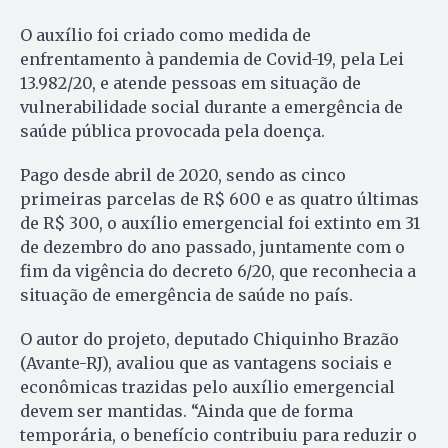
O auxílio foi criado como medida de
enfrentamento à pandemia de Covid-19, pela Lei
13.982/20, e atende pessoas em situação de
vulnerabilidade social durante a emergência de
saúde pública provocada pela doença.
Pago desde abril de 2020, sendo as cinco
primeiras parcelas de R$ 600 e as quatro últimas
de R$ 300, o auxílio emergencial foi extinto em 31
de dezembro do ano passado, juntamente com o
fim da vigência do decreto 6/20, que reconhecia a
situação de emergência de saúde no país.
O autor do projeto, deputado Chiquinho Brazão
(Avante-RJ), avaliou que as vantagens sociais e
econômicas trazidas pelo auxílio emergencial
devem ser mantidas. “Ainda que de forma
temporária, o benefício contribuiu para reduzir o