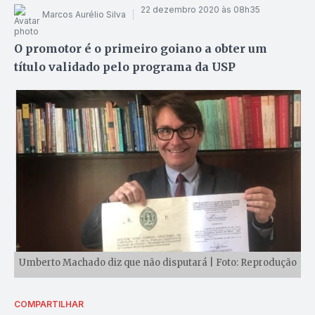
22 dezembro 2020 às 08h35
Marcos Aurélio Silva
O promotor é o primeiro goiano a obter um
título validado pelo programa da USP
Umberto Machado diz que não disputará | Foto: Reprodução
COMPARTILHAR