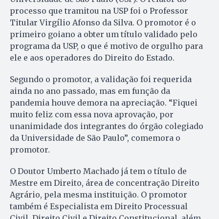
processo que tramitou na USP foi o Professor
Titular Virgílio Afonso da Silva. O promotor é o
primeiro goiano a obter um título validado pelo
programa da USP, o que é motivo de orgulho para
ele e aos operadores do Direito do Estado.
Segundo o promotor, a validação foi requerida
ainda no ano passado, mas em função da
pandemia houve demora na apreciação. “Fiquei
muito feliz com essa nova aprovação, por
unanimidade dos integrantes do órgão colegiado
da Universidade de São Paulo”, comemora o
promotor.
O Doutor Umberto Machado já tem o título de
Mestre em Direito, área de concentração Direito
Agrário, pela mesma instituição. O promotor
também é Especialista em Direito Processual
Civil, Direito Civil e Direito Constitucional, além