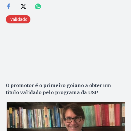
Validado
O promotor é o primeiro goiano a obter um
título validado pelo programa da USP