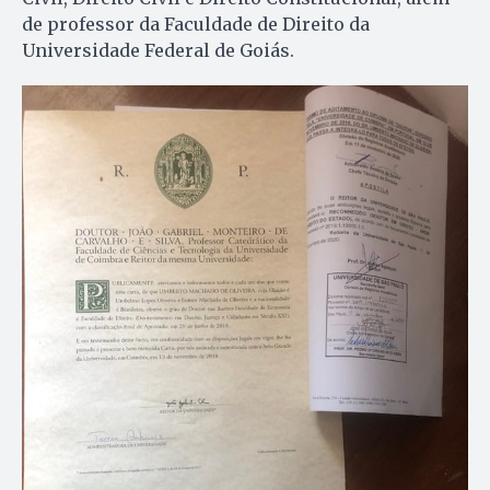
de professor da Faculdade de Direito da
Universidade Federal de Goiás.