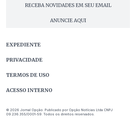
RECEBA NOVIDADES EM SEU EMAIL
ANUNCIE AQUI
EXPEDIENTE
PRIVACIDADE
TERMOS DE USO
ACESSO INTERNO
© 2026 Jornal Opção. Publicado por Opção Notícias Ltda CNPJ
09.236.355/0001-59. Todos os direitos reservados.