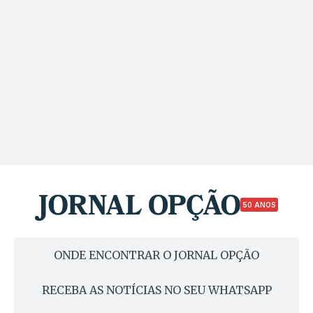
50 ANOS
ONDE ENCONTRAR O JORNAL OPÇÃO
RECEBA AS NOTÍCIAS NO SEU WHATSAPP