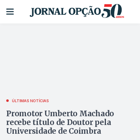
ÚLTIMAS NOTÍCIAS
Promotor Umberto Machado
recebe título de Doutor pela
Universidade de Coimbra