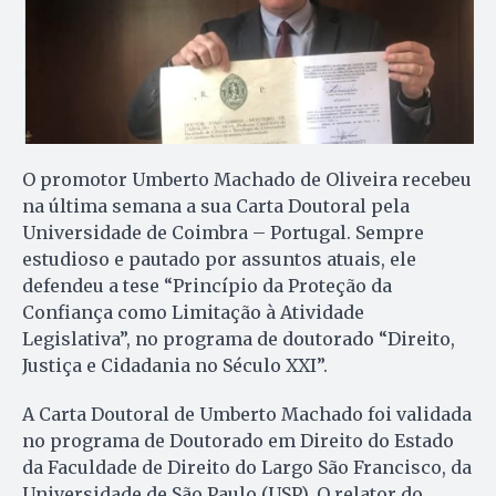
O promotor Umberto Machado de Oliveira recebeu
na última semana a sua Carta Doutoral pela
Universidade de Coimbra – Portugal. Sempre
estudioso e pautado por assuntos atuais, ele
defendeu a tese “Princípio da Proteção da
Confiança como Limitação à Atividade
Legislativa”, no programa de doutorado “Direito,
Justiça e Cidadania no Século XXI”.
A Carta Doutoral de Umberto Machado foi validada
no programa de Doutorado em Direito do Estado
da Faculdade de Direito do Largo São Francisco, da
Universidade de São Paulo (USP). O relator do