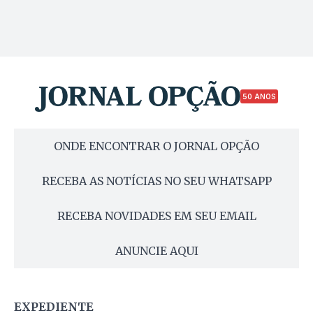
50 ANOS
ONDE ENCONTRAR O JORNAL OPÇÃO
RECEBA AS NOTÍCIAS NO SEU WHATSAPP
RECEBA NOVIDADES EM SEU EMAIL
ANUNCIE AQUI
EXPEDIENTE