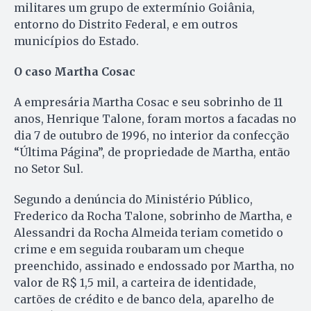
militares um grupo de extermínio Goiânia,
entorno do Distrito Federal, e em outros
municípios do Estado.
O caso Martha Cosac
A empresária Martha Cosac e seu sobrinho de 11
anos, Henrique Talone, foram mortos a facadas no
dia 7 de outubro de 1996, no interior da confecção
“Última Página”, de propriedade de Martha, então
no Setor Sul.
Segundo a denúncia do Ministério Público,
Frederico da Rocha Talone, sobrinho de Martha, e
Alessandri da Rocha Almeida teriam cometido o
crime e em seguida roubaram um cheque
preenchido, assinado e endossado por Martha, no
valor de R$ 1,5 mil, a carteira de identidade,
cartões de crédito e de banco dela, aparelho de