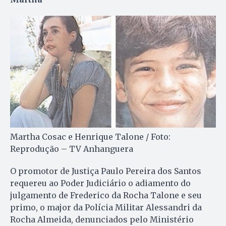
Martha Cosac e Henrique Talone / Foto:
Reprodução – TV Anhanguera
O promotor de Justiça Paulo Pereira dos Santos
requereu ao Poder Judiciário o adiamento do
julgamento de Frederico da Rocha Talone e seu
primo, o major da Polícia Militar Alessandri da
Rocha Almeida, denunciados pelo Ministério