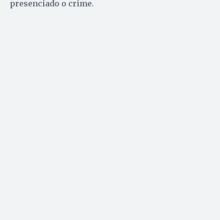
presenciado o crime.