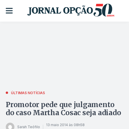
ÚLTIMAS NOTÍCIAS
Promotor pede que julgamento
do caso Martha Cosac seja adiado
13 maio 2014 às 08h58
Sarah Teófilo