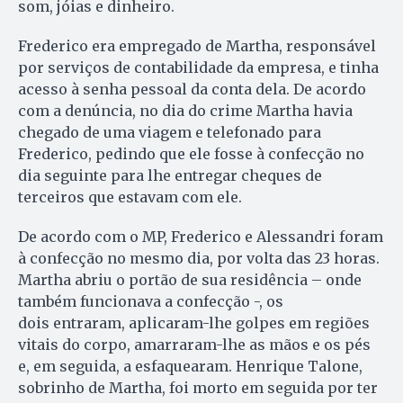
som, jóias e dinheiro.
Frederico era empregado de Martha, responsável
por serviços de contabilidade da empresa, e tinha
acesso à senha pessoal da conta dela. De acordo
com a denúncia, no dia do crime Martha havia
chegado de uma viagem e telefonado para
Frederico, pedindo que ele fosse à confecção no
dia seguinte para lhe entregar cheques de
terceiros que estavam com ele.
De acordo com o MP, Frederico e Alessandri foram
à confecção no mesmo dia, por volta das 23 horas.
Martha abriu o portão de sua residência – onde
também funcionava a confecção -, os
dois entraram, aplicaram-lhe golpes em regiões
vitais do corpo, amarraram-lhe as mãos e os pés
e, em seguida, a esfaquearam. Henrique Talone,
sobrinho de Martha, foi morto em seguida por ter