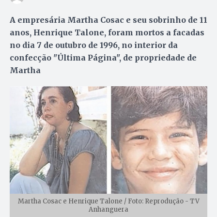
A empresária Martha Cosac e seu sobrinho de 11
anos, Henrique Talone, foram mortos a facadas
no dia 7 de outubro de 1996, no interior da
confecção "Última Página", de propriedade de
Martha
Martha Cosac e Henrique Talone / Foto: Reprodução - TV
Anhanguera