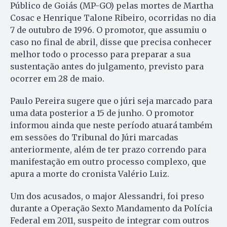
Público de Goiás (MP-GO) pelas mortes de Martha
Cosac e Henrique Talone Ribeiro, ocorridas no dia
7 de outubro de 1996. O promotor, que assumiu o
caso no final de abril, disse que precisa conhecer
melhor todo o processo para preparar a sua
sustentação antes do julgamento, previsto para
ocorrer em 28 de maio.
Paulo Pereira sugere que o júri seja marcado para
uma data posterior a 15 de junho. O promotor
informou ainda que neste período atuará também
em sessões do Tribunal do Júri marcadas
anteriormente, além de ter prazo correndo para
manifestação em outro processo complexo, que
apura a morte do cronista Valério Luiz.
Um dos acusados, o major Alessandri, foi preso
durante a Operação Sexto Mandamento da Polícia
Federal em 2011, suspeito de integrar com outros