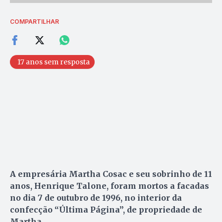
COMPARTILHAR
17 anos sem resposta
A empresária Martha Cosac e seu sobrinho de 11
anos, Henrique Talone, foram mortos a facadas
no dia 7 de outubro de 1996, no interior da
confecção “Última Página”, de propriedade de
Martha