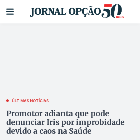
ÚLTIMAS NOTÍCIAS
Promotor adianta que pode
denunciar Iris por improbidade
devido a caos na Saúde