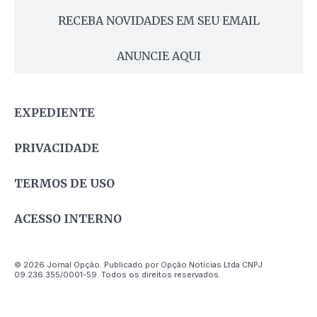
RECEBA NOVIDADES EM SEU EMAIL
ANUNCIE AQUI
EXPEDIENTE
PRIVACIDADE
TERMOS DE USO
ACESSO INTERNO
© 2026 Jornal Opção. Publicado por Opção Notícias Ltda CNPJ
09.236.355/0001-59. Todos os direitos reservados.