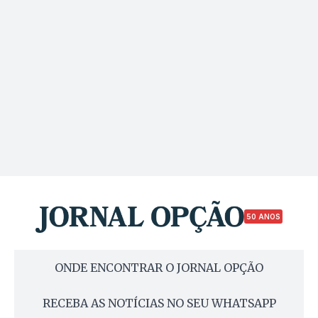
50 ANOS
ONDE ENCONTRAR O JORNAL OPÇÃO
RECEBA AS NOTÍCIAS NO SEU WHATSAPP