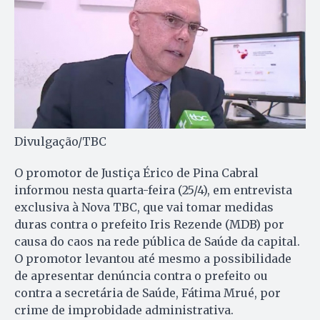
Divulgação/TBC
O promotor de Justiça Érico de Pina Cabral
informou nesta quarta-feira (25/4), em entrevista
exclusiva à Nova TBC, que vai tomar medidas
duras contra o prefeito Iris Rezende (MDB) por
causa do caos na rede pública de Saúde da capital.
O promotor levantou até mesmo a possibilidade
de apresentar denúncia contra o prefeito ou
contra a secretária de Saúde, Fátima Mrué, por
crime de improbidade administrativa.