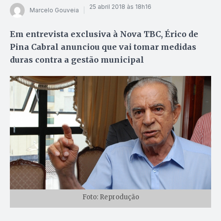
25 abril 2018 às 18h16
Marcelo Gouveia
Em entrevista exclusiva à Nova TBC, Érico de
Pina Cabral anunciou que vai tomar medidas
duras contra a gestão municipal
Foto: Reprodução