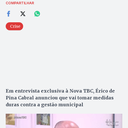
COMPARTILHAR
Crise
Em entrevista exclusiva à Nova TBC, Érico de
Pina Cabral anunciou que vai tomar medidas
duras contra a gestão municipal