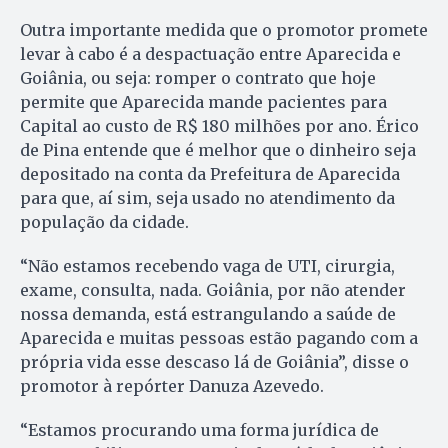
Outra importante medida que o promotor promete
levar à cabo é a despactuação entre Aparecida e
Goiânia, ou seja: romper o contrato que hoje
permite que Aparecida mande pacientes para
Capital ao custo de R$ 180 milhões por ano. Érico
de Pina entende que é melhor que o dinheiro seja
depositado na conta da Prefeitura de Aparecida
para que, aí sim, seja usado no atendimento da
população da cidade.
“Não estamos recebendo vaga de UTI, cirurgia,
exame, consulta, nada. Goiânia, por não atender
nossa demanda, está estrangulando a saúde de
Aparecida e muitas pessoas estão pagando com a
própria vida esse descaso lá de Goiânia”, disse o
promotor à repórter Danuza Azevedo.
“Estamos procurando uma forma jurídica de