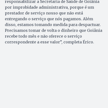
responsabilizar a Secretaria de Saúde de Goiânia
por improbidade administrativa, porque é um
prestador de serviço nosso que não está
entregando o serviço que nós pagamos. Além
disso, estamos tomando medida para despactuar.
Precisamos tomar de volta o dinheiro que Goiânia
recebe todo mês e não oferece o serviço
correspondente a esse valor”, completa Érico.