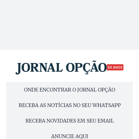
50 ANOS
ONDE ENCONTRAR O JORNAL OPÇÃO
RECEBA AS NOTÍCIAS NO SEU WHATSAPP
RECEBA NOVIDADES EM SEU EMAIL
ANUNCIE AQUI