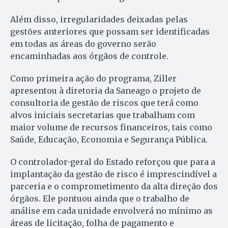
Além disso, irregularidades deixadas pelas
gestões anteriores que possam ser identificadas
em todas as áreas do governo serão
encaminhadas aos órgãos de controle.
Como primeira ação do programa, Ziller
apresentou à diretoria da Saneago o projeto de
consultoria de gestão de riscos que terá como
alvos iniciais secretarias que trabalham com
maior volume de recursos financeiros, tais como
Saúde, Educação, Economia e Segurança Pública.
O controlador-geral do Estado reforçou que para a
implantação da gestão de risco é imprescindível a
parceria e o comprometimento da alta direção dos
órgãos. Ele pontuou ainda que o trabalho de
análise em cada unidade envolverá no mínimo as
áreas de licitação, folha de pagamento e