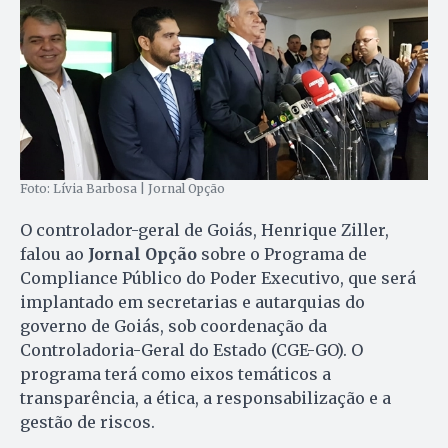
Foto: Lívia Barbosa | Jornal Opção
O controlador-geral de Goiás, Henrique Ziller,
falou ao
Jornal Opção
sobre o Programa de
Compliance Público do Poder Executivo, que será
implantado em secretarias e autarquias do
governo de Goiás, sob coordenação da
Controladoria-Geral do Estado (CGE-GO). O
programa terá como eixos temáticos a
transparência, a ética, a responsabilização e a
gestão de riscos.