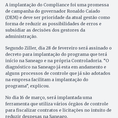
A implantação do Compliance foi uma promessa
de campanha do governador Ronaldo Caiado
(DEM) e deve ser prioridade da atual gestão como
forma de reduzir as possibilidades de erros e
subsidiar as decisões dos gestores da
administração.
Segundo Ziller, dia 28 de fevereiro será assinado o
decreto para implantação do programa que terá
início na Saneago e na própria Controladoria. “O
diagnóstico na Saneago já esta em andamento e
alguns processos de controle que já são adotados
na empresa facilitam a implantação do
programa”, explicou.
No dia 16 de março, será implantada uma
ferramenta que utiliza vários órgãos de controle
para fiscalizar contratos e licitações no intuito de
reduzir despesas na Saneago.