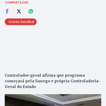
COMPARTILHAR
Gestão Estadual
Controlador-geral afirma que programa
começará pela Sanego e própria Controladoria-
Geral do Estado