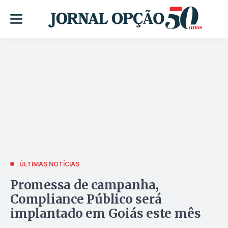
ÚLTIMAS NOTÍCIAS
Promessa de campanha,
Compliance Público será
implantado em Goiás este mês