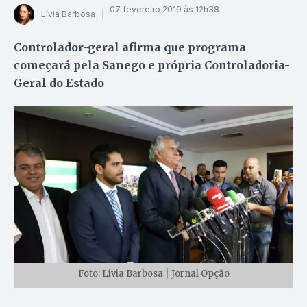
07 fevereiro 2019 às 12h38
Lívia Barbosa
Controlador-geral afirma que programa
começará pela Sanego e própria Controladoria-
Geral do Estado
Foto: Lívia Barbosa | Jornal Opção