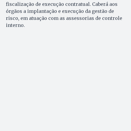
fiscalização de execução contratual. Caberá aos
órgãos a implantação e execução da gestão de
risco, em atuação com as assessorias de controle
interno.