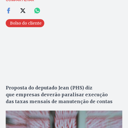
Bolso do cliente
Proposta do deputado Jean (PHS) diz
que empresas deverão paralisar execução
das taxas mensais de manutenção de contas