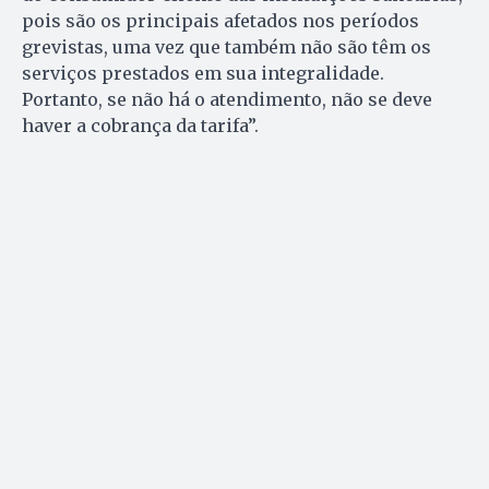
pois são os principais afetados nos períodos
grevistas, uma vez que também não são têm os
serviços prestados em sua integralidade.
Portanto, se não há o atendimento, não se deve
haver a cobrança da tarifa”.