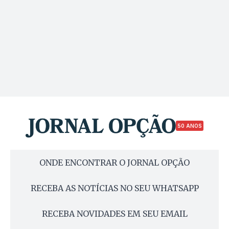
50 ANOS
ONDE ENCONTRAR O JORNAL OPÇÃO
RECEBA AS NOTÍCIAS NO SEU WHATSAPP
RECEBA NOVIDADES EM SEU EMAIL