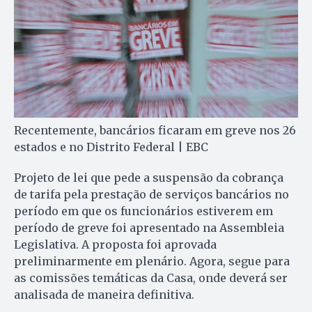
Recentemente, bancários ficaram em greve nos 26
estados e no Distrito Federal | EBC
Projeto de lei que pede a suspensão da cobrança
de tarifa pela prestação de serviços bancários no
período em que os funcionários estiverem em
período de greve foi apresentado na Assembleia
Legislativa. A proposta foi aprovada
preliminarmente em plenário. Agora, segue para
as comissões temáticas da Casa, onde deverá ser
analisada de maneira definitiva.