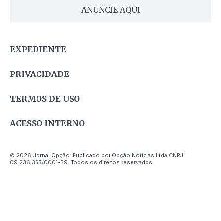
ANUNCIE AQUI
EXPEDIENTE
PRIVACIDADE
TERMOS DE USO
ACESSO INTERNO
© 2026 Jornal Opção. Publicado por Opção Notícias Ltda CNPJ
09.236.355/0001-59. Todos os direitos reservados.