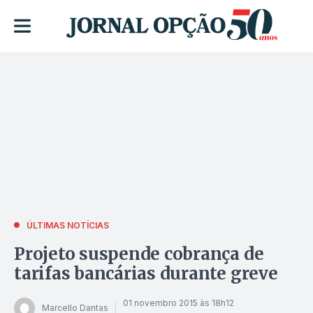
ÚLTIMAS NOTÍCIAS
Projeto suspende cobrança de
tarifas bancárias durante greve
01 novembro 2015 às 18h12
Marcello Dantas