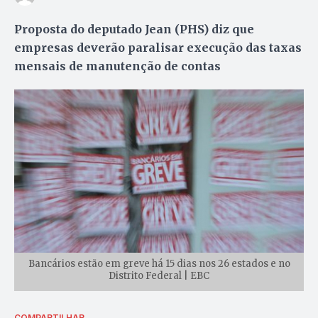
Proposta do deputado Jean (PHS) diz que
empresas deverão paralisar execução das taxas
mensais de manutenção de contas
Bancários estão em greve há 15 dias nos 26 estados e no
Distrito Federal | EBC
COMPARTILHAR