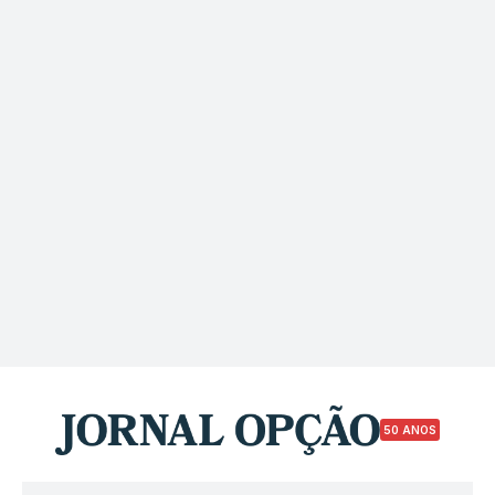
50 ANOS