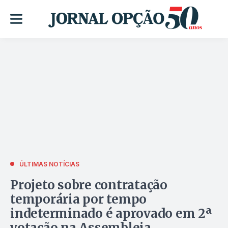
ÚLTIMAS NOTÍCIAS
Projeto sobre contratação
temporária por tempo
indeterminado é aprovado em 2ª
votação na Assembleia