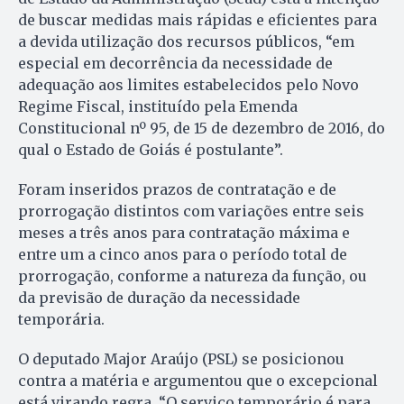
de buscar medidas mais rápidas e eficientes para
a devida utilização dos recursos públicos, “em
especial em decorrência da necessidade de
adequação aos limites estabelecidos pelo Novo
Regime Fiscal, instituído pela Emenda
Constitucional nº 95, de 15 de dezembro de 2016, do
qual o Estado de Goiás é postulante”.
Foram inseridos prazos de contratação e de
prorrogação distintos com variações entre seis
meses a três anos para contratação máxima e
entre um a cinco anos para o período total de
prorrogação, conforme a natureza da função, ou
da previsão de duração da necessidade
temporária.
O deputado Major Araújo (PSL) se posicionou
contra a matéria e argumentou que o excepcional
está virando regra. “O serviço temporário é para