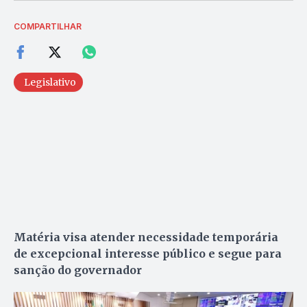
COMPARTILHAR
Legislativo
Matéria visa atender necessidade temporária
de excepcional interesse público e segue para
sanção do governador