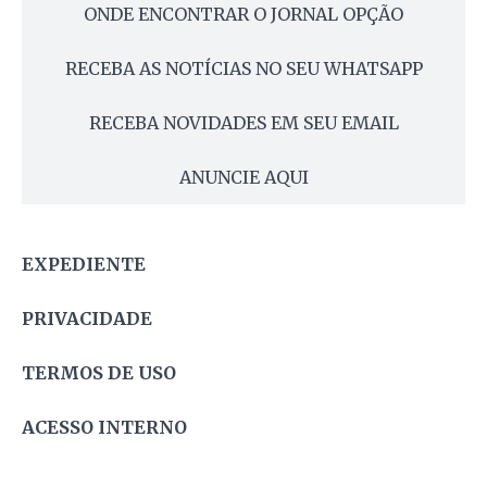
ONDE ENCONTRAR O JORNAL OPÇÃO
RECEBA AS NOTÍCIAS NO SEU WHATSAPP
RECEBA NOVIDADES EM SEU EMAIL
ANUNCIE AQUI
EXPEDIENTE
PRIVACIDADE
TERMOS DE USO
ACESSO INTERNO