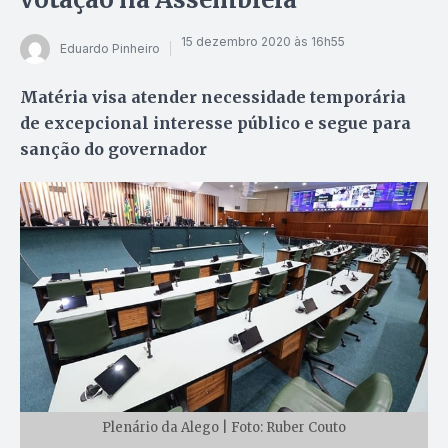
15 dezembro 2020 às 16h55
Eduardo Pinheiro
Matéria visa atender necessidade temporária
de excepcional interesse público e segue para
sanção do governador
Plenário da Alego | Foto: Ruber Couto