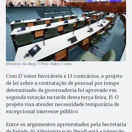
Plenário da Alego | Foto: Ruber Couto
Com 17 votos favoráveis e 13 contrários, o projeto
de lei sobre a contratação de pessoal por tempo
determinado da governadoria foi aprovado em
segunda votação na tarde desta terça-feira, 15. O
projeto visa atender necessidade temporária de
excepcional interesse público.
Entre os argumentos apresentados pela Secretaria
de Estado da Administração (Sead) está a intenção