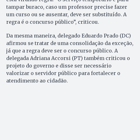
tampar buraco, caso um professor precise fazer
um curso ou se ausentar, deve ser substituído. A
regra é o concurso público”, criticou.
Da mesma maneira, delegado Eduardo Prado (DC)
afirmou se tratar de uma consolidação da exceção,
já que a regra deve ser o concurso público. A
delegada Adriana Accorsi (PT) também criticou o
projeto do governo e disse ser necessário
valorizar o servidor público para fortalecer o
atendimento ao cidadão.