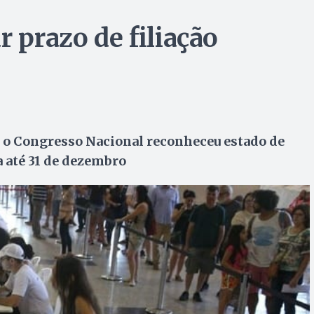
r prazo de filiação
 o Congresso Nacional reconheceu estado de
 até 31 de dezembro