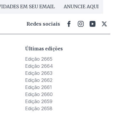
IDADES EM SEU EMAIL
ANUNCIE AQUI
Redes sociais
Últimas edições
Edição 2665
Edição 2664
Edição 2663
Edição 2662
Edição 2661
Edição 2660
Edição 2659
Edição 2658