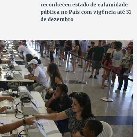
reconheceu estado de calamidade
pública no País com vigência até 31
de dezembro