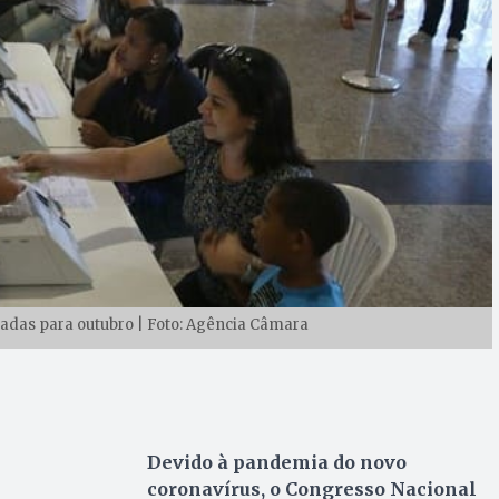
adas para outubro | Foto: Agência Câmara
Devido à pandemia do novo
coronavírus, o Congresso Nacional