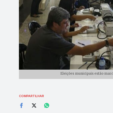
Eleições municipais estão marc
COMPARTILHAR