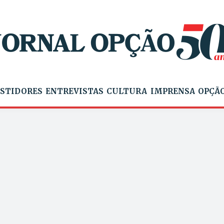
STIDORES
ENTREVISTAS
CULTURA
IMPRENSA
OPÇÃO