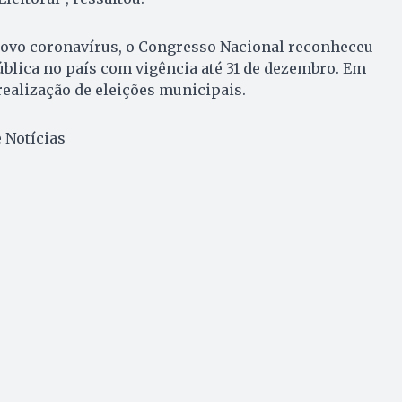
ovo coronavírus, o Congresso Nacional reconheceu
blica no país com vigência até 31 de dezembro. Em
realização de eleições municipais.
 Notícias