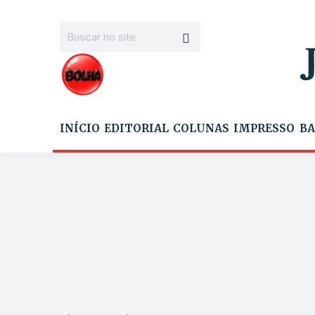
INÍCIO
EDITORIAL
COLUNAS
IMPRESSO
BA