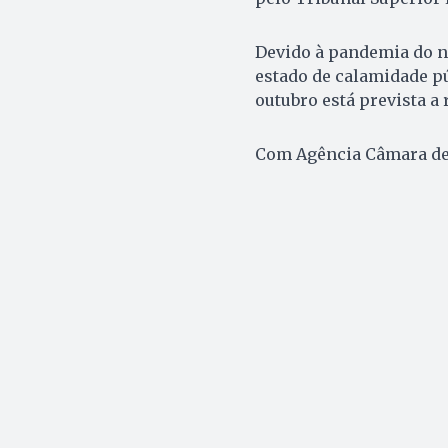
Devido à pandemia do n
estado de calamidade pú
outubro está prevista a 
Com Agência Câmara de