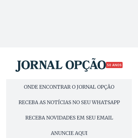
50 ANOS
ONDE ENCONTRAR O JORNAL OPÇÃO
RECEBA AS NOTÍCIAS NO SEU WHATSAPP
RECEBA NOVIDADES EM SEU EMAIL
ANUNCIE AQUI