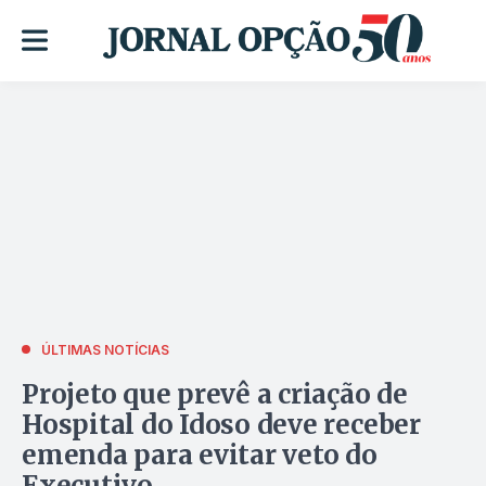
ÚLTIMAS NOTÍCIAS
Projeto que prevê a criação de
Hospital do Idoso deve receber
emenda para evitar veto do
Executivo