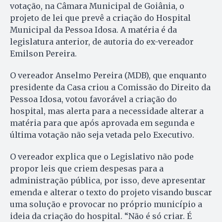
votação, na Câmara Municipal de Goiânia, o
projeto de lei que prevê a criação do Hospital
Municipal da Pessoa Idosa. A matéria é da
legislatura anterior, de autoria do ex-vereador
Emilson Pereira.
O vereador Anselmo Pereira (MDB), que enquanto
presidente da Casa criou a Comissão do Direito da
Pessoa Idosa, votou favorável a criação do
hospital, mas alerta para a necessidade alterar a
matéria para que após aprovada em segunda e
última votação não seja vetada pelo Executivo.
O vereador explica que o Legislativo não pode
propor leis que criem despesas para a
administração pública, por isso, deve apresentar
emenda e alterar o texto do projeto visando buscar
uma solução e provocar no próprio município a
ideia da criação do hospital. “Não é só criar. É