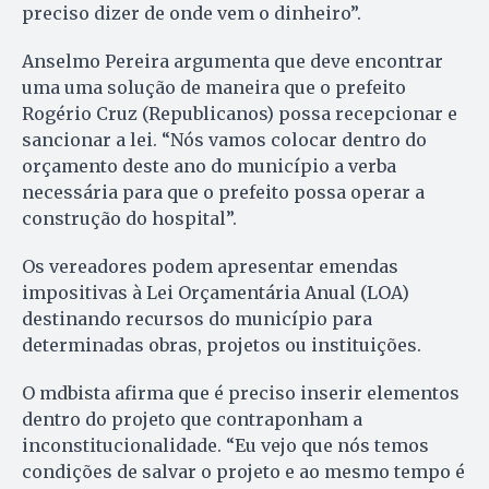
preciso dizer de onde vem o dinheiro”.
Anselmo Pereira argumenta que deve encontrar
uma uma solução de maneira que o prefeito
Rogério Cruz (Republicanos) possa recepcionar e
sancionar a lei. “Nós vamos colocar dentro do
orçamento deste ano do município a verba
necessária para que o prefeito possa operar a
construção do hospital”.
Os vereadores podem apresentar emendas
impositivas à Lei Orçamentária Anual (LOA)
destinando recursos do município para
determinadas obras, projetos ou instituições.
O mdbista afirma que é preciso inserir elementos
dentro do projeto que contraponham a
inconstitucionalidade. “Eu vejo que nós temos
condições de salvar o projeto e ao mesmo tempo é