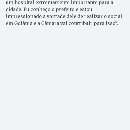
um hospital extremamente importante para a
cidade. Eu conheço o prefeito e estou
impressionado a vontade dele de realizar o social
em Goiânia e a Câmara vai contribuir para isso”.