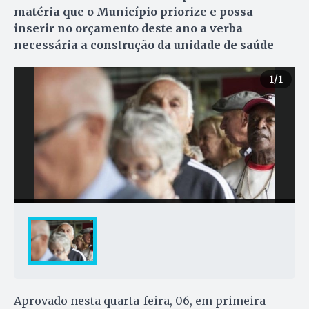
matéria que o Município priorize e possa
inserir no orçamento deste ano a verba
necessária a construção da unidade de saúde
1
/1
Aprovado nesta quarta-feira, 06, em primeira