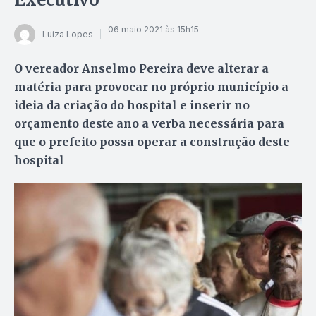
06 maio 2021 às 15h15
Luiza Lopes
O vereador Anselmo Pereira deve alterar a
matéria para provocar no próprio município a
ideia da criação do hospital e inserir no
orçamento deste ano a verba necessária para
que o prefeito possa operar a construção deste
hospital