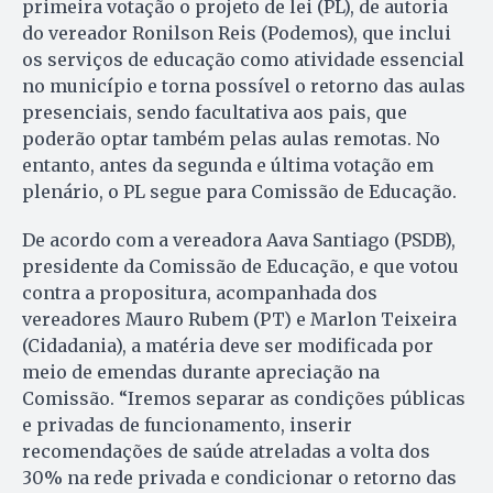
primeira votação o projeto de lei (PL), de autoria
do vereador Ronilson Reis (Podemos), que inclui
os serviços de educação como atividade essencial
no município e torna possível o retorno das aulas
presenciais, sendo facultativa aos pais, que
poderão optar também pelas aulas remotas. No
entanto, antes da segunda e última votação em
plenário, o PL segue para Comissão de Educação.
De acordo com a vereadora Aava Santiago (PSDB),
presidente da Comissão de Educação, e que votou
contra a propositura, acompanhada dos
vereadores Mauro Rubem (PT) e Marlon Teixeira
(Cidadania), a matéria deve ser modificada por
meio de emendas durante apreciação na
Comissão. “Iremos separar as condições públicas
e privadas de funcionamento, inserir
recomendações de saúde atreladas a volta dos
30% na rede privada e condicionar o retorno das