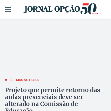
ÚLTIMAS NOTÍCIAS
Projeto que permite retorno das
aulas presenciais deve ser
alterado na Comissão de
Educação