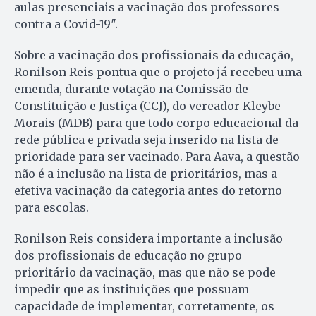
aulas presenciais a vacinação dos professores
contra a Covid-19″.
Sobre a vacinação dos profissionais da educação,
Ronilson Reis pontua que o projeto já recebeu uma
emenda, durante votação na Comissão de
Constituição e Justiça (CCJ), do vereador Kleybe
Morais (MDB) para que todo corpo educacional da
rede pública e privada seja inserido na lista de
prioridade para ser vacinado. Para Aava, a questão
não é a inclusão na lista de prioritários, mas a
efetiva vacinação da categoria antes do retorno
para escolas.
Ronilson Reis considera importante a inclusão
dos profissionais de educação no grupo
prioritário da vacinação, mas que não se pode
impedir que as instituições que possuam
capacidade de implementar, corretamente, os