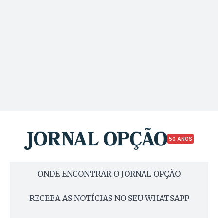
50 ANOS
ONDE ENCONTRAR O JORNAL OPÇÃO
RECEBA AS NOTÍCIAS NO SEU WHATSAPP