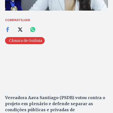
COMPARTILHAR
Câmara de Goiânia
Vereadora Aava Santiago (PSDB) votou contra o
projeto em plenário e defende separar as
condições públicas e privadas de