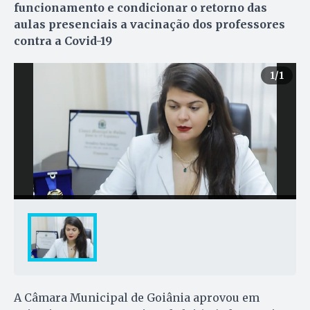
funcionamento e condicionar o retorno das
aulas presenciais a vacinação dos professores
contra a Covid-19
1
/1
A Câmara Municipal de Goiânia aprovou em