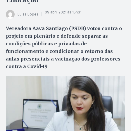
09 abril 2021 às 15h31
Luiza Lopes
Vereadora Aava Santiago (PSDB) votou contra o
projeto em plenário e defende separar as
condições públicas e privadas de
funcionamento e condicionar o retorno das
aulas presenciais a vacinação dos professores
contra a Covid-19