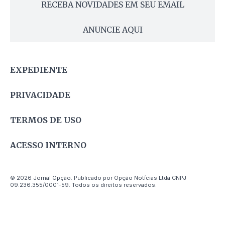
RECEBA NOVIDADES EM SEU EMAIL
ANUNCIE AQUI
EXPEDIENTE
PRIVACIDADE
TERMOS DE USO
ACESSO INTERNO
© 2026 Jornal Opção. Publicado por Opção Notícias Ltda CNPJ
09.236.355/0001-59. Todos os direitos reservados.