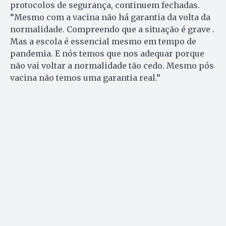
protocolos de segurança, continuem fechadas.
“Mesmo com a vacina não há garantia da volta da
normalidade. Compreendo que a situação é grave .
Mas a escola é essencial mesmo em tempo de
pandemia. E nós temos que nos adequar porque
não vai voltar a normalidade tão cedo. Mesmo pós
vacina não temos uma garantia real.”