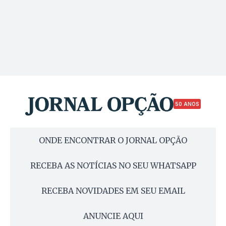
50 ANOS
ONDE ENCONTRAR O JORNAL OPÇÃO
RECEBA AS NOTÍCIAS NO SEU WHATSAPP
RECEBA NOVIDADES EM SEU EMAIL
ANUNCIE AQUI