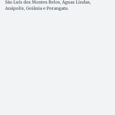
São Luís dos Montes Belos, Águas Lindas,
Anápolis, Goiânia e Porangatu.