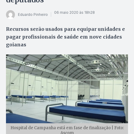
06 maio 2020 às 18h28
Eduardo Pinheiro
Recursos serão usados para equipar unidades e
pagar profissionais de saúde em nove cidades
goianas
Hospital de Campanha está em fase de finalização | Foto:
Ascom