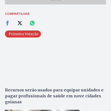
COMPARTILHAR
Primeira Votação
Recursos serão usados para equipar unidades e
pagar profissionais de saúde em nove cidades
goianas