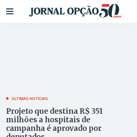
ÚLTIMAS NOTÍCIAS
Projeto que destina R$ 351
milhões a hospitais de
campanha é aprovado por
deputados