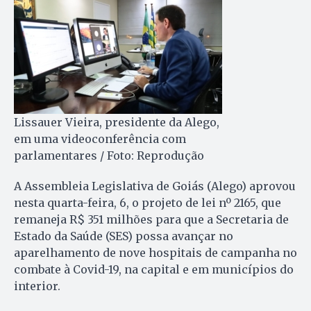
Lissauer Vieira, presidente da Alego,
em uma videoconferência com
parlamentares / Foto: Reprodução
A Assembleia Legislativa de Goiás (Alego) aprovou
nesta quarta-feira, 6, o projeto de lei nº 2165, que
remaneja R$ 351 milhões para que a Secretaria de
Estado da Saúde (SES) possa avançar no
aparelhamento de nove hospitais de campanha no
combate à Covid-19, na capital e em municípios do
interior.