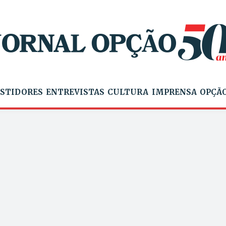
STIDORES
ENTREVISTAS
CULTURA
IMPRENSA
OPÇÃO