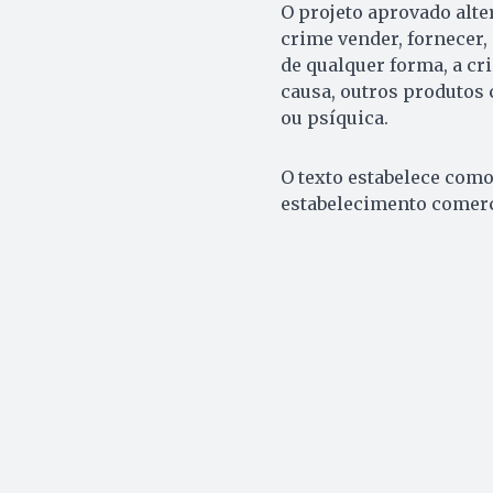
O projeto aprovado alte
crime vender, fornecer, 
de qualquer forma, a cri
causa, outros produtos
ou psíquica.
O texto estabelece como
estabelecimento comerci