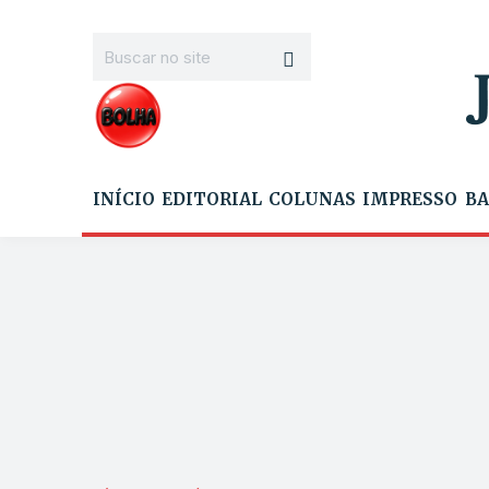
INÍCIO
EDITORIAL
COLUNAS
IMPRESSO
BA