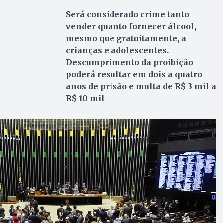
Será considerado crime tanto
vender quanto fornecer álcool,
mesmo que gratuitamente, a
crianças e adolescentes.
Descumprimento da proibição
poderá resultar em dois a quatro
anos de prisão e multa de R$ 3 mil a
R$ 10 mil