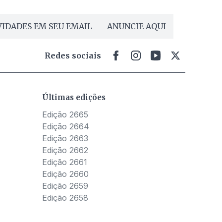
IDADES EM SEU EMAIL
ANUNCIE AQUI
Redes sociais
Últimas edições
Edição 2665
Edição 2664
Edição 2663
Edição 2662
Edição 2661
Edição 2660
Edição 2659
Edição 2658