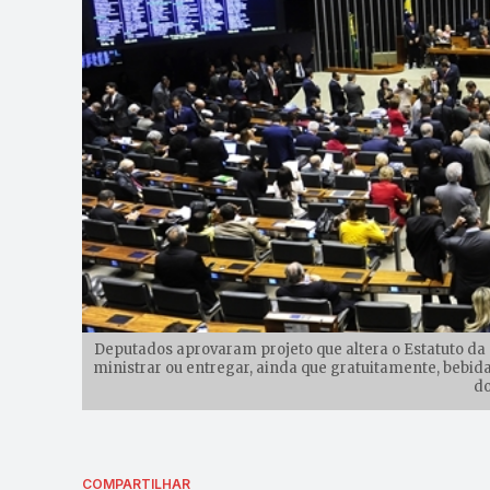
Deputados aprovaram projeto que altera o Estatuto da 
ministrar ou entregar, ainda que gratuitamente, bebid
do
COMPARTILHAR