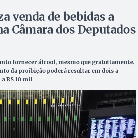
za venda de bebidas a
na Câmara dos Deputados
anto fornecer álcool, mesmo que gratuitamente,
to da proibição poderá resultar em dois a
 a R$ 10 mil