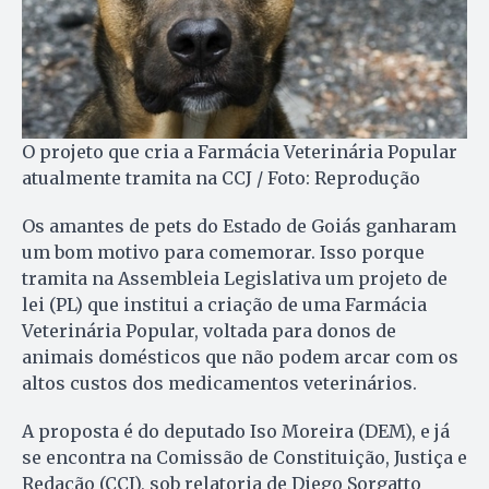
O projeto que cria a Farmácia Veterinária Popular
atualmente tramita na CCJ / Foto: Reprodução
Os amantes de pets do Estado de Goiás ganharam
um bom motivo para comemorar. Isso porque
tramita na Assembleia Legislativa um projeto de
lei (PL) que institui a criação de uma Farmácia
Veterinária Popular, voltada para donos de
animais domésticos que não podem arcar com os
altos custos dos medicamentos veterinários.
A proposta é do deputado Iso Moreira (DEM), e já
se encontra na Comissão de Constituição, Justiça e
Redação (CCJ), sob relatoria de Diego Sorgatto