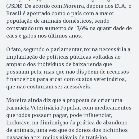
(PSDB). De acordo com Moreira, depois dos EUA, o
Brasil é apontado como o país com a maior
população de animais domésticos, sendo
constatado um aumento de 17,6% na quantidade de
cães e gatos nos últimos anos.
O fato, segundo o parlamentar, torna necessária a
implantação de políticas públicas voltadas ao
amparo dos indivíduos de baixa renda que
possuam pets, mas que não dispõem de recursos
financeiros para arcar com custos veterinários,
que não costumam ser acessíveis.
Moreira ainda diz que a proposta de criar uma
Farmácia Veterinária Popular, com medicamentos
que todos possam pagar, pode influenciar,
inclusive, na diminuição da prática de abandono
de animais, uma vez que os donos dos bichinhos
passarão a ter meios viáveis de tratá-los.