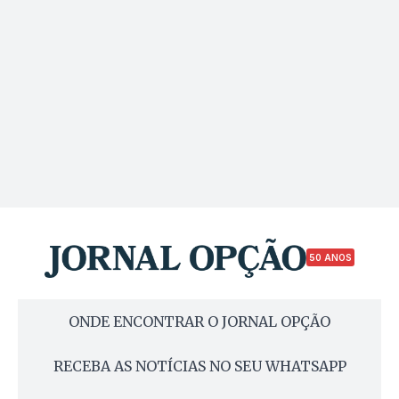
50 ANOS
ONDE ENCONTRAR O JORNAL OPÇÃO
RECEBA AS NOTÍCIAS NO SEU WHATSAPP