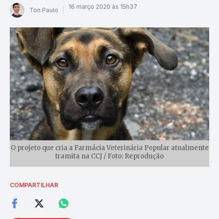
16 março 2020 às 15h37
Ton Paulo
O projeto que cria a Farmácia Veterinária Popular atualmente
tramita na CCJ / Foto: Reprodução
COMPARTILHAR