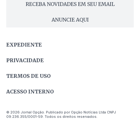
RECEBA NOVIDADES EM SEU EMAIL
ANUNCIE AQUI
EXPEDIENTE
PRIVACIDADE
TERMOS DE USO
ACESSO INTERNO
© 2026 Jornal Opção. Publicado por Opção Notícias Ltda CNPJ
09.236.355/0001-59. Todos os direitos reservados.