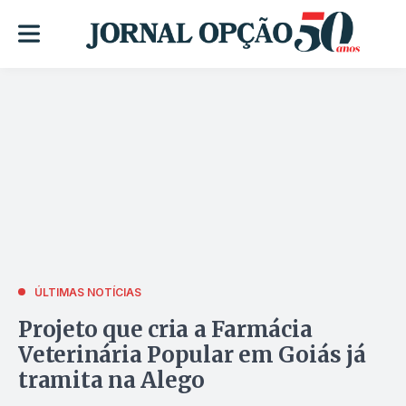
ÚLTIMAS NOTÍCIAS
Projeto que cria a Farmácia
Veterinária Popular em Goiás já
tramita na Alego