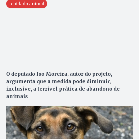
cuidado animal
O deputado Iso Moreira, autor do projeto,
argumenta que a medida pode diminuir,
inclusive, a terrível prática de abandono de
animais