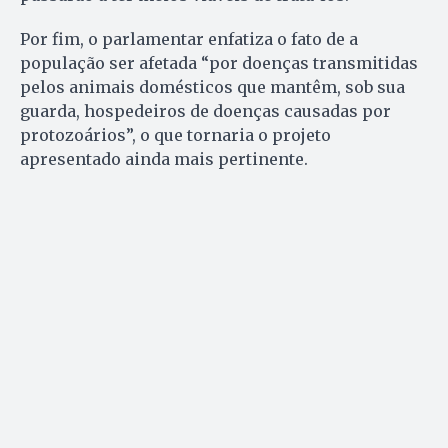
Por fim, o parlamentar enfatiza o fato de a
população ser afetada “por doenças transmitidas
pelos animais domésticos que mantêm, sob sua
guarda, hospedeiros de doenças causadas por
protozoários”, o que tornaria o projeto
apresentado ainda mais pertinente.