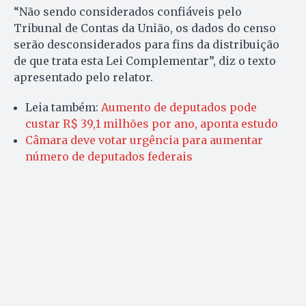
“Não sendo considerados confiáveis pelo
Tribunal de Contas da União, os dados do censo
serão desconsiderados para fins da distribuição
de que trata esta Lei Complementar”, diz o texto
apresentado pelo relator.
Leia também:
Aumento de deputados pode
custar R$ 39,1 milhões por ano, aponta estudo
Câmara deve votar urgência para aumentar
número de deputados federais