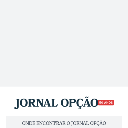
50 ANOS
ONDE ENCONTRAR O JORNAL OPÇÃO