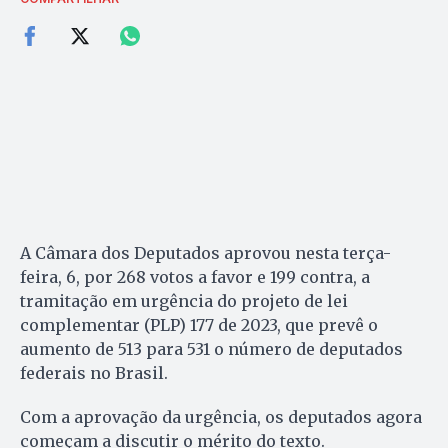
A Câmara dos Deputados aprovou nesta terça-
feira, 6, por 268 votos a favor e 199 contra, a
tramitação em urgência do projeto de lei
complementar (PLP) 177 de 2023, que prevê o
aumento de 513 para 531 o número de deputados
federais no Brasil.
Com a aprovação da urgência, os deputados agora
começam a discutir o mérito do texto.