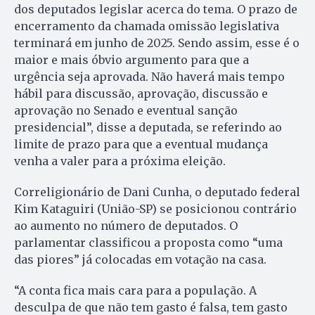
dos deputados legislar acerca do tema. O prazo de
encerramento da chamada omissão legislativa
terminará em junho de 2025. Sendo assim, esse é o
maior e mais óbvio argumento para que a
urgência seja aprovada. Não haverá mais tempo
hábil para discussão, aprovação, discussão e
aprovação no Senado e eventual sanção
presidencial”, disse a deputada, se referindo ao
limite de prazo para que a eventual mudança
venha a valer para a próxima eleição.
Correligionário de Dani Cunha, o deputado federal
Kim Kataguiri (União-SP) se posicionou contrário
ao aumento no número de deputados. O
parlamentar classificou a proposta como “uma
das piores” já colocadas em votação na casa.
“A conta fica mais cara para a população. A
desculpa de que não tem gasto é falsa, tem gasto