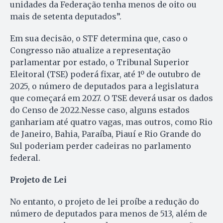
unidades da Federação tenha menos de oito ou
mais de setenta deputados”.
Em sua decisão, o STF determina que, caso o
Congresso não atualize a representação
parlamentar por estado, o Tribunal Superior
Eleitoral (TSE) poderá fixar, até 1º de outubro de
2025, o número de deputados para a legislatura
que começará em 2027. O TSE deverá usar os dados
do Censo de 2022.Nesse caso, alguns estados
ganhariam até quatro vagas, mas outros, como Rio
de Janeiro, Bahia, Paraíba, Piauí e Rio Grande do
Sul poderiam perder cadeiras no parlamento
federal.
Projeto de Lei
No entanto, o projeto de lei proíbe a redução do
número de deputados para menos de 513, além de