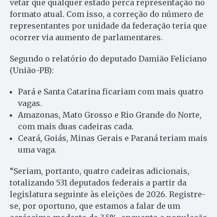
vetar que qualquer estado perca representação no
formato atual. Com isso, a correção do número de
representantes por unidade da federação teria que
ocorrer via aumento de parlamentares.
Segundo o relatório do deputado Damião Feliciano
(União-PB):
Pará e Santa Catarina ficariam com mais quatro
vagas.
Amazonas, Mato Grosso e Rio Grande do Norte,
com mais duas cadeiras cada.
Ceará, Goiás, Minas Gerais e Paraná teriam mais
uma vaga.
“Seriam, portanto, quatro cadeiras adicionais,
totalizando 531 deputados federais a partir da
legislatura seguinte às eleições de 2026. Registre-
se, por oportuno, que estamos a falar de um