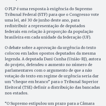
O PLP é uma resposta à exigência do Supremo
Tribunal Federal (STF) para que o Congresso vote
uma lei, até 30 de junho deste ano, para
redistribuir a representação de deputados
federais em relação à proporção da população
brasileira em cada unidade da federação (UF).
O debate sobre a aprovação da urgência do texto
colocou em lados opostos deputados da mesma
legenda. A deputada Dani Cunha (União-RJ), autora
do projeto, defendeu o aumento no número de
parlamentares com o argumento de que a não
votação do texto em regime de urgência seria dar
um “cheque em branco” para o Tribunal Superior
Eleitoral (TSE) definir a distribuição das bancadas
nos estados.
“O Supremo estipulou um prazo para a Câmara