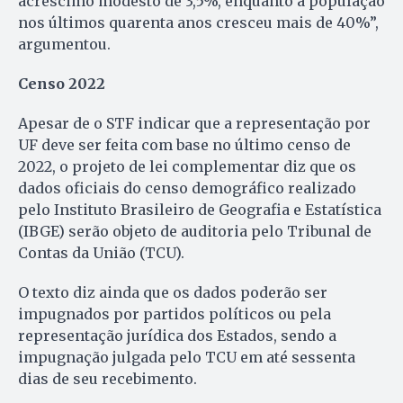
acréscimo modesto de 3,5%, enquanto a população
nos últimos quarenta anos cresceu mais de 40%”,
argumentou.
Censo 2022
Apesar de o STF indicar que a representação por
UF deve ser feita com base no último censo de
2022, o projeto de lei complementar diz que os
dados oficiais do censo demográfico realizado
pelo Instituto Brasileiro de Geografia e Estatística
(IBGE) serão objeto de auditoria pelo Tribunal de
Contas da União (TCU).
O texto diz ainda que os dados poderão ser
impugnados por partidos políticos ou pela
representação jurídica dos Estados, sendo a
impugnação julgada pelo TCU em até sessenta
dias de seu recebimento.