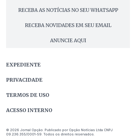
RECEBA AS NOTÍCIAS NO SEU WHATSAPP
RECEBA NOVIDADES EM SEU EMAIL
ANUNCIE AQUI
EXPEDIENTE
PRIVACIDADE
TERMOS DE USO
ACESSO INTERNO
© 2026 Jornal Opção. Publicado por Opção Notícias Ltda CNPJ
09.236.355/0001-59. Todos os direitos reservados.