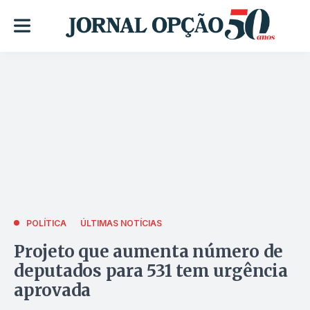
POLÍTICA
ÚLTIMAS NOTÍCIAS
Projeto que aumenta número de
deputados para 531 tem urgência
aprovada