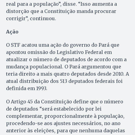
real para a população”, disse. “Isso aumenta a
distorção que a Constituição manda procurar
corrigir”, continuou.
Ação
O STF acatou uma ação do governo do Pará que
apontou omissão do Legislativo Federal em
atualizar o número de deputados de acordo com a
mudança populacional. O Pará argumentou que
teria direito a mais quatro deputados desde 2010. A
atual distribuição dos 513 deputados federais foi
definida em 1993.
O Artigo 45 da Constituição define que o número
de deputados “será estabelecido por lei
complementar, proporcionalmente à população,
procedendo-se aos ajustes necessários, no ano
anterior às eleições, para que nenhuma daquelas