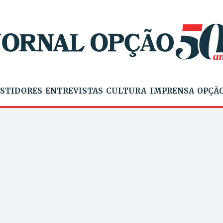
STIDORES
ENTREVISTAS
CULTURA
IMPRENSA
OPÇÃO