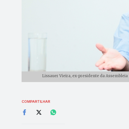
Lissauer Vieira, ex-presidente da Assembleia 
COMPARTILHAR