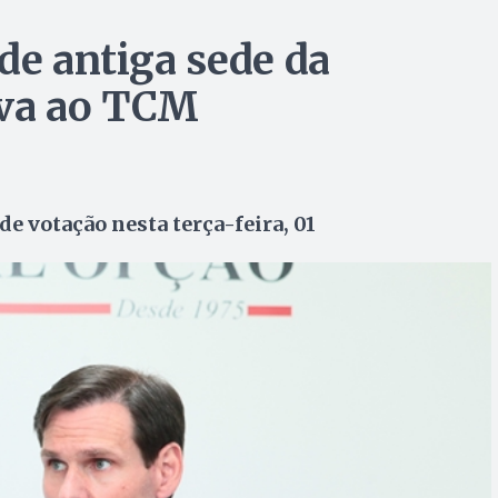
de antiga sede da
iva ao TCM
de votação nesta terça-feira, 01