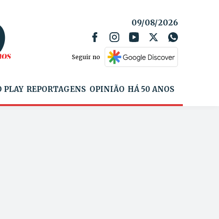
09/08/2026
Seguir no
 PLAY
REPORTAGENS
OPINIÃO
HÁ 50 ANOS