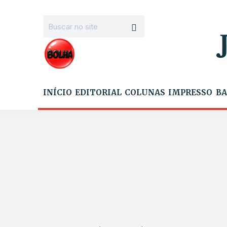
INÍCIO
EDITORIAL
COLUNAS
IMPRESSO
BA