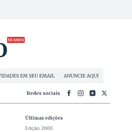
50 ANOS
IDADES EM SEU EMAIL
ANUNCIE AQUI
Redes sociais
Últimas edições
Edição 2666