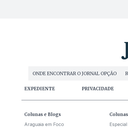
ONDE ENCONTRAR O JORNAL OPÇÃO
R
EXPEDIENTE
PRIVACIDADE
Colunas e Blogs
Colunas
Araguaia em Foco
Especial