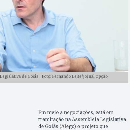
Legislativa de Goiás | Foto: Fernando Leite/Jornal Opção
Em meio a negociações, está em
tramitação na Assembleia Legislativa
de Goiás (Alego) o projeto que