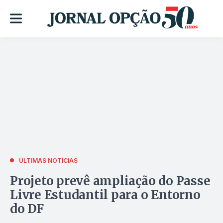
ÚLTIMAS NOTÍCIAS
Projeto prevê ampliação do Passe
Livre Estudantil para o Entorno
do DF