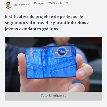
10 agosto 2019 às 14h59
Italo Wolff
Justificativa do projeto é de proteção de
segmento vulnerável e garantir direitos a
jovens estudantes goianos
Foto: Divulgação