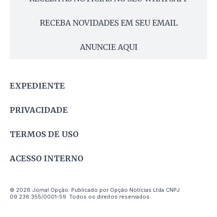
RECEBA NOVIDADES EM SEU EMAIL
ANUNCIE AQUI
EXPEDIENTE
PRIVACIDADE
TERMOS DE USO
ACESSO INTERNO
© 2026 Jornal Opção. Publicado por Opção Notícias Ltda CNPJ
09.236.355/0001-59. Todos os direitos reservados.