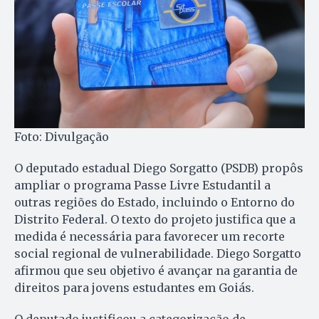
Foto: Divulgação
O deputado estadual Diego Sorgatto (PSDB) propôs
ampliar o programa Passe Livre Estudantil a
outras regiões do Estado, incluindo o Entorno do
Distrito Federal. O texto do projeto justifica que a
medida é necessária para favorecer um recorte
social regional de vulnerabilidade. Diego Sorgatto
afirmou que seu objetivo é avançar na garantia de
direitos para jovens estudantes em Goiás.