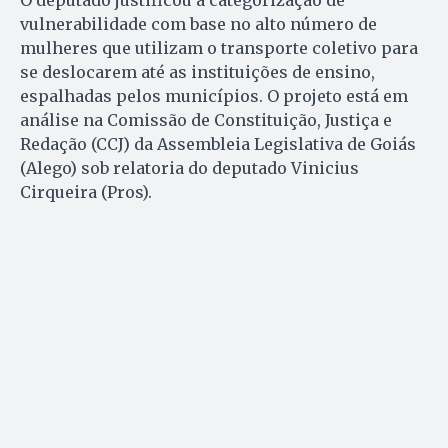
O deputado justificou a categorização de
vulnerabilidade com base no alto número de
mulheres que utilizam o transporte coletivo para
se deslocarem até as instituições de ensino,
espalhadas pelos municípios. O projeto está em
análise na Comissão de Constituição, Justiça e
Redação (CCJ) da Assembleia Legislativa de Goiás
(Alego) sob relatoria do deputado Vinicius
Cirqueira (Pros).