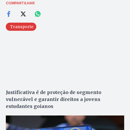
COMPARTILHAR
Transporte
Justificativa é de proteção de segmento
vulnerável e garantir direitos a jovens
estudantes goianos