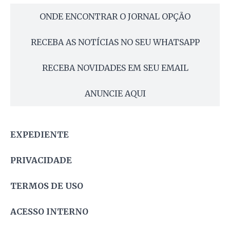
ONDE ENCONTRAR O JORNAL OPÇÃO
RECEBA AS NOTÍCIAS NO SEU WHATSAPP
RECEBA NOVIDADES EM SEU EMAIL
ANUNCIE AQUI
EXPEDIENTE
PRIVACIDADE
TERMOS DE USO
ACESSO INTERNO