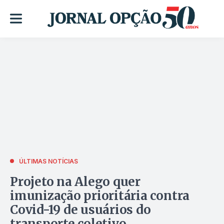
ÚLTIMAS NOTÍCIAS
Projeto na Alego quer
imunização prioritária contra
Covid-19 de usuários do
transporte coletivo