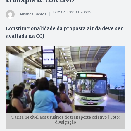
17 maio 2021 às 20h05
Fernanda Santos
Constitucionalidade da proposta ainda deve ser
avaliada na CCJ
Tarifa flexível aos usuários do transporte coletivo | Foto:
divulgação