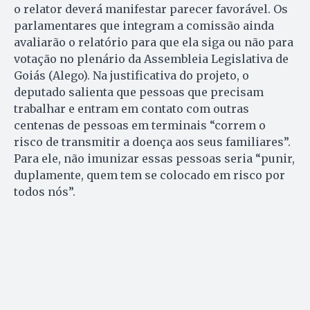
o relator deverá manifestar parecer favorável. Os
parlamentares que integram a comissão ainda
avaliarão o relatório para que ela siga ou não para
votação no plenário da Assembleia Legislativa de
Goiás (Alego). Na justificativa do projeto, o
deputado salienta que pessoas que precisam
trabalhar e entram em contato com outras
centenas de pessoas em terminais “correm o
risco de transmitir a doença aos seus familiares”.
Para ele, não imunizar essas pessoas seria “punir,
duplamente, quem tem se colocado em risco por
todos nós”.