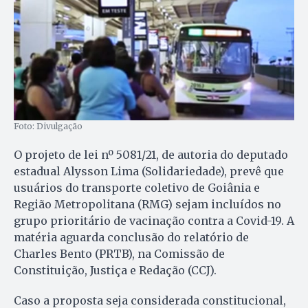
Foto: Divulgação
O projeto de lei nº 5081/21, de autoria do deputado
estadual Alysson Lima (Solidariedade), prevê que
usuários do transporte coletivo de Goiânia e
Região Metropolitana (RMG) sejam incluídos no
grupo prioritário de vacinação contra a Covid-19. A
matéria aguarda conclusão do relatório de
Charles Bento (PRTB), na Comissão de
Constituição, Justiça e Redação (CCJ).
Caso a proposta seja considerada constitucional,