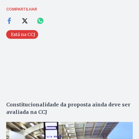
COMPARTILHAR
Está na CCJ
Constitucionalidade da proposta ainda deve ser
avaliada na CCJ