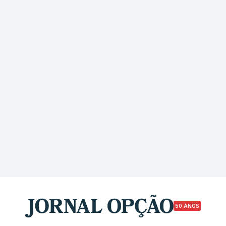
50 ANOS