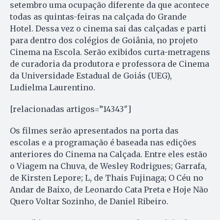
setembro uma ocupação diferente da que acontece
todas as quintas-feiras na calçada do Grande
Hotel. Dessa vez o cinema sai das calçadas e parti
para dentro dos colégios de Goiânia, no projeto
Cinema na Escola. Serão exibidos curta-metragens
de curadoria da produtora e professora de Cinema
da Universidade Estadual de Goiás (UEG),
Ludielma Laurentino.
[relacionadas artigos=”14343″]
Os filmes serão apresentados na porta das
escolas e a programação é baseada nas edições
anteriores do Cinema na Calçada. Entre eles estão
o Viagem na Chuva, de Wesley Rodrigues; Garrafa,
de Kirsten Lepore; L, de Thais Fujinaga; O Céu no
Andar de Baixo, de Leonardo Cata Preta e Hoje Não
Quero Voltar Sozinho, de Daniel Ribeiro.