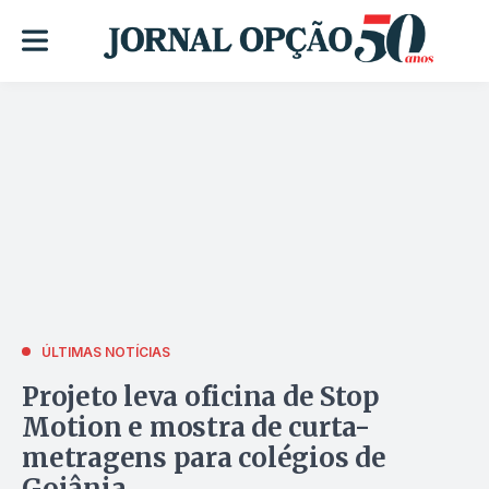
ÚLTIMAS NOTÍCIAS
Projeto leva oficina de Stop
Motion e mostra de curta-
metragens para colégios de
Goiânia