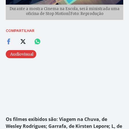
Durante a mostra Cinema na Escola, será ministrada uma
oficina de Stop Motion|Foto: Reprodução
COMPARTILHAR
Audiovisual
Os filmes exibidos são: Viagem na Chuva, de
Wesley Rodrigues; Garrafa, de Kirsten Lepore; L, de