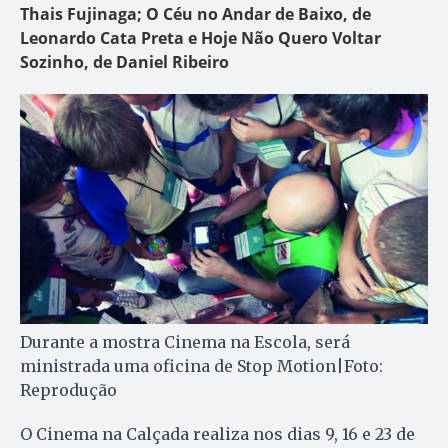
Thais Fujinaga; O Céu no Andar de Baixo, de
Leonardo Cata Preta e Hoje Não Quero Voltar
Sozinho, de Daniel Ribeiro
Durante a mostra Cinema na Escola, será
ministrada uma oficina de Stop Motion|Foto:
Reprodução
O Cinema na Calçada realiza nos dias 9, 16 e 23 de