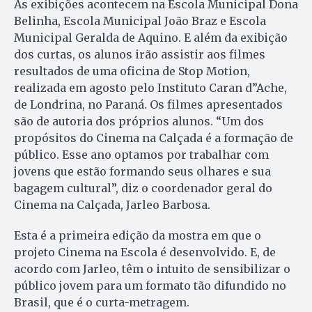
As exibições acontecem na Escola Municipal Dona
Belinha, Escola Municipal João Braz e Escola
Municipal Geralda de Aquino. E além da exibição
dos curtas, os alunos irão assistir aos filmes
resultados de uma oficina de Stop Motion,
realizada em agosto pelo Instituto Caran d”Ache,
de Londrina, no Paraná. Os filmes apresentados
são de autoria dos próprios alunos. “Um dos
propósitos do Cinema na Calçada é a formação de
público. Esse ano optamos por trabalhar com
jovens que estão formando seus olhares e sua
bagagem cultural”, diz o coordenador geral do
Cinema na Calçada, Jarleo Barbosa.
Esta é a primeira edição da mostra em que o
projeto Cinema na Escola é desenvolvido. E, de
acordo com Jarleo, têm o intuito de sensibilizar o
público jovem para um formato tão difundido no
Brasil, que é o curta-metragem.